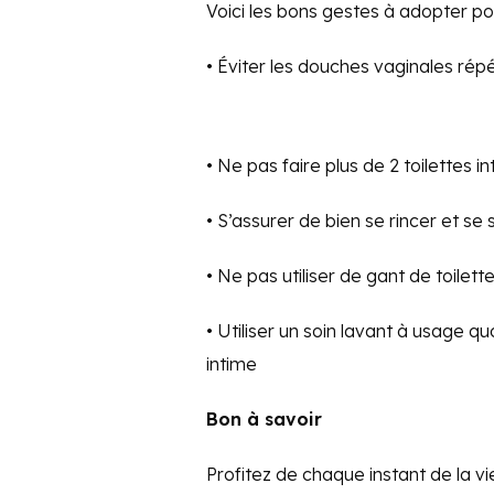
Voici les bons gestes à adopter pour
• Éviter les douches vaginales répé
• Ne pas faire plus de 2 toilettes i
• S’assurer de bien se rincer et 
• Ne pas utiliser de gant de toilett
• Utiliser un soin lavant à usage 
intime
Bon à savoir
Profitez de chaque instant de la 