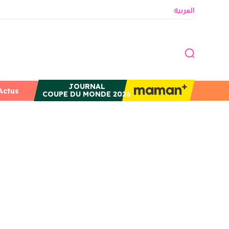
العربية
JOURNAL
Actus
COUPE DU MONDE 2026