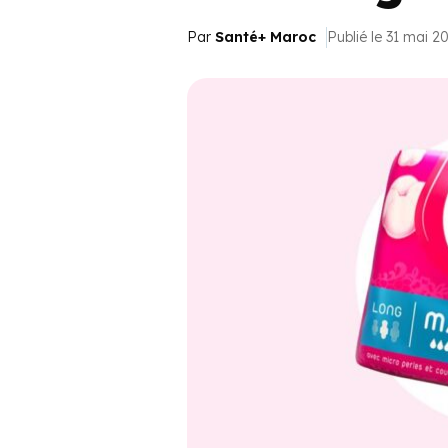
Par
Santé+ Maroc
Publié le 31 mai 2