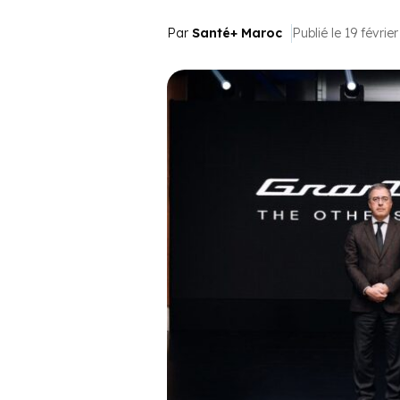
Par
Santé+ Maroc
Publié le 19 févrie