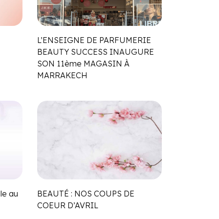
L’ENSEIGNE DE PARFUMERIE
BEAUTY SUCCESS INAUGURE
SON 11ème MAGASIN À
MARRAKECH
le au
BEAUTÉ : NOS COUPS DE
COEUR D’AVRIL