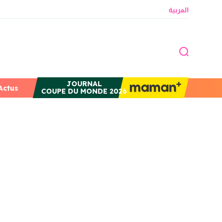
العربية
JOURNAL
Actus
COUPE DU MONDE 2026