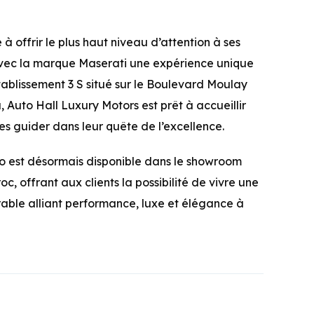
 offrir le plus haut niveau d’attention à ses
n avec la marque Maserati une expérience unique
tablissement 3 S situé sur le Boulevard Moulay
Auto Hall Luxury Motors est prêt à accueillir
es guider dans leur quête de l’excellence.
o est désormais disponible dans le showroom
, offrant aux clients la possibilité de vivre une
ble alliant performance, luxe et élégance à