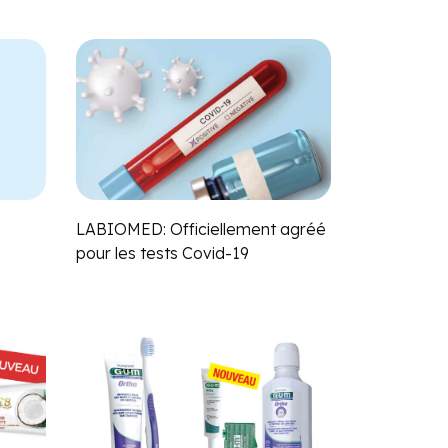
LABIOMED: Officiellement agréé
pour les tests Covid-19