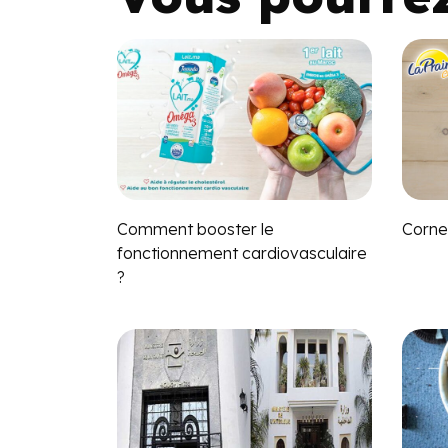
Comment booster le
Corne
fonctionnement cardiovasculaire
?