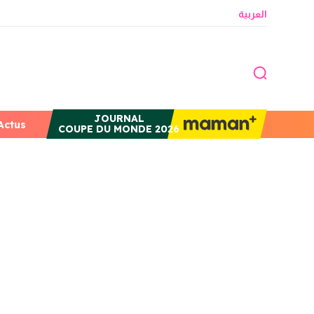
العربية
JOURNAL
Actus
COUPE DU MONDE 2026