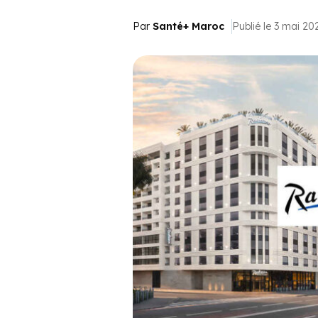
Par
Santé+ Maroc
Publié le 3 mai 20