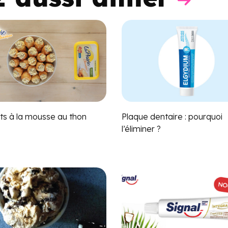
ts à la mousse au thon
Plaque dentaire : pourquoi
l’éliminer ?