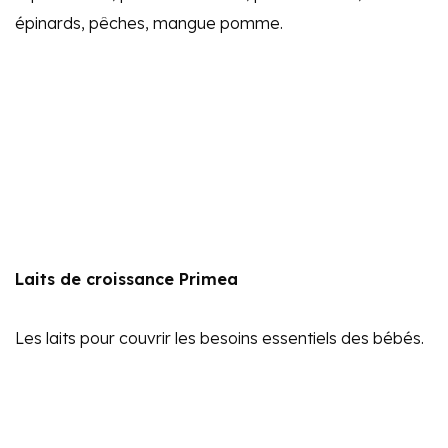
épinards, pêches, mangue pomme.
Laits de croissance Primea
Les laits pour couvrir les besoins essentiels des bébés.