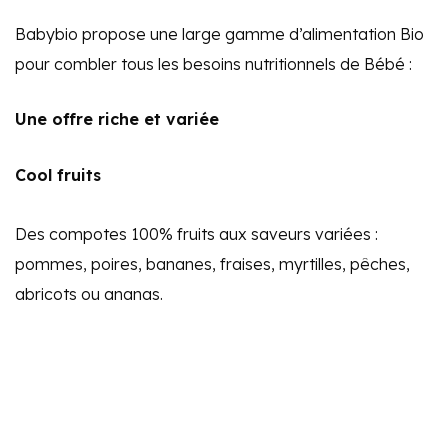
Babybio propose une large gamme d’alimentation Bio
pour combler tous les besoins nutritionnels de Bébé :
Une offre riche et variée
Cool fruits
Des compotes 100% fruits aux saveurs variées :
pommes, poires, bananes, fraises, myrtilles, pêches,
abricots ou ananas.