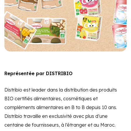
Représentée par DISTRIBIO
Distribio est leader dans la distribution des produits
BIO certifiés alimentaires, cosmétiques et
compléments alimentaires en B to B depuis 10 ans.
Distribio travaille en exclusivité avec plus d’une
centaine de fournisseurs, à l’étranger et au Maroc.