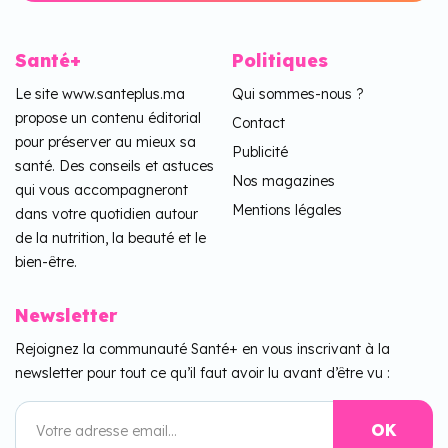
Santé+
Politiques
Le site www.santeplus.ma
Qui sommes-nous ?
propose un contenu éditorial
Contact
pour préserver au mieux sa
Publicité
santé. Des conseils et astuces
Nos magazines
qui vous accompagneront
Mentions légales
dans votre quotidien autour
de la nutrition, la beauté et le
bien-être.
Newsletter
Rejoignez la communauté Santé+ en vous inscrivant à la
newsletter pour tout ce qu’il faut avoir lu avant d’être vu :