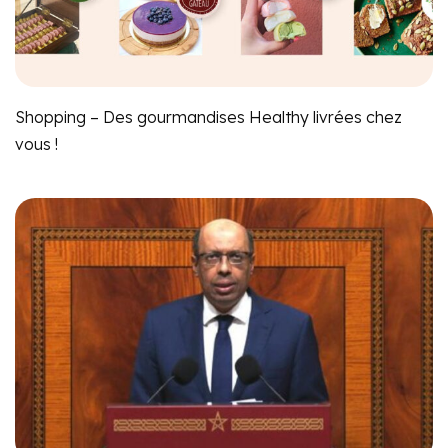
Shopping – Des gourmandises Healthy livrées chez
vous !