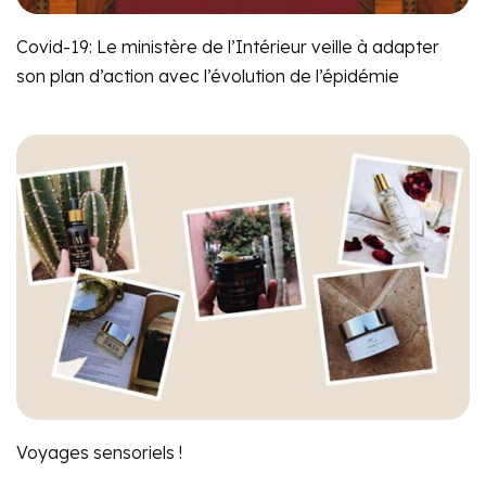
Covid-19: Le ministère de l’Intérieur veille à adapter
son plan d’action avec l’évolution de l’épidémie
Voyages sensoriels !