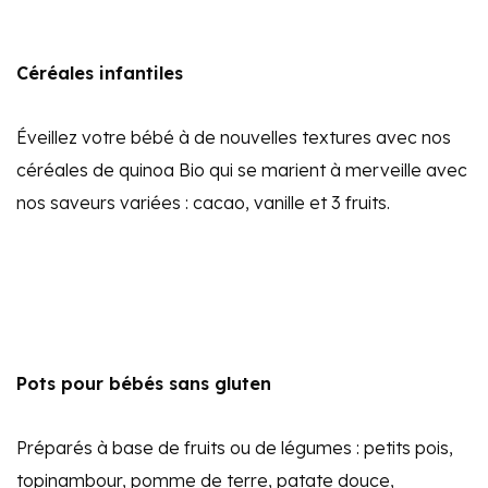
Céréales infantiles
Éveillez votre bébé à de nouvelles textures avec nos
céréales de quinoa Bio qui se marient à merveille avec
nos saveurs variées : cacao, vanille et 3 fruits.
Pots pour bébés sans gluten
Préparés à base de fruits ou de légumes : petits pois,
topinambour, pomme de terre, patate douce,