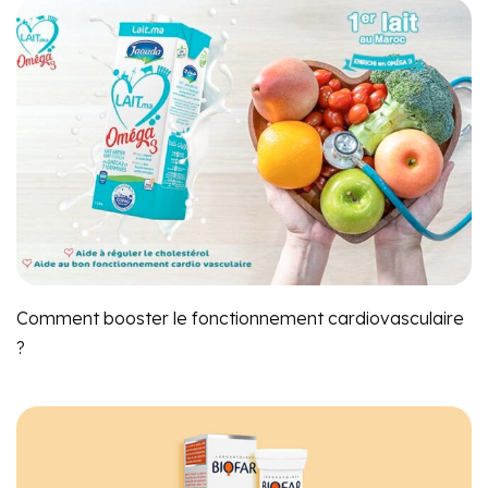
Comment booster le fonctionnement cardiovasculaire
?