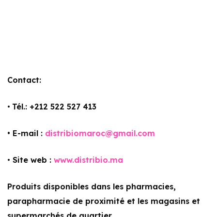
Contact:
•
Tél.: +212 522 527 413
• E-mail :
distribiomaroc@gmail.com
•
Site web :
www.distribio.ma
Produits disponibles dans les pharmacies,
parapharmacie de proximité et les magasins et
supermarchés de quartier.