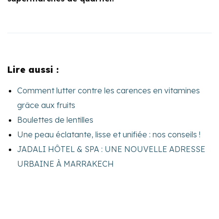
Lire aussi :
Comment lutter contre les carences en vitamines
grâce aux fruits
Boulettes de lentilles
Une peau éclatante, lisse et unifiée : nos conseils !
JADALI HÔTEL & SPA : UNE NOUVELLE ADRESSE
URBAINE À MARRAKECH