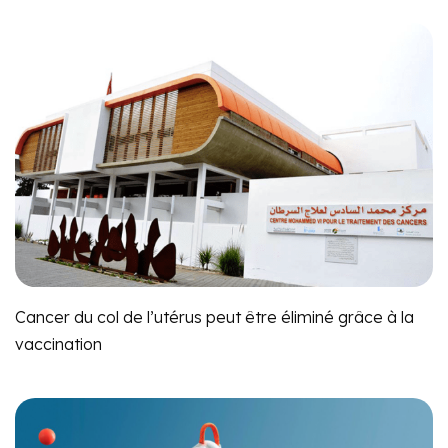
Cancer du col de l’utérus peut être éliminé grâce à la
vaccination