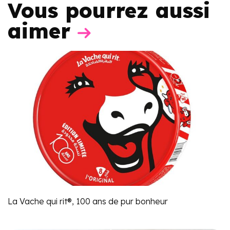
Vous pourrez aussi
aimer
La Vache qui rit®, 100 ans de pur bonheur