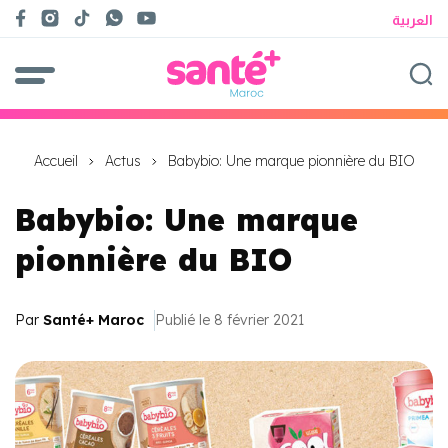
العربية
Accueil
Actus
Babybio: Une marque pionnière du BIO
Babybio: Une marque
pionnière du BIO
Par
Santé+ Maroc
Publié le 8 février 2021