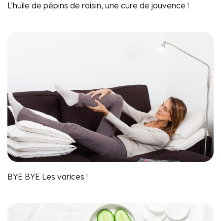
L’huile de pépins de raisin, une cure de jouvence !
BYE BYE Les varices !