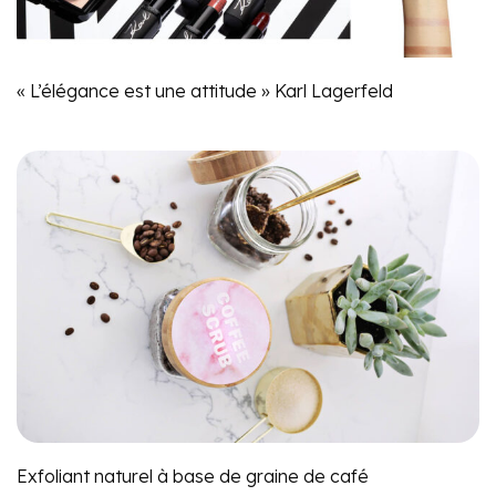
« L’élégance est une attitude » Karl Lagerfeld
Exfoliant naturel à base de graine de café