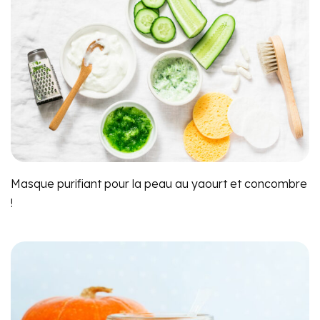
Masque purifiant pour la peau au yaourt et concombre
!