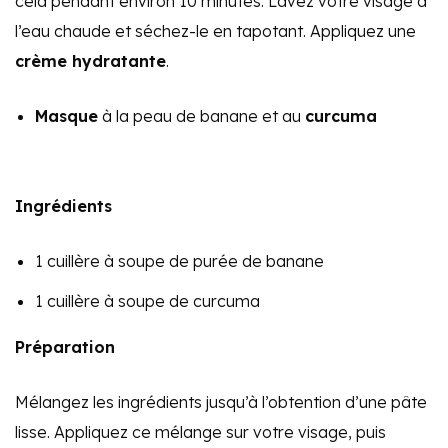
cela pendant environ 10 minutes. Lavez votre visage à
l’eau chaude et séchez-le en tapotant. Appliquez une
crème hydratante
.
Masque
à la peau de banane et au
curcuma
Ingrédients
1 cuillère à soupe de purée de banane
1 cuillère à soupe de curcuma
Préparation
Mélangez les ingrédients jusqu’à l’obtention d’une pâte
lisse. Appliquez ce mélange sur votre visage, puis