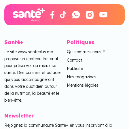
Santé+
Politiques
Le site www.santeplus.ma
Qui sommes-nous ?
propose un contenu éditorial
Contact
pour préserver au mieux sa
Publicité
santé. Des conseils et astuces
Nos magazines
qui vous accompagneront
Mentions légales
dans votre quotidien autour
de la nutrition, la beauté et le
bien-être.
Newsletter
Rejoignez la communauté Santé+ en vous inscrivant à la