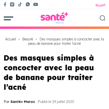
العربية
Accueil
Beauté
Des masques simples à concocter avec la
peau de banane pour traiter l'acné
Des masques simples à
concocter avec la peau
de banane pour traiter
l’acné
Par
Santé+ Maroc
Publié le 29 juillet 2020