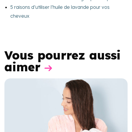
5 raisons d’utiliser l’huile de lavande pour vos
cheveux
Vous pourrez aussi
aimer