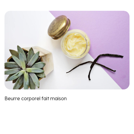
Beurre corporel fait maison