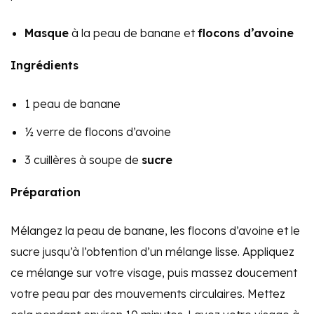
Masque
à la peau de banane et
flocons d’avoine
Ingrédients
1 peau de banane
½ verre de flocons d’avoine
3 cuillères à soupe de
sucre
Préparation
Mélangez la peau de banane, les flocons d’avoine et le
sucre jusqu’à l’obtention d’un mélange lisse. Appliquez
ce mélange sur votre visage, puis massez doucement
votre peau par des mouvements circulaires. Mettez