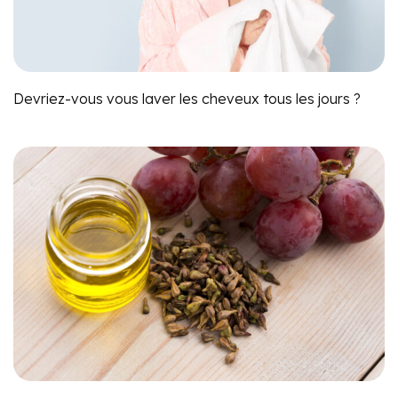
Devriez-vous vous laver les cheveux tous les jours ?