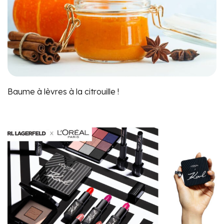
Baume à lèvres à la citrouille !