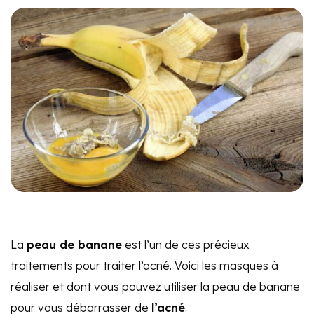
La
peau de banane
est l’un de ces précieux
traitements pour traiter l’acné. Voici les masques à
réaliser et dont vous pouvez utiliser la peau de banane
pour vous débarrasser de
l’acné
.