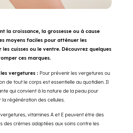
t la croissance, la grossesse ou à cause
des moyens faciles pour atténuer les
 les cuisses ou le ventre. Découvrez quelques
stomper ces marques.
les vergetures :
Pour prévenir les vergetures ou
on de tout le corps est essentielle au quotidien. Il
ante qui convient à la nature de la peau pour
 la régénération des cellules.
 vergetures, vitamines A et E peuvent être des
ans des crèmes adaptées aux soins contre les