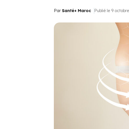
Par
Santé+ Maroc
Publié le 9 octobr