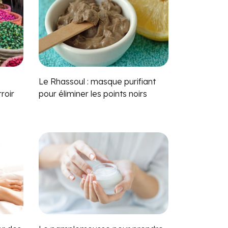
Le Rhassoul : masque purifiant
roir
pour éliminer les points noirs