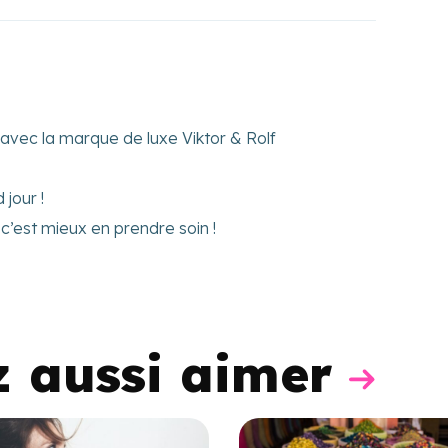
avec la marque de luxe Viktor & Rolf
jour !
’est mieux en prendre soin !
z aussi aimer