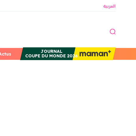
العربية
JOURNAL
Actus
COUPE DU MONDE 2026