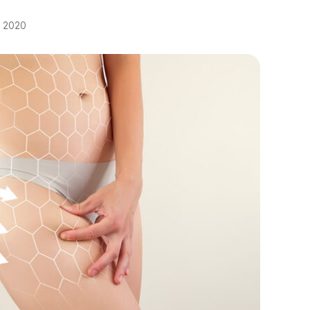
e 2020