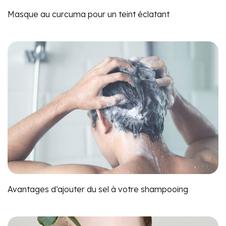
Masque au curcuma pour un teint éclatant
Avantages d’ajouter du sel à votre shampooing