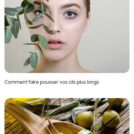
Comment faire pousser vos cils plus longs