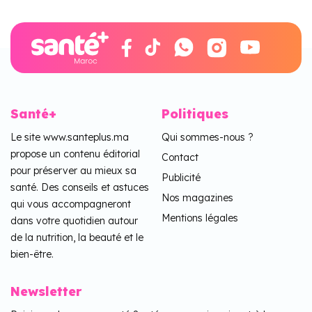
Santé+
Politiques
Le site www.santeplus.ma
Qui sommes-nous ?
propose un contenu éditorial
Contact
pour préserver au mieux sa
Publicité
santé. Des conseils et astuces
Nos magazines
qui vous accompagneront
Mentions légales
dans votre quotidien autour
de la nutrition, la beauté et le
bien-être.
Newsletter