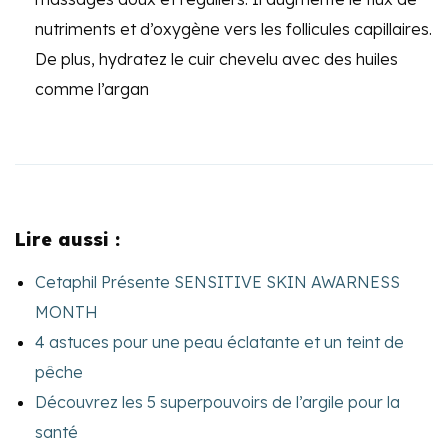
nutriments et d’oxygène vers les follicules capillaires.
De plus, hydratez le cuir chevelu avec des huiles
comme l’argan
Lire aussi :
Cetaphil Présente SENSITIVE SKIN AWARNESS
MONTH
4 astuces pour une peau éclatante et un teint de
pêche
Découvrez les 5 superpouvoirs de l’argile pour la
santé