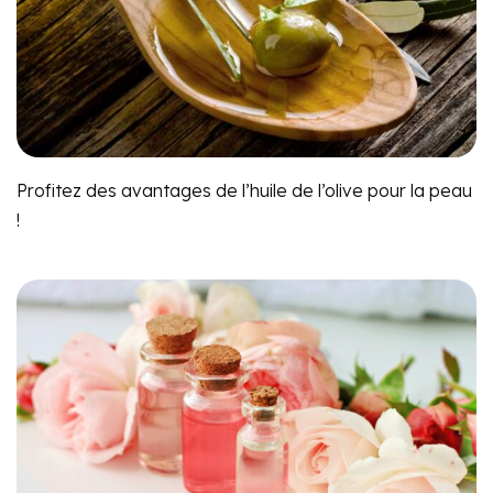
Profitez des avantages de l’huile de l’olive pour la peau
!