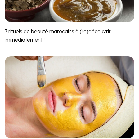
7 rituels de beauté marocains à (re)découvrir
immédiatement !