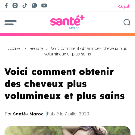
العربية
Accueil
Beauté
Voici comment obtenir des cheveux plus
volumineux et plus sains
Voici comment obtenir
des cheveux plus
volumineux et plus sains
Par
Santé+ Maroc
Publié le 7 juillet 2020