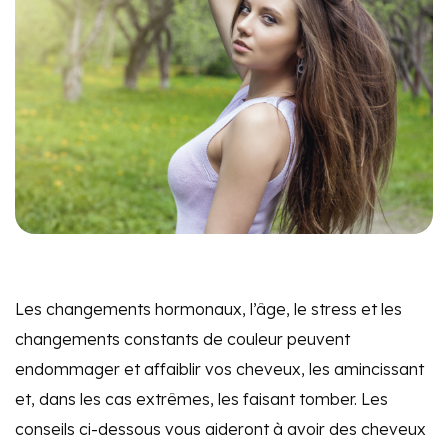
Les changements hormonaux, l’âge, le stress et les
changements constants de couleur peuvent
endommager et affaiblir vos cheveux, les amincissant
et, dans les cas extrêmes, les faisant tomber. Les
conseils ci-dessous vous aideront à avoir des cheveux