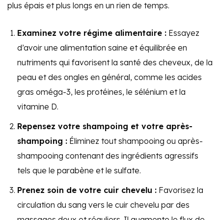
plus épais et plus longs en un rien de temps.
Examinez votre régime alimentaire :
Essayez
d’avoir une alimentation saine et équilibrée en
nutriments qui favorisent la santé des cheveux, de la
peau et des ongles en général, comme les acides
gras oméga-3, les protéines, le sélénium et la
vitamine D.
Repensez votre shampoing et votre après-
shampoing :
Éliminez tout shampooing ou après-
shampooing contenant des ingrédients agressifs
tels que le parabène et le sulfate.
Prenez soin de votre cuir chevelu :
Favorisez la
circulation du sang vers le cuir chevelu par des
massages doux et réguliers. Il augmente le flux de