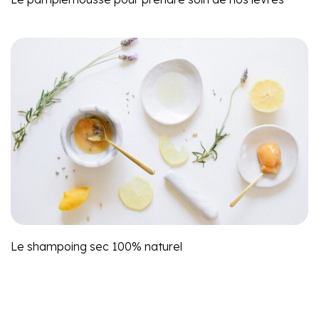
Le shampoing sec 100% naturel