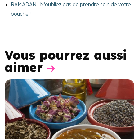
RAMADAN : N’oubliez pas de prendre soin de votre
bouche !
Vous pourrez aussi
aimer