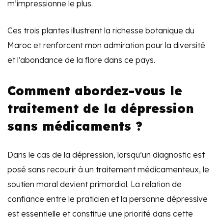
m’impressionne le plus.
Ces trois plantes illustrent la richesse botanique du
Maroc et renforcent mon admiration pour la diversité
et l’abondance de la flore dans ce pays.
Comment abordez-vous le
traitement de la dépression
sans médicaments ?
Dans le cas de la dépression, lorsqu’un diagnostic est
posé sans recourir à un traitement médicamenteux, le
soutien moral devient primordial. La relation de
confiance entre le praticien et la personne dépressive
est essentielle et constitue une priorité dans cette