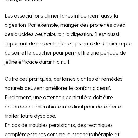
Les associations alimentaires influencent aussi la
digestion. Par exemple, manger des protéines avec
des glucides peut alourdir la digestion. Il est aussi
important de respecter le temps entre le dernier repas
du soir et le coucher pour permettre une période de
jeûne efficace durant la nuit.
Outre ces pratiques, certaines plantes et remèdes
naturels peuvent améliorer le confort digestif.
Finalement, une attention particulière doit être
accordée au microbiote intestinal pour détecter et
traiter toute dysbiose.
En cas de troubles persistants, des techniques
complémentaires comme la magnétothérapie et