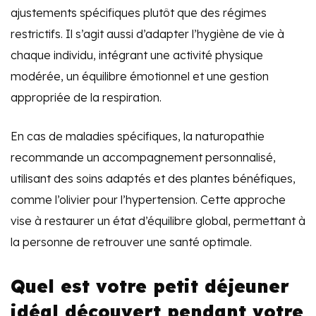
ajustements spécifiques plutôt que des régimes
restrictifs. Il s’agit aussi d’adapter l’hygiène de vie à
chaque individu, intégrant une activité physique
modérée, un équilibre émotionnel et une gestion
appropriée de la respiration.
En cas de maladies spécifiques, la naturopathie
recommande un accompagnement personnalisé,
utilisant des soins adaptés et des plantes bénéfiques,
comme l’olivier pour l’hypertension. Cette approche
vise à restaurer un état d’équilibre global, permettant à
la personne de retrouver une santé optimale.
Quel est votre petit déjeuner
idéal découvert pendant votre