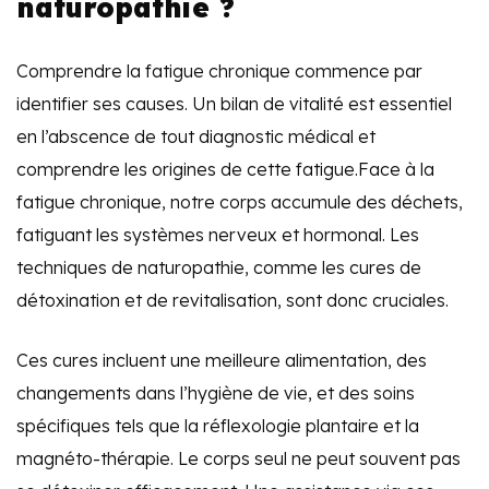
naturopathie ?
Comprendre la fatigue chronique commence par
identifier ses causes. Un bilan de vitalité est essentiel
en l’abscence de tout diagnostic médical et
comprendre les origines de cette fatigue.Face à la
fatigue chronique, notre corps accumule des déchets,
fatiguant les systèmes nerveux et hormonal. Les
techniques de naturopathie, comme les cures de
détoxination et de revitalisation, sont donc cruciales.
Ces cures incluent une meilleure alimentation, des
changements dans l’hygiène de vie, et des soins
spécifiques tels que la réflexologie plantaire et la
magnéto-thérapie. Le corps seul ne peut souvent pas