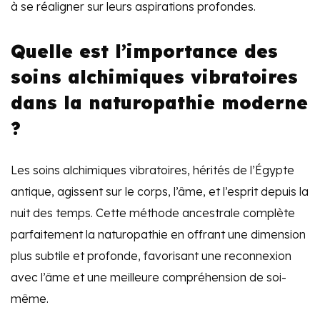
à se réaligner sur leurs aspirations profondes.
Quelle est l’importance des
soins alchimiques vibratoires
dans la naturopathie moderne
?
Les soins alchimiques vibratoires, hérités de l’Égypte
antique, agissent sur le corps, l’âme, et l’esprit depuis la
nuit des temps. Cette méthode ancestrale complète
parfaitement la naturopathie en offrant une dimension
plus subtile et profonde, favorisant une reconnexion
avec l’âme et une meilleure compréhension de soi-
même.