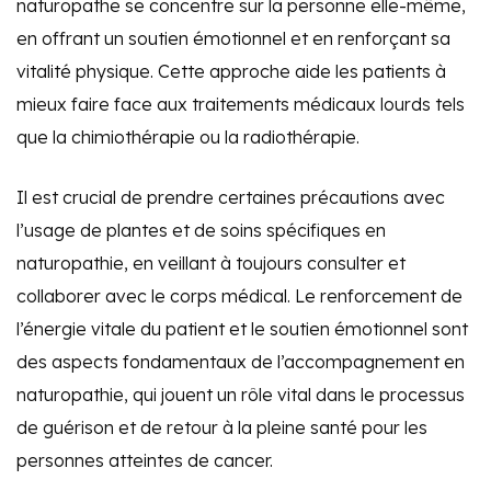
naturopathe se concentre sur la personne elle-même,
en offrant un soutien émotionnel et en renforçant sa
vitalité physique. Cette approche aide les patients à
mieux faire face aux traitements médicaux lourds tels
que la chimiothérapie ou la radiothérapie.
Il est crucial de prendre certaines précautions avec
l’usage de plantes et de soins spécifiques en
naturopathie, en veillant à toujours consulter et
collaborer avec le corps médical. Le renforcement de
l’énergie vitale du patient et le soutien émotionnel sont
des aspects fondamentaux de l’accompagnement en
naturopathie, qui jouent un rôle vital dans le processus
de guérison et de retour à la pleine santé pour les
personnes atteintes de cancer.