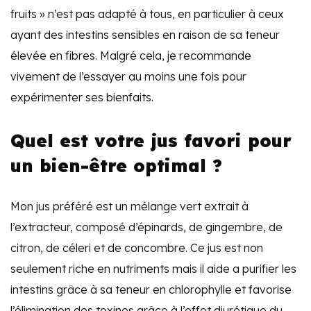
fruits » n’est pas adapté à tous, en particulier à ceux
ayant des intestins sensibles en raison de sa teneur
élevée en fibres. Malgré cela, je recommande
vivement de l’essayer au moins une fois pour
expérimenter ses bienfaits.
Quel est votre jus favori pour
un bien-être optimal ?
Mon jus préféré est un mélange vert extrait à
l’extracteur, composé d’épinards, de gingembre, de
citron, de céleri et de concombre. Ce jus est non
seulement riche en nutriments mais il aide a purifier les
intestins grâce à sa teneur en chlorophylle et favorise
l’élimination des toxines grâce à l’effet diurétique du