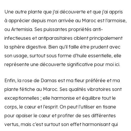
Une autre plante que j’ai découverte et que j’ai appris
à apprécier depuis mon arrivée au Maroc est l’armoise,
ou Artemisia. Ses puissantes propriétés anti-
infectieuses et antiparasitaires ciblent principalement
la sphère digestive. Bien qu’il faille être prudent avec
son usage, surtout sous forme d’huile essentielle, elle
représente une découverte significative pour moi ici.
Enfin, la rose de Damas est ma fleur préférée et ma
plante fétiche au Maroc. Ses qualités vibratoires sont
exceptionnelles ; elle harmonise et équilibre tout le
corps, le cœur et l’esprit. On peut l’utiliser en tisane
pour apaiser le cœur et profiter de ses différentes
vertus, mais c’est surtout son effet harmonisant qui