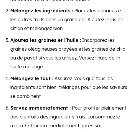
Mélangez les ingrédients :
Placez les bananes et
les autres fruits dans un grand bol. Ajoutez le jus de
citron et mélangez bien.
Ajoutez les graines et l’huile :
Incorporez les
graines oléagineuses broyées et les graines de chia
ou de pavot si vous les utilisez. Versez l’huile de lin
sur le mélange.
Mélangez le tout :
Assurez-vous que tous les
ingrédients sont bien mélangés pour que les saveurs
se combinent.
Servez immédiatement :
Pour profiter pleinement
des bienfaits des ingrédients frais, consommez le
miam-Ô-fruits immédiatement après sa