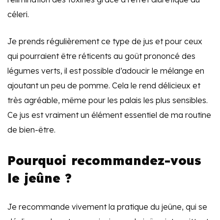
céleri.
Je prends régulièrement ce type de jus et pour ceux
qui pourraient être réticents au goût prononcé des
légumes verts, il est possible d’adoucir le mélange en
ajoutant un peu de pomme. Cela le rend délicieux et
très agréable, même pour les palais les plus sensibles.
Ce jus est vraiment un élément essentiel de ma routine
de bien-être.
Pourquoi recommandez-vous
le jeûne ?
Je recommande vivement la pratique du jeûne, qui se