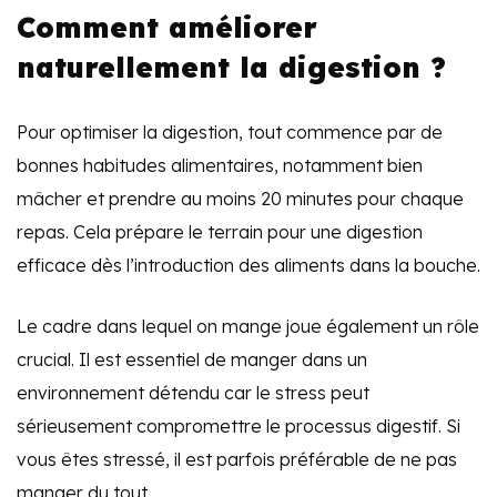
Comment améliorer
naturellement la digestion ?
Pour optimiser la digestion, tout commence par de
bonnes habitudes alimentaires, notamment bien
mâcher et prendre au moins 20 minutes pour chaque
repas. Cela prépare le terrain pour une digestion
efficace dès l’introduction des aliments dans la bouche.
Le cadre dans lequel on mange joue également un rôle
crucial. Il est essentiel de manger dans un
environnement détendu car le stress peut
sérieusement compromettre le processus digestif. Si
vous êtes stressé, il est parfois préférable de ne pas
manger du tout.