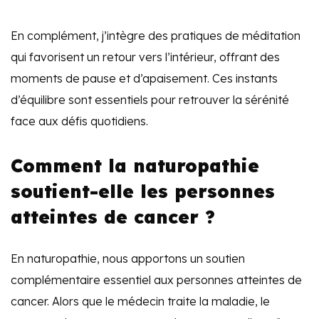
En complément, j’intègre des pratiques de méditation
qui favorisent un retour vers l’intérieur, offrant des
moments de pause et d’apaisement. Ces instants
d’équilibre sont essentiels pour retrouver la sérénité
face aux défis quotidiens.
Comment la naturopathie
soutient-elle les personnes
atteintes de cancer ?
En naturopathie, nous apportons un soutien
complémentaire essentiel aux personnes atteintes de
cancer. Alors que le médecin traite la maladie, le