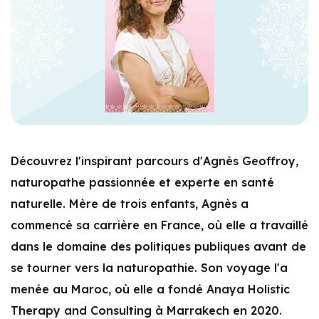
Découvrez l'inspirant parcours d'Agnès Geoffroy,
naturopathe passionnée et experte en santé
naturelle. Mère de trois enfants, Agnès a
commencé sa carrière en France, où elle a travaillé
dans le domaine des politiques publiques avant de
se tourner vers la naturopathie. Son voyage l'a
menée au Maroc, où elle a fondé Anaya Holistic
Therapy and Consulting à Marrakech en 2020.