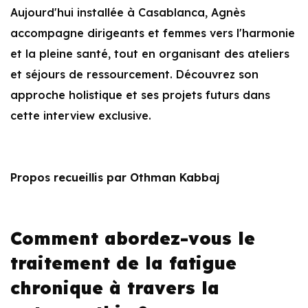
Aujourd'hui installée à Casablanca, Agnès
accompagne dirigeants et femmes vers l'harmonie
et la pleine santé, tout en organisant des ateliers
et séjours de ressourcement. Découvrez son
approche holistique et ses projets futurs dans
cette interview exclusive.
Propos recueillis par Othman Kabbaj
Comment abordez-vous le
traitement de la fatigue
chronique à travers la