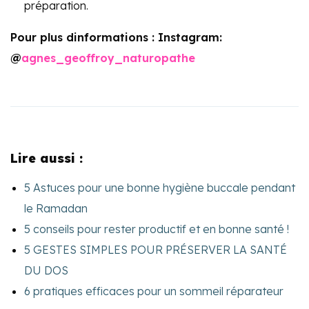
préparation.
Pour plus dinformations : Instagram:
@
agnes_geoffroy_naturopathe
Lire aussi :
5 Astuces pour une bonne hygiène buccale pendant
le Ramadan
5 conseils pour rester productif et en bonne santé !
5 GESTES SIMPLES POUR PRÉSERVER LA SANTÉ
DU DOS
6 pratiques efficaces pour un sommeil réparateur