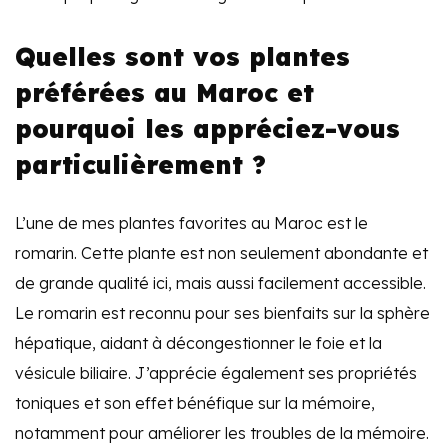
Quelles sont vos plantes
préférées au Maroc et
pourquoi les appréciez-vous
particulièrement ?
L’une de mes plantes favorites au Maroc est le
romarin. Cette plante est non seulement abondante et
de grande qualité ici, mais aussi facilement accessible.
Le romarin est reconnu pour ses bienfaits sur la sphère
hépatique, aidant à décongestionner le foie et la
vésicule biliaire. J’apprécie également ses propriétés
toniques et son effet bénéfique sur la mémoire,
notamment pour améliorer les troubles de la mémoire.