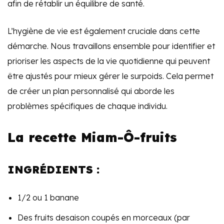
afin de rétablir un équilibre de santé.
L’hygiène de vie est également cruciale dans cette
démarche. Nous travaillons ensemble pour identifier et
prioriser les aspects de la vie quotidienne qui peuvent
être ajustés pour mieux gérer le surpoids. Cela permet
de créer un plan personnalisé qui aborde les
problèmes spécifiques de chaque individu.
La recette Miam-Ô-fruits
INGRÉDIENTS :
1/2 ou 1 banane
Des fruits desaison coupés en morceaux (par