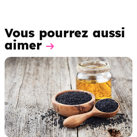
Vous pourrez aussi
aimer