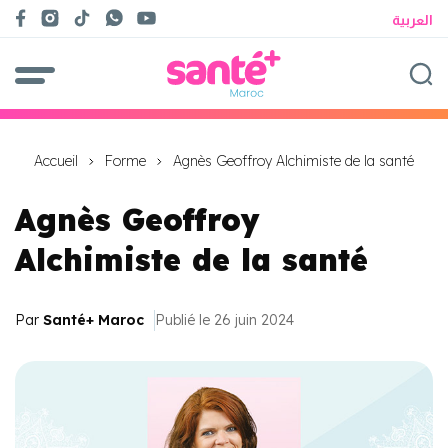
العربية
Accueil
Forme
Agnès Geoffroy Alchimiste de la santé
Agnès Geoffroy
Alchimiste de la santé
Par
Santé+ Maroc
Publié le 26 juin 2024