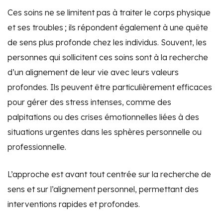
Ces soins ne se limitent pas à traiter le corps physique
et ses troubles ; ils répondent également à une quête
de sens plus profonde chez les individus. Souvent, les
personnes qui sollicitent ces soins sont à la recherche
d’un alignement de leur vie avec leurs valeurs
profondes. Ils peuvent être particulièrement efficaces
pour gérer des stress intenses, comme des
palpitations ou des crises émotionnelles liées à des
situations urgentes dans les sphères personnelle ou
professionnelle.
L’approche est avant tout centrée sur la recherche de
sens et sur l’alignement personnel, permettant des
interventions rapides et profondes.