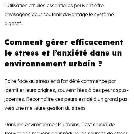
l’utilisation d’huiles essentielles peuvent être
envisagées pour soutenir davantage le système
digestif.
Comment gérer efficacement
le stress et l’anxiété dans un
environnement urbain ?
Faire face au stress et à l’anxiété commence par
identifier leurs origines, souvent liées à des peurs sous-
jacentes. Reconnaître ces peurs est déjà un grand pas
vers une meilleure gestion du stress.
Dans les environnements urbains, il est crucial de
trouver des moyens pour réduire les sources de stress,