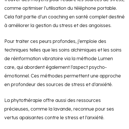
comme optimiser l’utilisation du téléphone portable.
Cela fait partie d’un coaching en santé complet destiné
à améliorer la gestion du stress et des angoisses.
Pour traiter ces peurs profondes, j’emploie des
techniques telles que les soins alchimiques et les soins
de réinformation vibratoire via la méthode Lumen
care, qui abordent également l’aspect psycho-
émotionnel. Ces méthodes permettent une approche
en profondeur des sources de stress et d’anxiété.
La phytothérapie offre aussi des ressources
précieuses, comme la lavande, reconnue pour ses
vertus apaisantes contre le stress et l’anxiété.