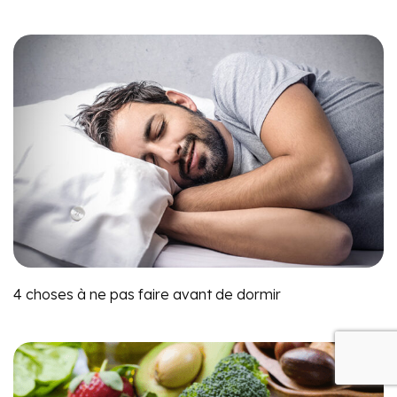
4 choses à ne pas faire avant de dormir