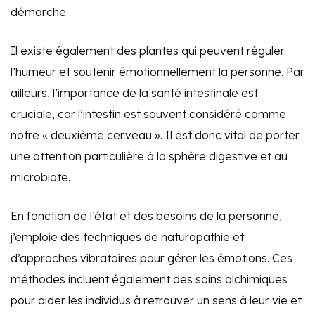
démarche.
Il existe également des plantes qui peuvent réguler
l’humeur et soutenir émotionnellement la personne. Par
ailleurs, l’importance de la santé intestinale est
cruciale, car l’intestin est souvent considéré comme
notre « deuxième cerveau ». Il est donc vital de porter
une attention particulière à la sphère digestive et au
microbiote.
En fonction de l’état et des besoins de la personne,
j’emploie des techniques de naturopathie et
d’approches vibratoires pour gérer les émotions. Ces
méthodes incluent également des soins alchimiques
pour aider les individus à retrouver un sens à leur vie et