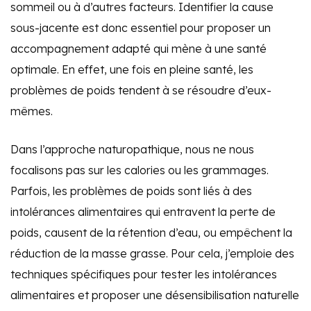
sommeil ou à d’autres facteurs. Identifier la cause
sous-jacente est donc essentiel pour proposer un
accompagnement adapté qui mène à une santé
optimale. En effet, une fois en pleine santé, les
problèmes de poids tendent à se résoudre d’eux-
mêmes.
Dans l’approche naturopathique, nous ne nous
focalisons pas sur les calories ou les grammages.
Parfois, les problèmes de poids sont liés à des
intolérances alimentaires qui entravent la perte de
poids, causent de la rétention d’eau, ou empêchent la
réduction de la masse grasse. Pour cela, j’emploie des
techniques spécifiques pour tester les intolérances
alimentaires et proposer une désensibilisation naturelle