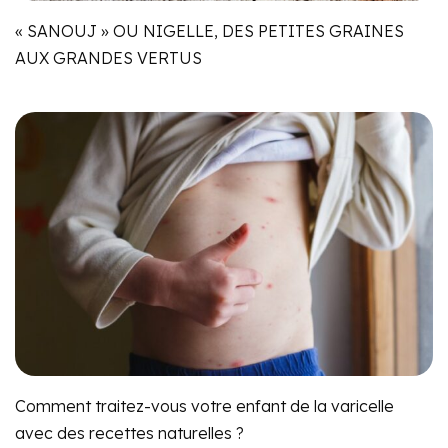
« SANOUJ » OU NIGELLE, DES PETITES GRAINES
AUX GRANDES VERTUS
Comment traitez-vous votre enfant de la varicelle
avec des recettes naturelles ?