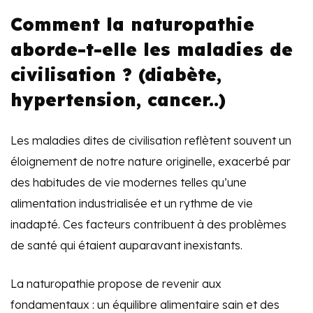
Comment la naturopathie
aborde-t-elle les maladies de
civilisation ? (diabète,
hypertension, cancer..)
Les maladies dites de civilisation reflètent souvent un
éloignement de notre nature originelle, exacerbé par
des habitudes de vie modernes telles qu’une
alimentation industrialisée et un rythme de vie
inadapté. Ces facteurs contribuent à des problèmes
de santé qui étaient auparavant inexistants.
La naturopathie propose de revenir aux
fondamentaux : un équilibre alimentaire sain et des