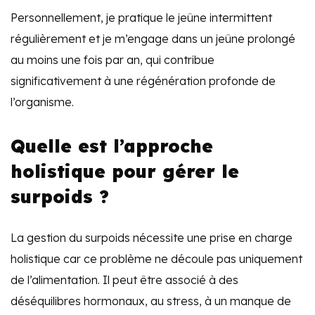
Personnellement, je pratique le jeûne intermittent
régulièrement et je m’engage dans un jeûne prolongé
au moins une fois par an, qui contribue
significativement à une régénération profonde de
l’organisme.
Quelle est l’approche
holistique pour gérer le
surpoids ?
La gestion du surpoids nécessite une prise en charge
holistique car ce problème ne découle pas uniquement
de l’alimentation. Il peut être associé à des
déséquilibres hormonaux, au stress, à un manque de