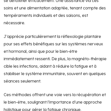
se détoxiner efficacement. Une assistance via ces
soins et une alimentation adaptée, tenant compte des
tempéraments individuels et des saisons, est
nécessaire.
J’apprécie particulièrement la réflexologie plantaire
pour ses effets bénéfiques sur les systèmes nerveux
et hormonal, ainsi que pour le bien-être
immédiatement ressenti. De plus, la magnéto-thérapie
cible les infections, aidant à réduire la fatigue et à
stabiliser le système immunitaire, souvent en quelques
séances seulement.
Ces méthodes offrent une voie vers la récupération et
le bien-être, soulignant l’importance d’une approche
holistique pour gérer la fatigue chronique.