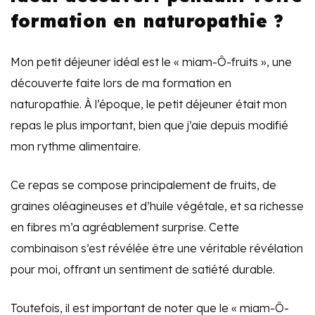
formation en naturopathie ?
Mon petit déjeuner idéal est le « miam-Ô-fruits », une
découverte faite lors de ma formation en
naturopathie. À l’époque, le petit déjeuner était mon
repas le plus important, bien que j’aie depuis modifié
mon rythme alimentaire.
Ce repas se compose principalement de fruits, de
graines oléagineuses et d’huile végétale, et sa richesse
en fibres m’a agréablement surprise. Cette
combinaison s’est révélée être une véritable révélation
pour moi, offrant un sentiment de satiété durable.
Toutefois, il est important de noter que le « miam-Ô-