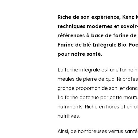
Riche de son expérience, Kenz 
techniques modernes et savoir-f
références à base de farine de b
Farine de blé Intégrale Bio. Foc
pour notre santé.
La farine intégrale est une farine
meules de pierre de qualité profes
grande proportion de son, et donc
La farine obtenue par cette moutu
nutriments. Riche en fibres et en ol
nutritives.
Ainsi, de nombreuses vertus santé