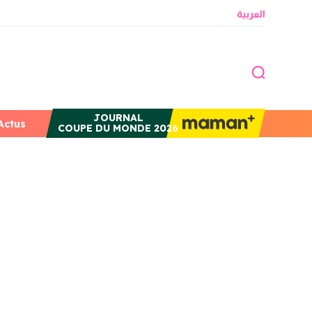
العربية
JOURNAL
Actus
COUPE DU MONDE 2026