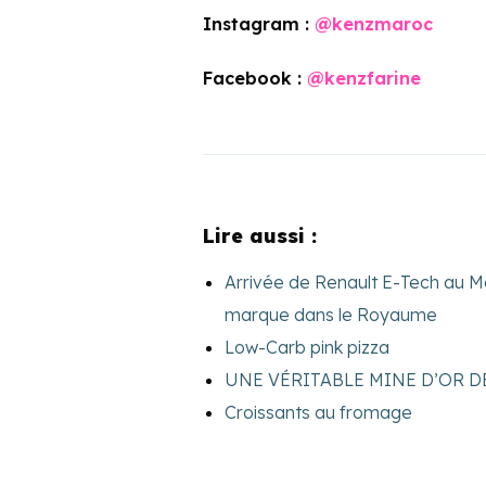
Instagram :
@kenzmaroc
Facebook :
@kenzfarine
Lire aussi :
Arrivée de Renault E-Tech au Ma
marque dans le Royaume
Low-Carb pink pizza
UNE VÉRITABLE MINE D’OR D
Croissants au fromage