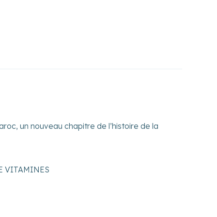
roc, un nouveau chapitre de l’histoire de la
E VITAMINES