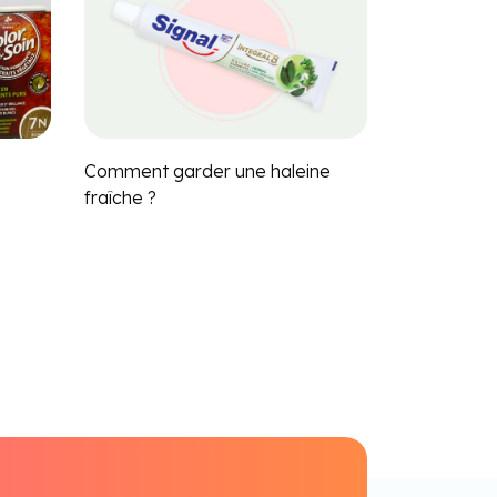
Comment garder une haleine
fraîche ?