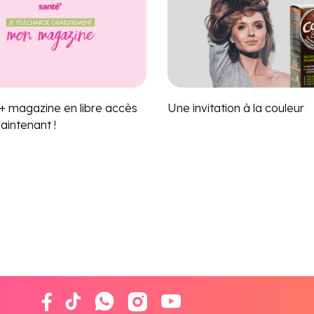
+ magazine en libre accès
Une invitation à la couleur
aintenant !