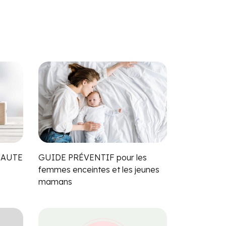
EAUTE
GUIDE PRÉVENTIF pour les
femmes enceintes et les jeunes
mamans