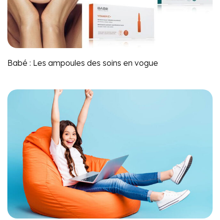
Babé : Les ampoules des soins en vogue