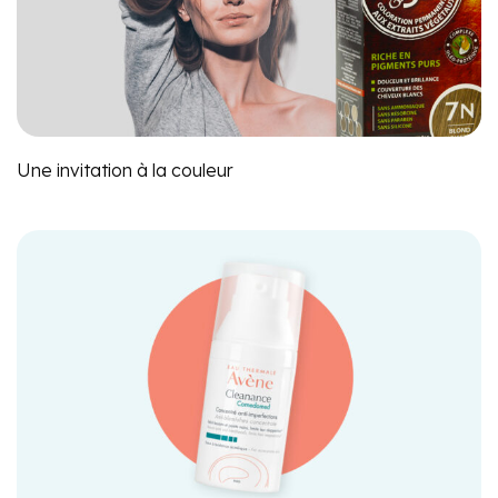
Une invitation à la couleur