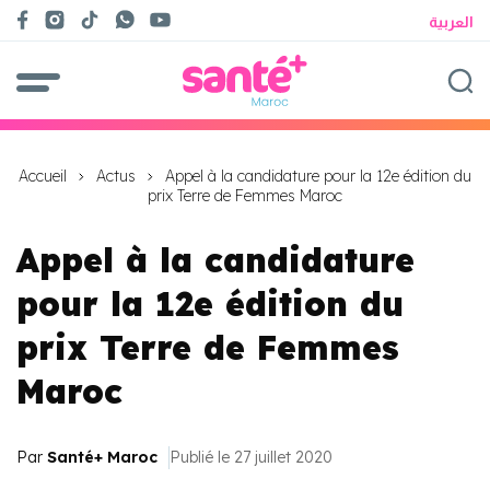
العربية
Accueil
Actus
Appel à la candidature pour la 12e édition du
prix Terre de Femmes Maroc
Appel à la candidature
pour la 12e édition du
prix Terre de Femmes
Maroc
Par
Santé+ Maroc
Publié le 27 juillet 2020