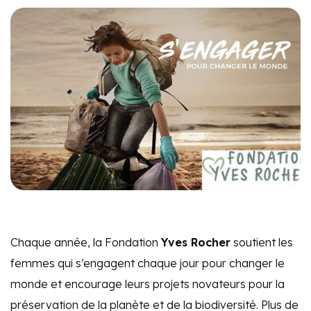
Chaque année, la Fondation
Yves Rocher
soutient les
femmes qui s’engagent chaque jour pour changer le
monde et encourage leurs projets novateurs pour la
préservation de la planète et de la biodiversité. Plus de