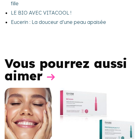
fille
LE BIO AVEC VITACOOL !
Eucerin : La douceur d’une peau apaisée
Vous pourrez aussi
aimer