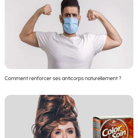
Comment renforcer ses anticorps naturellement ?