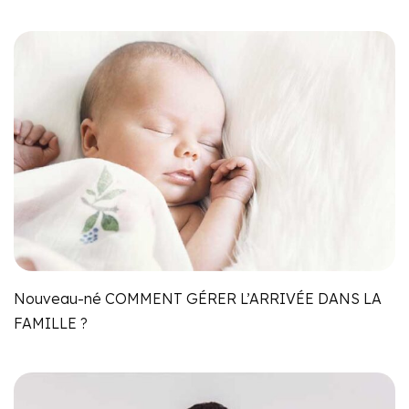
Nouveau-né COMMENT GÉRER L’ARRIVÉE DANS LA
FAMILLE ?