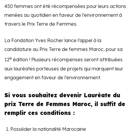
450 femmes ont été récompensées pour leurs actions
menées au quotidien en faveur de l’environnement à
travers le Prix Terre de Femmes.
La Fondation Yves Rocher lance l’appel à la
candidature au Prix Terre de femmes Maroc, pour sa
e
12
édition ! Plusieurs récompenses seront attribuées
aux lauréates porteuses de projets qui marquent leur
engagement en faveur de l’environnement.
Si vous souhaitez devenir Lauréate du
prix Terre de Femmes Maroc, il suffit de
remplir ces conditions :
Posséder la nationalité Marocaine