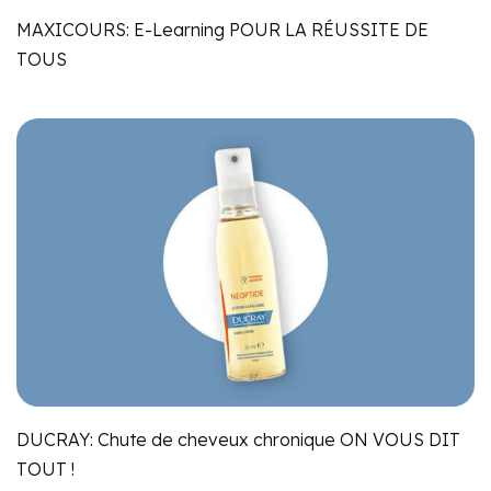
MAXICOURS: E-Learning POUR LA RÉUSSITE DE
TOUS
DUCRAY: Chute de cheveux chronique ON VOUS DIT
TOUT !