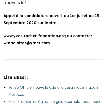
biodiversité !
Appel à la candidature ouvert du 1er juillet au 15
Septembre 2020 sur le site :
www.yves-rocher-fondation.org ou contacter :
widad.bitar@yrnet.com
Lire aussi :
Tenzo Officiel nouvelle ode à la céramique made in
Morocco
Mia : Premières règles : Le guide complet pour jeune