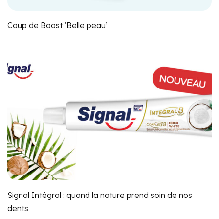
Coup de Boost ‘Belle peau’
Signal Intégral : quand la nature prend soin de nos
dents