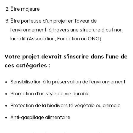
Être majeure
Être porteuse d’un projet en faveur de
l’environnement, à travers une structure à but non
lucratif (Association, Fondation ou ONG)
Votre projet devrait s’inscrire dans l’une de
ces catégories :
Sensibilisation à la préservation de l’environnement
Promotion d’un style de vie durable
Protection de la biodiversité végétale ou animale
Anti-gaspillage alimentaire