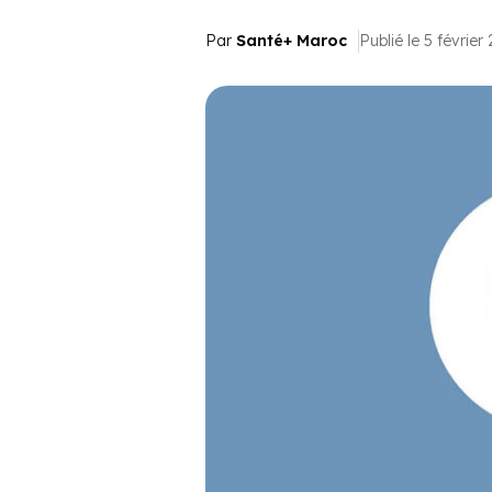
Par
Santé+ Maroc
Publié le 5 février