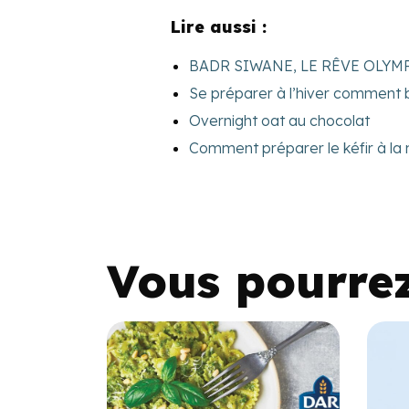
Lire aussi :
BADR SIWANE, LE RÊVE OLYM
Se préparer à l’hiver comment 
Overnight oat au chocolat
Comment préparer le kéfir à la
Vous pourre