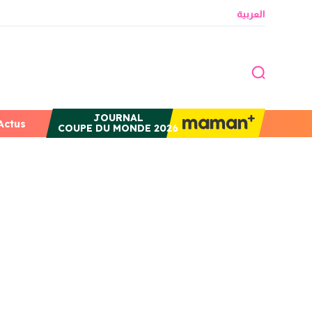
العربية
JOURNAL
Actus
COUPE DU MONDE 2026