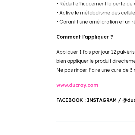
• Réduit efficacement la perte de
• Active le métabolisme des cellule
• Garantit une amélioration et un r
Comment l’appliquer ?
Appliquer 1 fois par jour 12 pulvéri
bien appliquer le produit directeme
Ne pas rincer. Faire une cure de 3
www.ducray.com
FACEBOOK : INSTAGRAM / @du