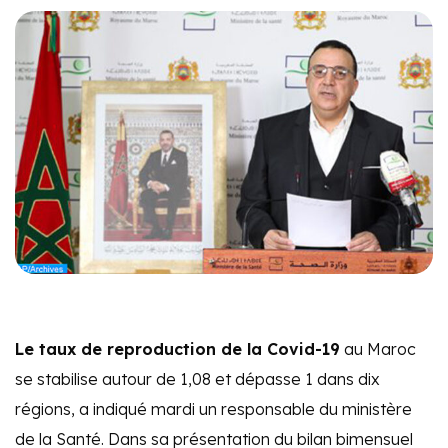
Le taux de reproduction de la Covid-19
au Maroc
se stabilise autour de 1,08 et dépasse 1 dans dix
régions, a indiqué mardi un responsable du ministère
de la Santé. Dans sa présentation du bilan bimensuel