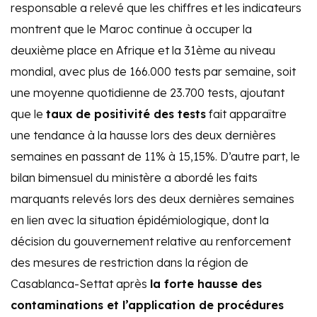
responsable a relevé que les chiffres et les indicateurs
montrent que le Maroc continue à occuper la
deuxième place en Afrique et la 31ème au niveau
mondial, avec plus de 166.000 tests par semaine, soit
une moyenne quotidienne de 23.700 tests, ajoutant
que le
taux de positivité des tests
fait apparaître
une tendance à la hausse lors des deux dernières
semaines en passant de 11% à 15,15%. D’autre part, le
bilan bimensuel du ministère a abordé les faits
marquants relevés lors des deux dernières semaines
en lien avec la situation épidémiologique, dont la
décision du gouvernement relative au renforcement
des mesures de restriction dans la région de
Casablanca-Settat après
la forte hausse des
contaminations et l’application de procédures