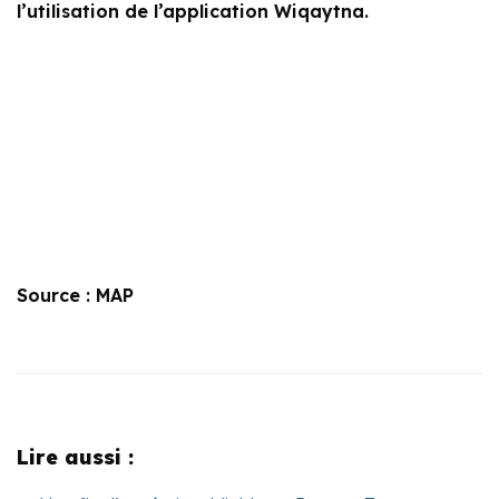
l’utilisation de l’application Wiqaytna.
Source : MAP
Lire aussi :