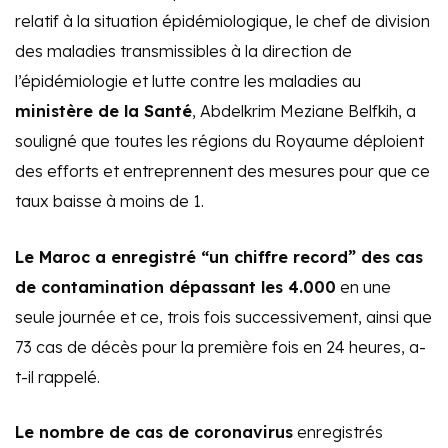
relatif à la situation épidémiologique, le chef de division
des maladies transmissibles à la direction de
l’épidémiologie et lutte contre les maladies au
ministère de la Santé
, Abdelkrim Meziane Belfkih, a
souligné que toutes les régions du Royaume déploient
des efforts et entreprennent des mesures pour que ce
taux baisse à moins de 1.
Le Maroc a enregistré “un chiffre record” des cas
de contamination dépassant les 4.000
en une
seule journée et ce, trois fois successivement, ainsi que
73 cas de décès pour la première fois en 24 heures, a-
t-il rappelé.
Le nombre de cas de coronavirus
enregistrés