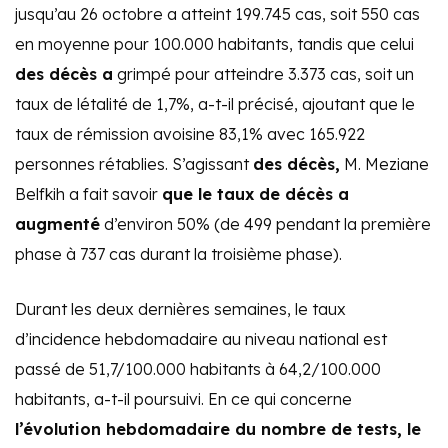
jusqu’au 26 octobre a atteint 199.745 cas, soit 550 cas
en moyenne pour 100.000 habitants, tandis que celui
des décès a
grimpé pour atteindre 3.373 cas, soit un
taux de létalité de 1,7%, a-t-il précisé, ajoutant que le
taux de rémission avoisine 83,1% avec 165.922
personnes rétablies. S’agissant
des décès,
M. Meziane
Belfkih a fait savoir
que le taux de décès a
augmenté
d’environ 50% (de 499 pendant la première
phase à 737 cas durant la troisième phase).
Durant les deux dernières semaines, le taux
d’incidence hebdomadaire au niveau national est
passé de 51,7/100.000 habitants à 64,2/100.000
habitants, a-t-il poursuivi. En ce qui concerne
l’évolution hebdomadaire du nombre de tests, le