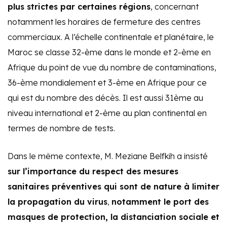
plus strictes par certaines régions
, concernant
notamment les horaires de fermeture des centres
commerciaux. A l’échelle continentale et planétaire, le
Maroc se classe 32-ème dans le monde et 2-ème en
Afrique du point de vue du nombre de contaminations,
36-ème mondialement et 3-ème en Afrique pour ce
qui est du nombre des décès. Il est aussi 31ème au
niveau international et 2-ème au plan continental en
termes de nombre de tests.
Dans le même contexte, M. Meziane Belfkih a insisté
sur l’importance du respect des mesures
sanitaires préventives qui sont de nature à limiter
la propagation du virus
,
notamment le port des
masques de protection, la distanciation sociale et