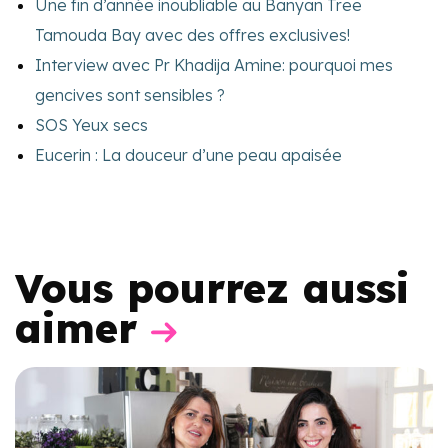
Une fin d’année inoubliable au Banyan Tree
Tamouda Bay avec des offres exclusives!
Interview avec Pr Khadija Amine: pourquoi mes
gencives sont sensibles ?
SOS Yeux secs
Eucerin : La douceur d’une peau apaisée
Vous pourrez aussi
aimer