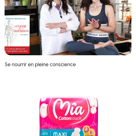
Se nourrir en pleine conscience