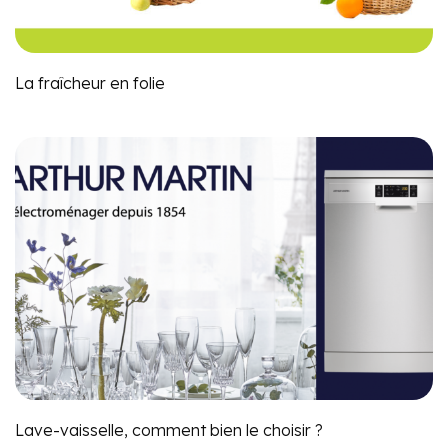
La fraîcheur en folie
Lave-vaisselle, comment bien le choisir ?