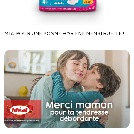
MIA: POUR UNE BONNE HYGIÈNE MENSTRUELLE !