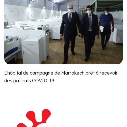
L’hôpital de campagne de Marrakech prêt à recevoir
des patients COVID-19