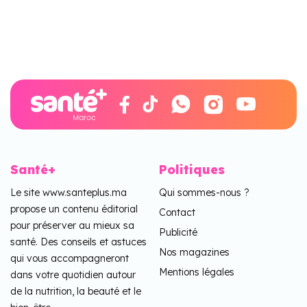
Santé+
Politiques
Le site www.santeplus.ma
Qui sommes-nous ?
propose un contenu éditorial
Contact
pour préserver au mieux sa
Publicité
santé. Des conseils et astuces
Nos magazines
qui vous accompagneront
Mentions légales
dans votre quotidien autour
de la nutrition, la beauté et le