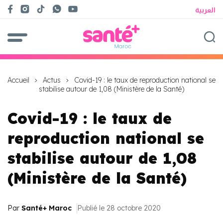
العربية
Accueil
Actus
Covid-19 : le taux de reproduction national se
stabilise autour de 1,08 (Ministère de la Santé)
Covid-19 : le taux de
reproduction national se
stabilise autour de 1,08
(Ministère de la Santé)
Par
Santé+ Maroc
Publié le 28 octobre 2020