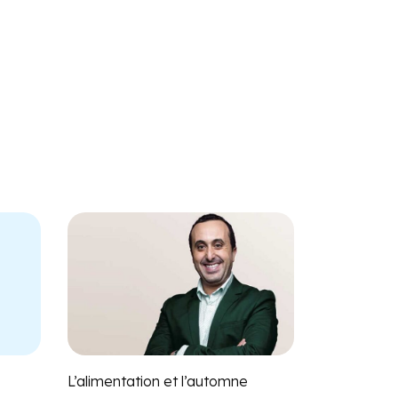
L’alimentation et l’automne