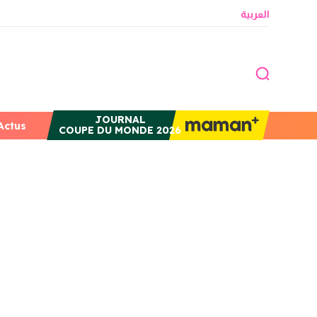
العربية
JOURNAL
Actus
COUPE DU MONDE 2026