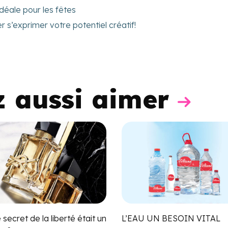
déale pour les fêtes
’exprimer votre potentiel créatif!
z aussi aimer
le secret de la liberté était un
L’EAU UN BESOIN VITAL