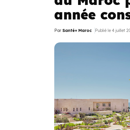
année cons
Par
Santé+ Maroc
Publié le 4 juillet 