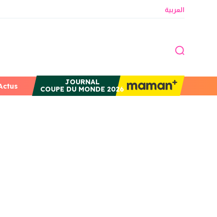
العربية
JOURNAL
Actus
COUPE DU MONDE 2026