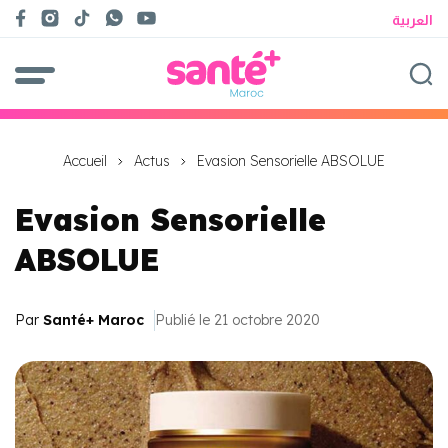
العربية
Accueil
Actus
Evasion Sensorielle ABSOLUE
Evasion Sensorielle
ABSOLUE
Par
Santé+ Maroc
Publié le 21 octobre 2020