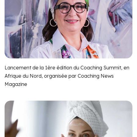
Lancement de la 1ère édition du Coaching Summit, en
Afrique du Nord, organisée par Coaching News
Magazine