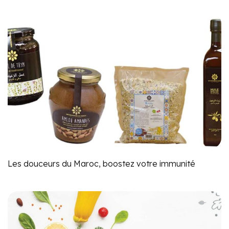
Les douceurs du Maroc, boostez votre immunité