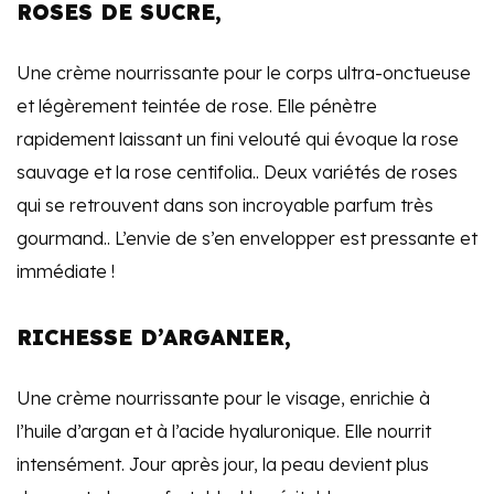
ROSES DE SUCRE,
Une crème nourrissante pour le corps ultra-onctueuse
et légèrement teintée de rose. Elle pénètre
rapidement laissant un fini velouté qui évoque la rose
sauvage et la rose centifolia.. Deux variétés de roses
qui se retrouvent dans son incroyable parfum très
gourmand.. L’envie de s’en envelopper est pressante et
immédiate !
RICHESSE D’ARGANIER,
Une crème nourrissante pour le visage, enrichie à
l’huile d’argan et à l’acide hyaluronique. Elle nourrit
intensément. Jour après jour, la peau devient plus