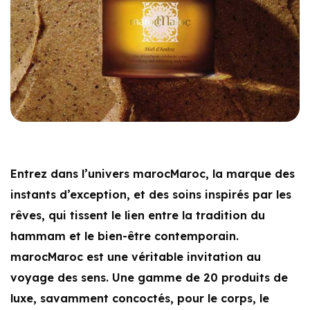
Entrez dans l’univers marocMaroc, la marque des
instants d’exception, et des soins inspirés par les
rêves, qui tissent le lien entre la tradition du
hammam et le bien-être contemporain.
marocMaroc est une véritable invitation au
voyage des sens. Une gamme de 20 produits de
luxe, savamment concoctés, pour le corps, le