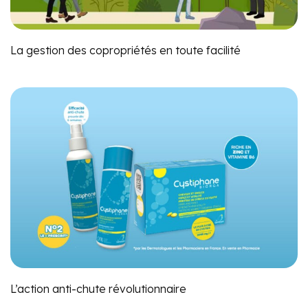
La gestion des copropriétés en toute facilité
L’action anti-chute révolutionnaire