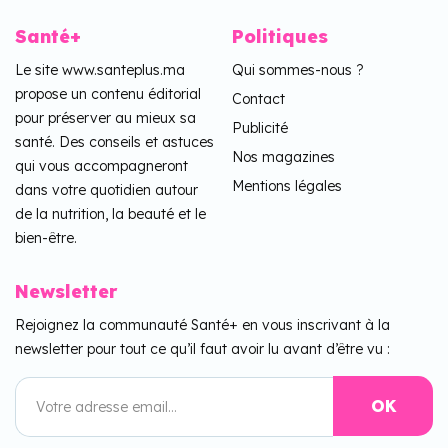
Santé+
Politiques
Le site www.santeplus.ma
Qui sommes-nous ?
propose un contenu éditorial
Contact
pour préserver au mieux sa
Publicité
santé. Des conseils et astuces
Nos magazines
qui vous accompagneront
Mentions légales
dans votre quotidien autour
de la nutrition, la beauté et le
bien-être.
Newsletter
Rejoignez la communauté Santé+ en vous inscrivant à la
newsletter pour tout ce qu’il faut avoir lu avant d’être vu :