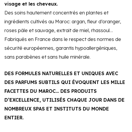
visage et les cheveux.
Des soins hautement concentrés en plantes et
ingrédients cultivés au Maroc: argan, fleur d’oranger,
roses pâle et sauvage, extrait de miel, rhassoul…
Fabriqués en France dans le respect des normes de
sécurité européennes, garantis hypoallergéniques,
sans parabènes et sans huile minérale.
DES FORMULES NATURELLES ET UNIQUES AVEC
DES PARFUMS SUBTILS QUI ÉVOQUENT LES MILLE
FACETTES DU MAROC… DES PRODUITS
D’EXCELLENCE, UTILISÉS CHAQUE JOUR DANS DE
NOMBREUX SPAS ET INSTITUTS DU MONDE
ENTIER.