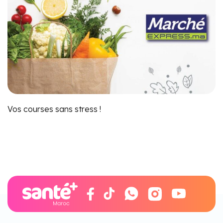
Vos courses sans stress !