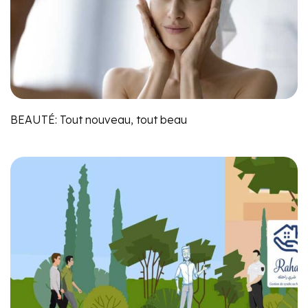
BEAUTÉ: Tout nouveau, tout beau