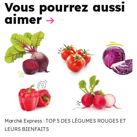
Vous pourrez aussi
aimer
Marché Express : TOP 5 DES LÉGUMES ROUGES ET
LEURS BIENFAITS