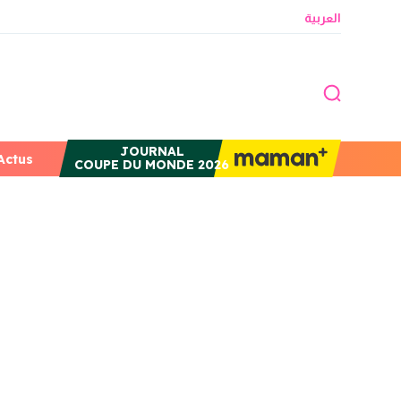
العربية
JOURNAL
Actus
COUPE DU MONDE 2026