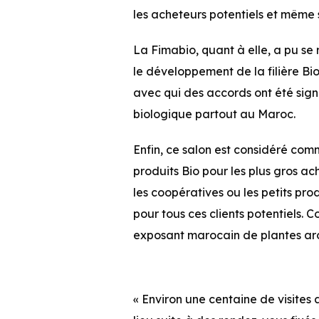
les acheteurs potentiels et même s
La Fimabio, quant à elle, a pu se
le développement de la filière Bi
avec qui des accords ont été sign
biologique partout au Maroc.
Enfin, ce salon est considéré co
produits Bio pour les plus gros a
les coopératives ou les petits pro
pour tous ces clients potentiels. 
exposant marocain de plantes ar
« Environ une centaine de visites 