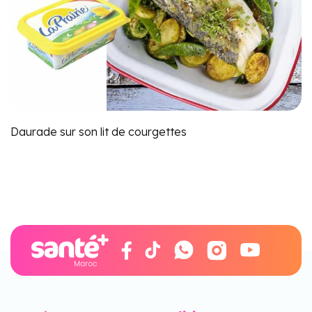
Daurade sur son lit de courgettes