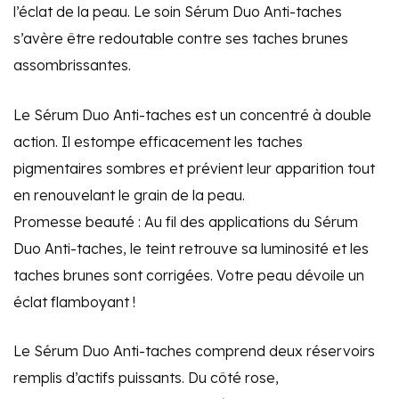
l’éclat de la peau. Le soin Sérum Duo Anti-taches
s’avère être redoutable contre ses taches brunes
assombrissantes.
Le Sérum Duo Anti-taches est un concentré à double
action. Il estompe efficacement les taches
pigmentaires sombres et prévient leur apparition tout
en renouvelant le grain de la peau.
Promesse beauté : Au fil des applications du Sérum
Duo Anti-taches, le teint retrouve sa luminosité et les
taches brunes sont corrigées. Votre peau dévoile un
éclat flamboyant !
Le Sérum Duo Anti-taches comprend deux réservoirs
remplis d’actifs puissants. Du côté rose,