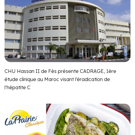
CHU Hassan II de Fès présente CADRAGE, 1ère
étude clinique au Maroc visant l’éradication de
l’hépatite C