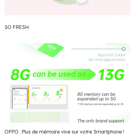
SO FRESH
OPPO : Plus de mémoire vive sur votre Smartphone !