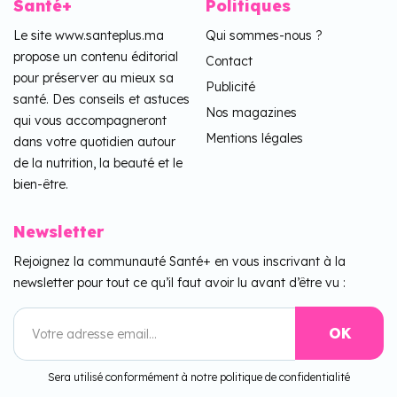
Santé+
Politiques
Le site www.santeplus.ma
Qui sommes-nous ?
propose un contenu éditorial
Contact
pour préserver au mieux sa
Publicité
santé. Des conseils et astuces
Nos magazines
qui vous accompagneront
Mentions légales
dans votre quotidien autour
de la nutrition, la beauté et le
bien-être.
Newsletter
Rejoignez la communauté Santé+ en vous inscrivant à la
newsletter pour tout ce qu’il faut avoir lu avant d’être vu :
Sera utilisé conformément à notre politique de confidentialité