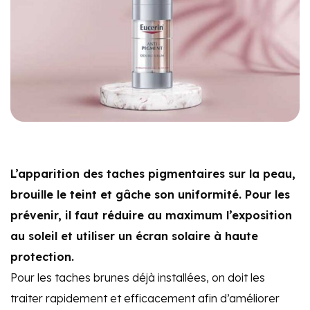
L’apparition des taches pigmentaires sur la peau,
brouille le teint et gâche son uniformité. Pour les
prévenir, il faut réduire au maximum l’exposition
au soleil et utiliser un écran solaire à haute
protection.
Pour les taches brunes déjà installées, on doit les
traiter rapidement et efficacement afin d’améliorer