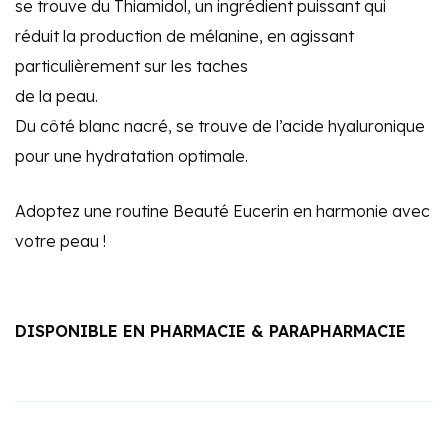
se trouve du Thiamidol, un ingrédient puissant qui
réduit la production de mélanine, en agissant
particulièrement sur les taches
de la peau.
Du côté blanc nacré, se trouve de l’acide hyaluronique
pour une hydratation optimale.
Adoptez une routine Beauté Eucerin en harmonie avec
votre peau !
DISPONIBLE EN PHARMACIE & PARAPHARMACIE