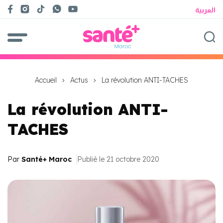
العربية
Accueil
Actus
La révolution ANTI-TACHES
La révolution ANTI-
TACHES
Par
Santé+ Maroc
Publié le 21 octobre 2020