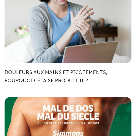
DOULEURS AUX MAINS ET PICOTEMENTS,
POURQUOI CELA SE PRODUIT-IL ?