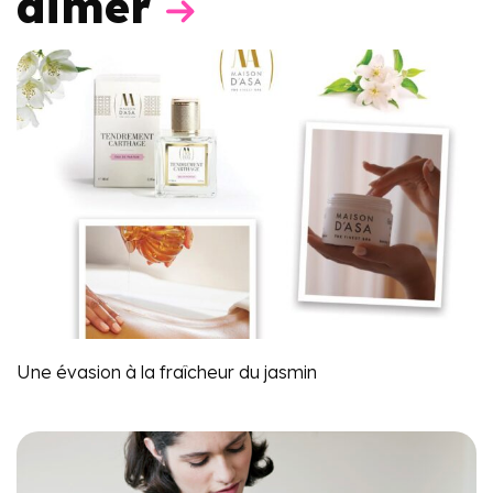
aimer
Une évasion à la fraîcheur du jasmin