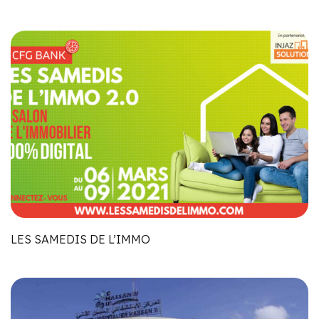
LES SAMEDIS DE L’IMMO