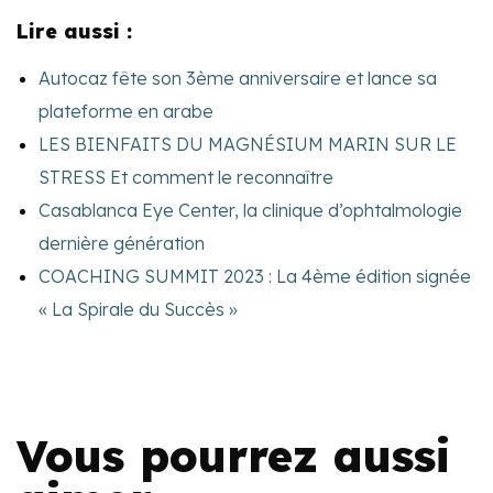
Lire aussi :
Autocaz fête son 3ème anniversaire et lance sa
plateforme en arabe
LES BIENFAITS DU MAGNÉSIUM MARIN SUR LE
STRESS Et comment le reconnaître
Casablanca Eye Center, la clinique d’ophtalmologie
dernière génération
COACHING SUMMIT 2023 : La 4ème édition signée
« La Spirale du Succès »
Vous pourrez aussi