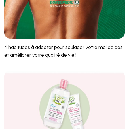
4 habitudes à adopter pour soulager votre mal de dos
et améliorer votre qualité de vie !