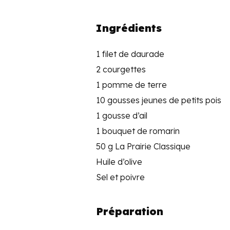
Ingrédients
1 filet de daurade
2 courgettes
1 pomme de terre
10 gousses jeunes de petits pois
1 gousse d’ail
1 bouquet de romarin
50 g La Prairie Classique
Huile d’olive
Sel et poivre
Préparation