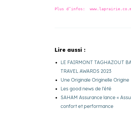
Plus d’infos:  www.laprairie.co.
Lire aussi :
LE FAIRMONT TAGHAZOUT B
TRAVEL AWARDS 2023
Une Originale Originelle Origine
Les good news de l’été
SAHAM Assurance lance « Assur’
confort et performance