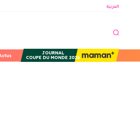
العربية
JOURNAL
Actus
COUPE DU MONDE 2026