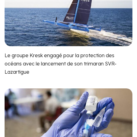
Le groupe Kresk engagé pour la protection des
océans avec le lancement de son trimaran SVR-
Lazartigue