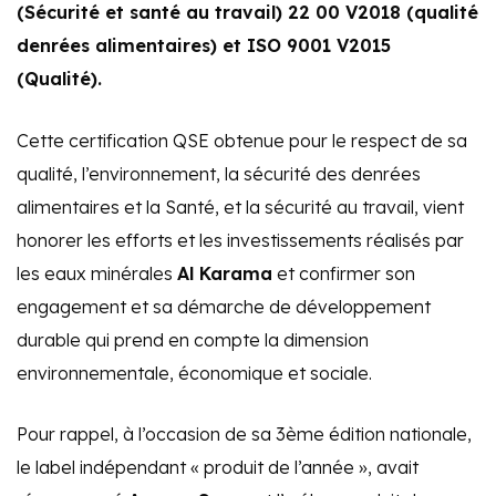
(Sécurité et santé au travail) 22 00 V2018 (qualité
denrées alimentaires) et ISO 9001 V2015
(Qualité).
Cette certification QSE obtenue pour le respect de sa
qualité, l’environnement, la sécurité des denrées
alimentaires et la Santé, et la sécurité au travail, vient
honorer les efforts et les investissements réalisés par
les eaux minérales
Al Karama
et confirmer son
engagement et sa démarche de développement
durable qui prend en compte la dimension
environnementale, économique et sociale.
Pour rappel, à l’occasion de sa 3ème édition nationale,
le label indépendant « produit de l’année », avait