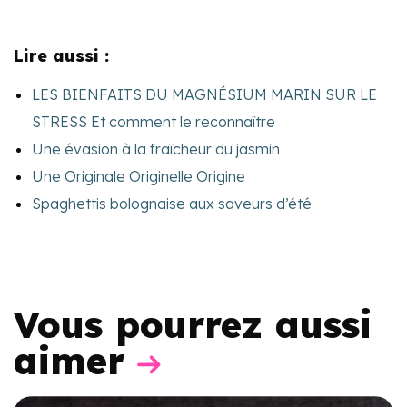
Lire aussi :
LES BIENFAITS DU MAGNÉSIUM MARIN SUR LE
STRESS Et comment le reconnaître
Une évasion à la fraîcheur du jasmin
Une Originale Originelle Origine
Spaghettis bolognaise aux saveurs d’été
Vous pourrez aussi
aimer