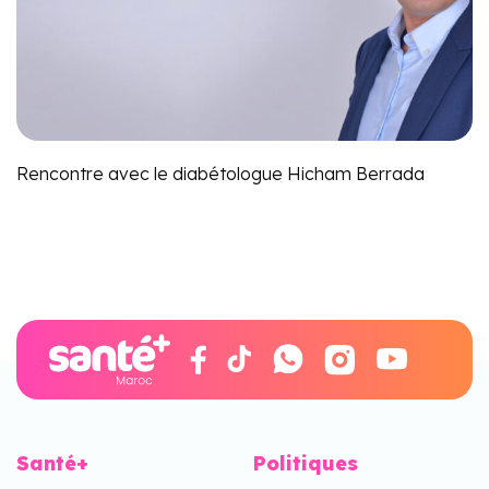
Rencontre avec le diabétologue Hicham Berrada
Santé+
Politiques