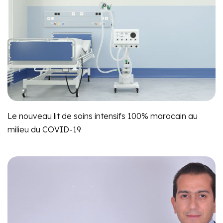
Le nouveau lit de soins intensifs 100% marocain au
milieu du COVID-19