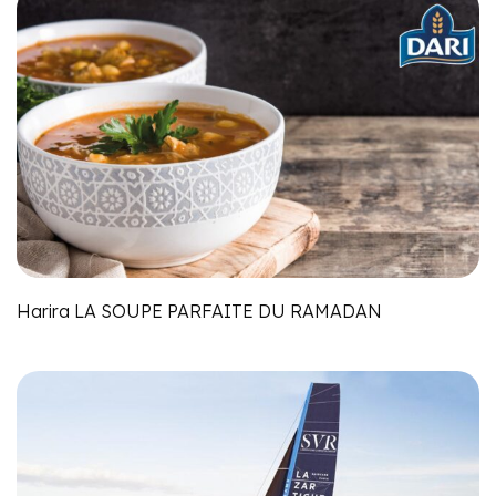
Harira LA SOUPE PARFAITE DU RAMADAN