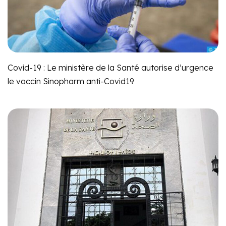
Covid-19 : Le ministère de la Santé autorise d’urgence
le vaccin Sinopharm anti-Covid19