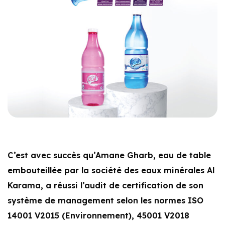
C’est avec succès qu’Amane Gharb, eau de table
embouteillée par la société des eaux minérales Al
Karama, a réussi l’audit de certification de son
système de management selon les normes ISO
14001 V2015 (Environnement), 45001 V2018