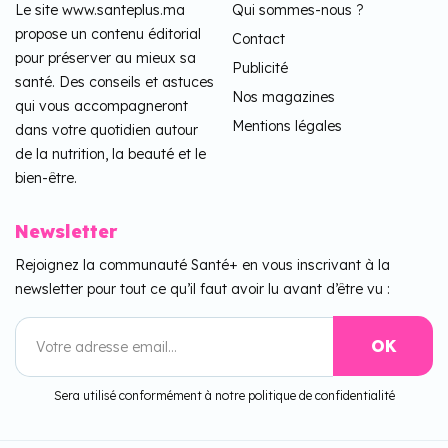
Le site www.santeplus.ma
Qui sommes-nous ?
propose un contenu éditorial
Contact
pour préserver au mieux sa
Publicité
santé. Des conseils et astuces
Nos magazines
qui vous accompagneront
Mentions légales
dans votre quotidien autour
de la nutrition, la beauté et le
bien-être.
Newsletter
Rejoignez la communauté Santé+ en vous inscrivant à la
newsletter pour tout ce qu’il faut avoir lu avant d’être vu :
Sera utilisé conformément à notre politique de confidentialité