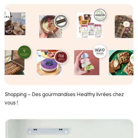
Shopping – Des gourmandises Healthy livrées chez
vous !