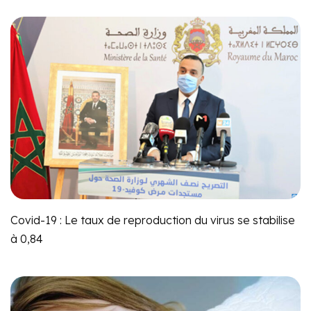
Covid-19 : Le taux de reproduction du virus se stabilise
à 0,84