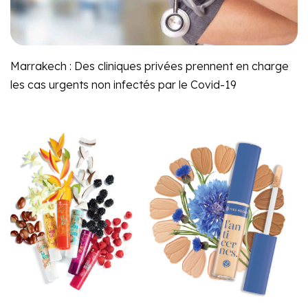
Marrakech : Des cliniques privées prennent en charge
les cas urgents non infectés par le Covid-19