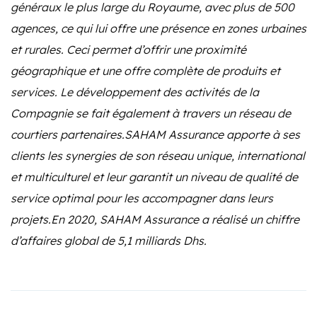
généraux le plus large du Royaume, avec plus de 500
agences, ce qui lui offre une présence en zones urbaines
et rurales. Ceci permet d’offrir une proximité
géographique et une offre complète de produits et
services. Le développement des activités de la
Compagnie se fait également à travers un réseau de
courtiers partenaires.SAHAM Assurance apporte à ses
clients les synergies de son réseau unique, international
et multiculturel et leur garantit un niveau de qualité de
service optimal pour les accompagner dans leurs
projets.En 2020, SAHAM Assurance a réalisé un chiffre
d’affaires global de 5,1 milliards Dhs.