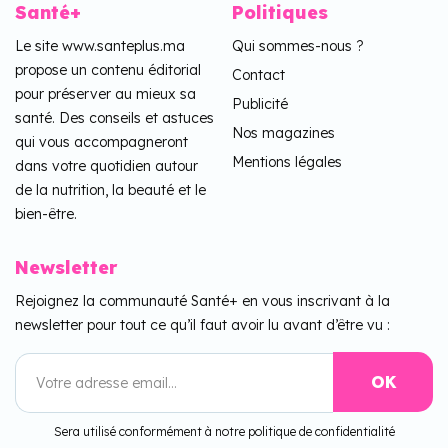
Santé+
Politiques
Le site www.santeplus.ma
Qui sommes-nous ?
propose un contenu éditorial
Contact
pour préserver au mieux sa
Publicité
santé. Des conseils et astuces
Nos magazines
qui vous accompagneront
Mentions légales
dans votre quotidien autour
de la nutrition, la beauté et le
bien-être.
Newsletter
Rejoignez la communauté Santé+ en vous inscrivant à la
newsletter pour tout ce qu’il faut avoir lu avant d’être vu :
Sera utilisé conformément à notre politique de confidentialité