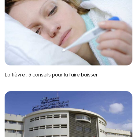
La fièvre : 5 conseils pour la faire baisser