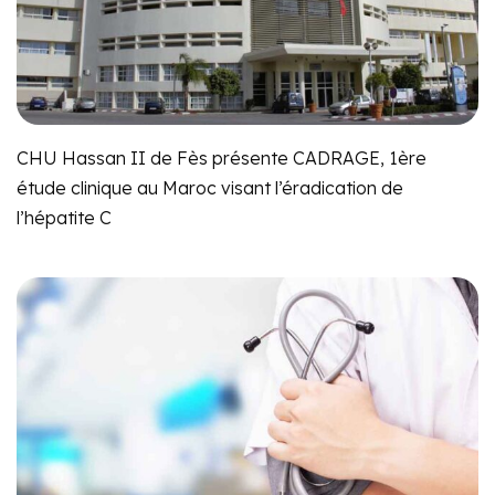
CHU Hassan II de Fès présente CADRAGE, 1ère
étude clinique au Maroc visant l’éradication de
l’hépatite C