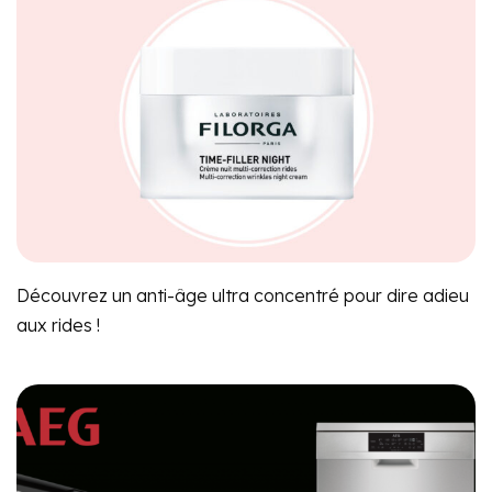
Découvrez un anti-âge ultra concentré pour dire adieu
aux rides !