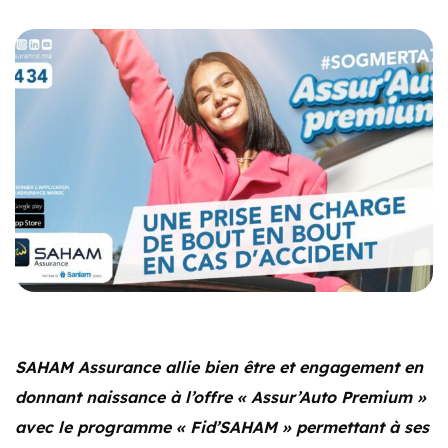
SAHAM Assurance allie bien être et engagement en
donnant naissance à l’offre « Assur’Auto Premium »
avec le programme « Fid’SAHAM » permettant à ses