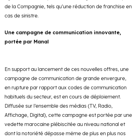
de la Compagnie, tels qu’une réduction de franchise en
cas de sinistre.
Une campagne de communication innovante,
portée par Manal
En support au lancement de ces nouvelles offres, une
campagne de communication de grande envergure,
en rupture par rapport aux codes de communication
habituels du secteur, est en cours de déploiement.
Diffusée sur l’ensemble des médias (TV, Radio,
Affichage, Digital), cette campagne est portée par une
vedette marocaine plébiscitée au niveau national et
dont la notoriété dépasse même de plus en plus nos