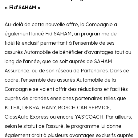
« Fid’SAHAM »
Au-delà de cette nouvelle offre, la Compagnie a
également lancé Fid’SAHAM, un programme de
fidélité exclusif permettant à l’ensemble de ses
assurés Automobile de bénéficier d’avantages tout au
long de l’année, que ce soit auprès de SAHAM
Assurance, ou de son réseau de Partenaires. Dans ce
cadre, l’ensemble des assurés Automobile de la
Compagnie se voient offrir des réductions et facilités
auprès de grandes enseignes partenaires telles que
KITEA, DEKRA, HANY, BOSCH CAR SERVICE,
GlassAuto Express ou encore YAS’COACH. Par ailleurs,
selon le statut de l’assuré, le programme lui donne
également droit à plusieurs avantages exclusifs auprès