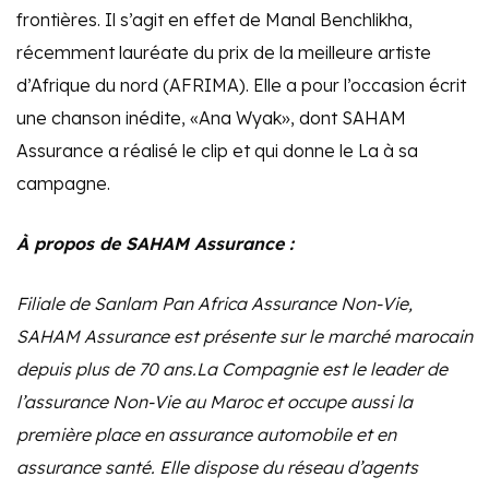
frontières. Il s’agit en effet de Manal Benchlikha,
récemment lauréate du prix de la meilleure artiste
d’Afrique du nord (AFRIMA). Elle a pour l’occasion écrit
une chanson inédite, «Ana Wyak», dont SAHAM
Assurance a réalisé le clip et qui donne le La à sa
campagne.
À propos de SAHAM Assurance :
Filiale de Sanlam Pan Africa Assurance Non-Vie,
SAHAM Assurance est présente sur le marché marocain
depuis plus de 70 ans.La Compagnie est le leader de
l’assurance Non-Vie au Maroc et occupe aussi la
première place en assurance automobile et en
assurance santé. Elle dispose du réseau d’agents