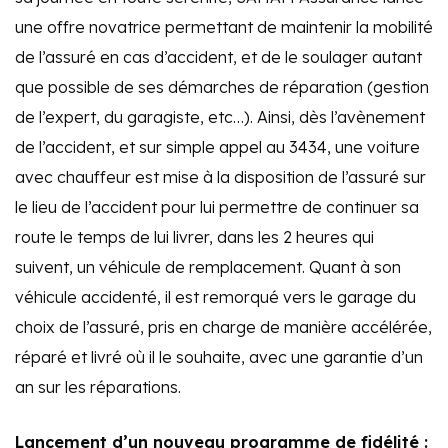
une offre novatrice permettant de maintenir la mobilité
de l’assuré en cas d’accident, et de le soulager autant
que possible de ses démarches de réparation (gestion
de l’expert, du garagiste, etc…). Ainsi, dès l’avènement
de l’accident, et sur simple appel au 3434, une voiture
avec chauffeur est mise à la disposition de l’assuré sur
le lieu de l’accident pour lui permettre de continuer sa
route le temps de lui livrer, dans les 2 heures qui
suivent, un véhicule de remplacement. Quant à son
véhicule accidenté, il est remorqué vers le garage du
choix de l’assuré, pris en charge de manière accélérée,
réparé et livré où il le souhaite, avec une garantie d’un
an sur les réparations.
Lancement d’un nouveau programme de fidélité :