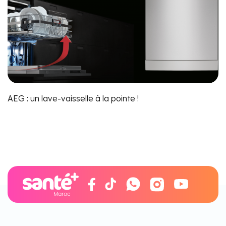
AEG : un lave-vaisselle à la pointe !