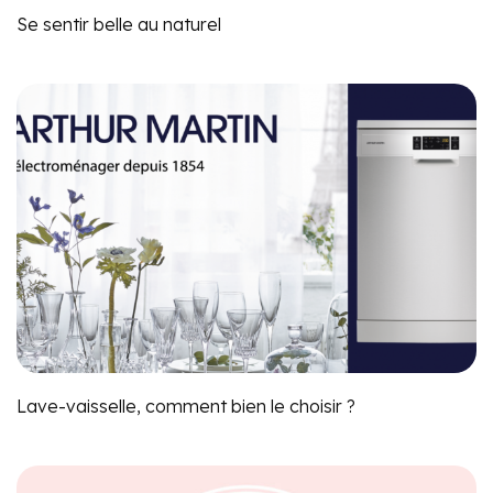
Se sentir belle au naturel
Lave-vaisselle, comment bien le choisir ?