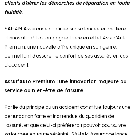
clients d’aérer les démarches de réparation en toute
fluidité.
SAHAM Assurance continue sur sa lancée en matière
d’innovation ! La compagnie lance en effet Assur’Auto
Premium, une nouvelle offre unique en son genre,
permettant d’assurer le confort de ses assurés en cas
d’accident.
Assur’Auto Premium : une innovation majeure au
service du bien-être de l’assuré
Partie du principe qu’un accident constitue toujours une
perturbation forte et inattendue du quotidien de
l’assuré, et que celui-ci préfèrerait pouvoir poursuivre
sa journée en toute sérénité, SAHAM Assurance lance