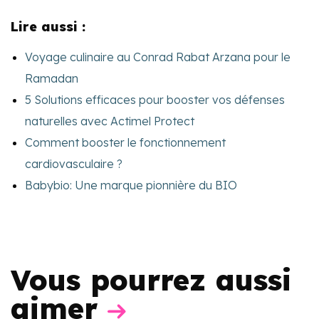
Lire aussi :
Voyage culinaire au Conrad Rabat Arzana pour le
Ramadan
5 Solutions efficaces pour booster vos défenses
naturelles avec Actimel Protect
Comment booster le fonctionnement
cardiovasculaire ?
Babybio: Une marque pionnière du BIO
Vous pourrez aussi
aimer