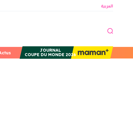
العربية
JOURNAL
Actus
COUPE DU MONDE 2026