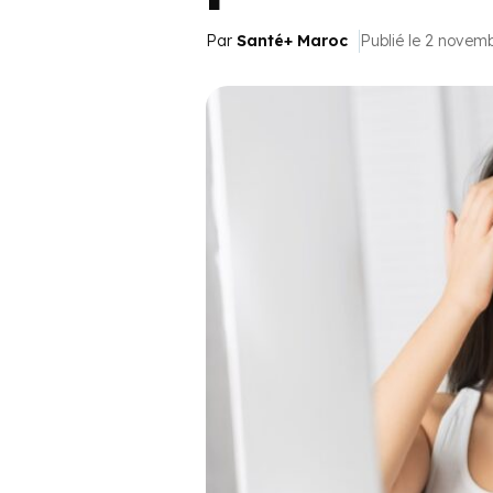
Par
Santé+ Maroc
Publié le 2 novem