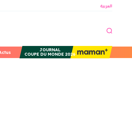
العربية
JOURNAL
Actus
COUPE DU MONDE 2026