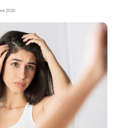
bre 2020