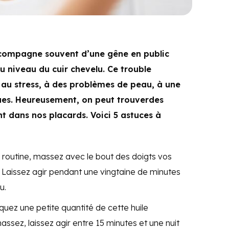
accompagne souvent d’une gêne en public
 niveau du cuir chevelu. Ce trouble
 au stress, à des problèmes de peau, à une
ques. Heureusement, on peut trouverdes
nt dans nos placards. Voici 5 astuces à
 routine, massez avec le bout des doigts vos
 Laissez agir pendant une vingtaine de minutes
u.
quez une petite quantité de cette huile
ssez, laissez agir entre 15 minutes et une nuit