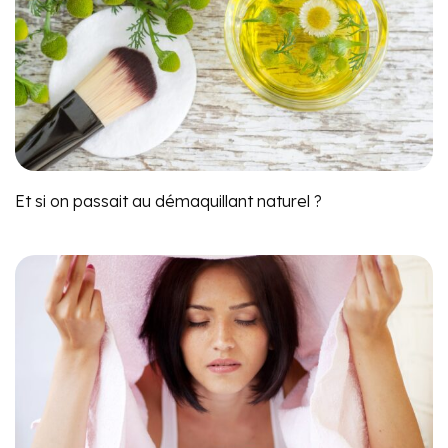
Et si on passait au démaquillant naturel ?