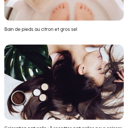
Bain de pieds au citron et gros sel