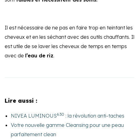
Il est nécessaire de ne pas en faire trop en teintant les
cheveux et en les séchant avec des outils chauffants. Il
est utile de se laver les cheveux de temps en temps
avec de
l’eau de riz
.
Lire aussi :
630
NIVEA LUMINOUS
: la révolution anti-taches
Votre nouvelle gamme Cleansing pour une peau
parfaitement clean