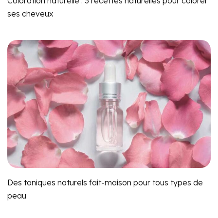
Coloration naturelle : 3 recettes naturelles pour colorer
ses cheveux
Des toniques naturels fait-maison pour tous types de
peau