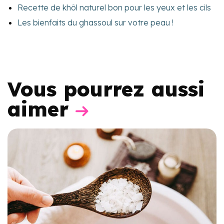
Recette de khôl naturel bon pour les yeux et les cils
Les bienfaits du ghassoul sur votre peau !
Vous pourrez aussi
aimer