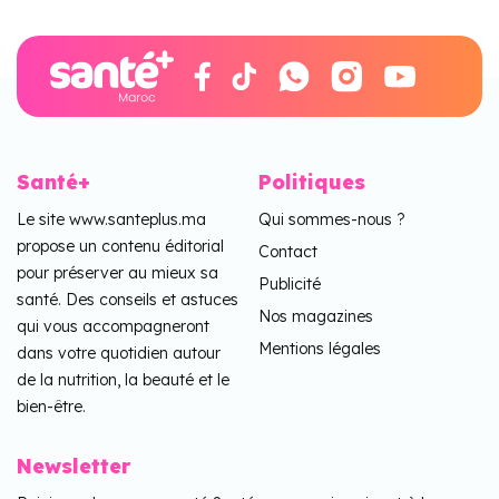
Santé+
Politiques
Le site www.santeplus.ma
Qui sommes-nous ?
propose un contenu éditorial
Contact
pour préserver au mieux sa
Publicité
santé. Des conseils et astuces
Nos magazines
qui vous accompagneront
Mentions légales
dans votre quotidien autour
de la nutrition, la beauté et le
bien-être.
Newsletter