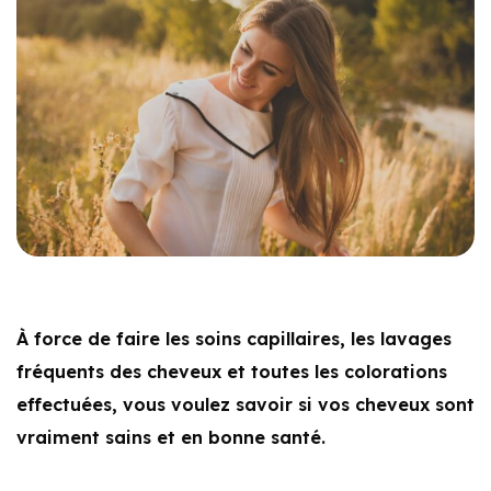
À force de faire les soins capillaires, les lavages
fréquents des cheveux et toutes les colorations
effectuées, vous voulez savoir si vos cheveux sont
vraiment sains et en bonne santé.