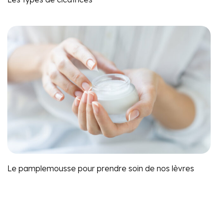
Le pamplemousse pour prendre soin de nos lèvres