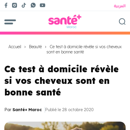
العربية
Accueil
Beauté
Ce test à domicile révèle si vos cheveux
sont en bonne santé
Ce test à domicile révèle
si vos cheveux sont en
bonne santé
Par
Santé+ Maroc
Publié le 28 octobre 2020