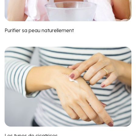
Purifier sa peau naturellement
Les types de cicatrices