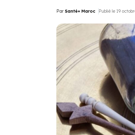
Par
Santé+ Maroc
Publié le 19 octob