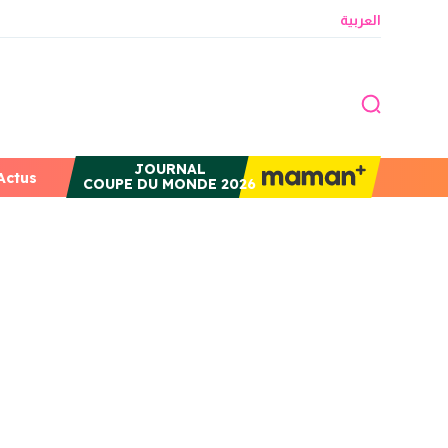
العربية
JOURNAL
Actus
COUPE DU MONDE 2026