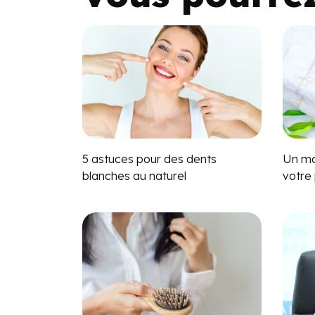
5 astuces pour des dents
Un ma
blanches au naturel
votre 