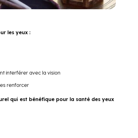
ur les yeux :
 interférer avec la vision
 les renforcer
el qui est bénéfique pour la santé des yeux