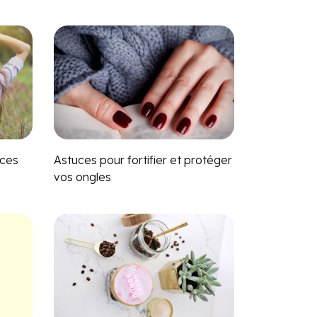
 ces
Astuces pour fortifier et protéger
vos ongles