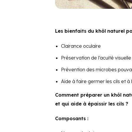
Les bienfaits du khôl naturel po
Clairance oculaire
Préservation de l’acuité visuelle
Prévention des microbes pouvant
Aide à faire germer les cils et à
Comment préparer un khôl natur
et qui aide à épaissir les cils ?
Composants :