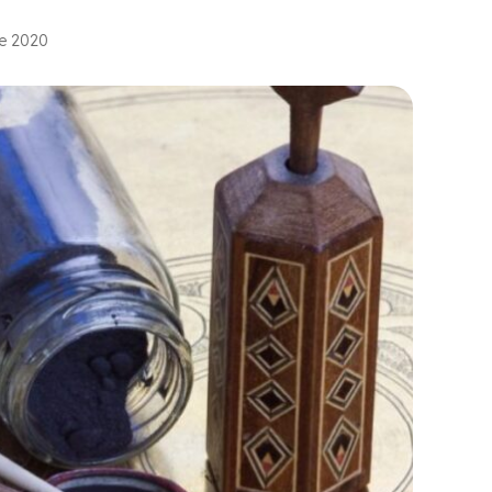
re 2020