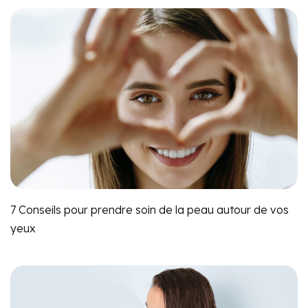
7 Conseils pour prendre soin de la peau autour de vos
yeux