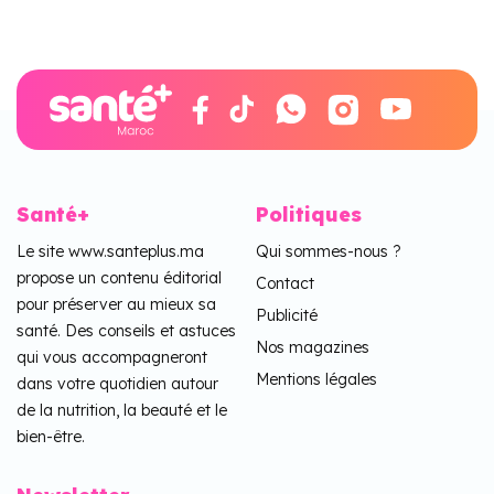
Santé+
Politiques
Le site www.santeplus.ma
Qui sommes-nous ?
propose un contenu éditorial
Contact
pour préserver au mieux sa
Publicité
santé. Des conseils et astuces
Nos magazines
qui vous accompagneront
Mentions légales
dans votre quotidien autour
de la nutrition, la beauté et le
bien-être.