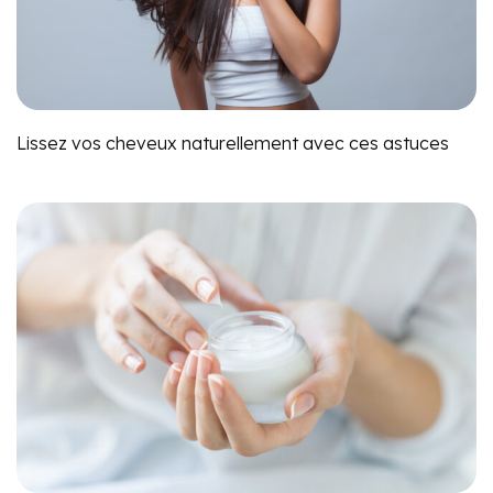
Lissez vos cheveux naturellement avec ces astuces