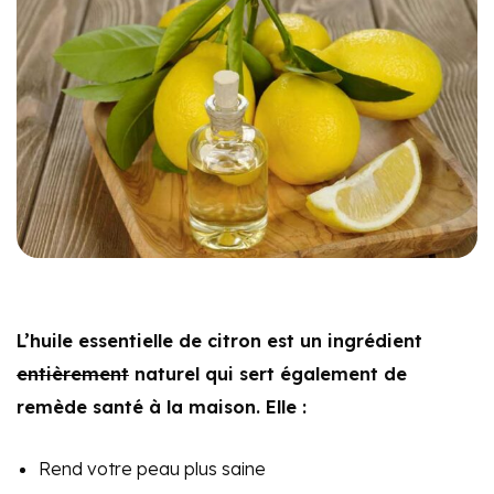
L’huile essentielle de citron est un ingrédient
entièrement
naturel qui sert également de
remède santé à la maison. Elle :
Rend votre peau plus saine