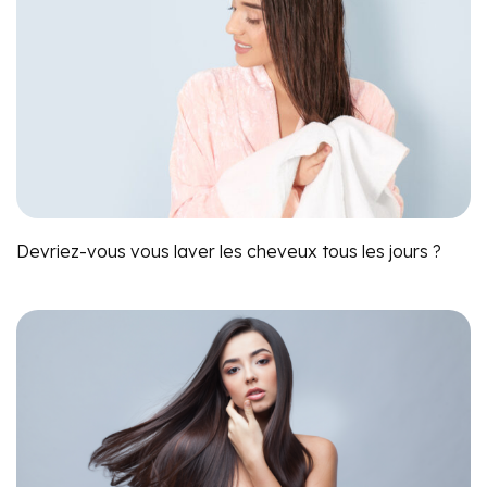
Devriez-vous vous laver les cheveux tous les jours ?