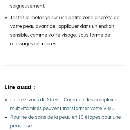
soigneusement.
Testez le mélange sur une petite zone discrète de
votre peau avant de l’appliquer dans un endroit
sensible, comme votre visage, sous forme de
massages circulaires.
Lire aussi :
Libérez-vous du Stress : Comment les complexes
multivitaminés peuvent transformer votre Vie! »
Routine de soins de la peau en 10 étapes pour une
peau lisse