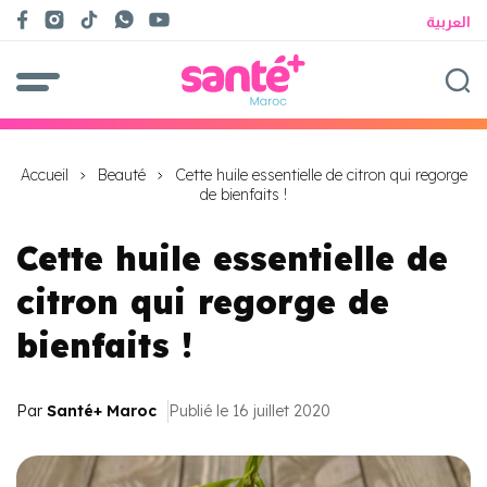
العربية
Accueil
Beauté
Cette huile essentielle de citron qui regorge
de bienfaits !
Cette huile essentielle de
citron qui regorge de
bienfaits !
Par
Santé+ Maroc
Publié le 16 juillet 2020