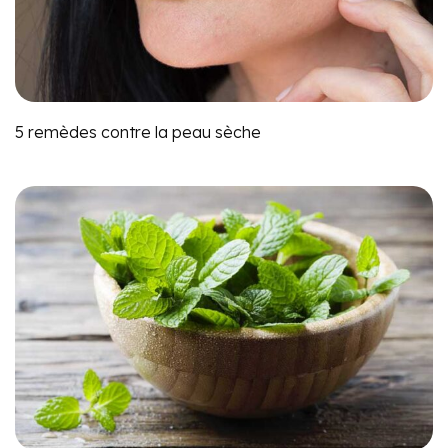
5 remèdes contre la peau sèche