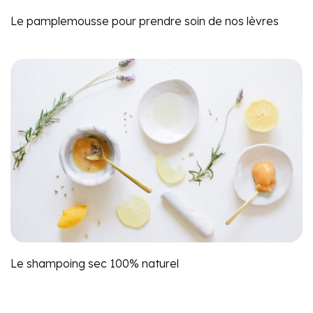
Le pamplemousse pour prendre soin de nos lèvres
Le shampoing sec 100% naturel