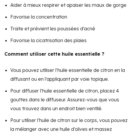
Aider à mieux respirer et apaiser les maux de gorge
Favorise la concentration
Traite et prévient les poussées d’acné
Favorise la cicatrisation des plaies
Comment utiliser cette huile essentielle ?
Vous pouvez utiliser l’huile essentielle de citron en la
diffusant ou en l’appliquant par voie topique.
Pour diffuser l’huile essentielle de citron, placez 4
gouttes dans le diffuseur. Assurez-vous que vous
vous trouvez dans un endroit bien ventilé.
Pour utiliser l’huile de citron sur le corps, vous pouvez
la mélanger avec une huile d’olives et massez