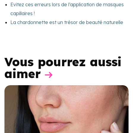
Evitez ces erreurs lors de l’application de masques
capillaires !
La chardonnette est un trésor de beauté naturelle
Vous pourrez aussi
aimer