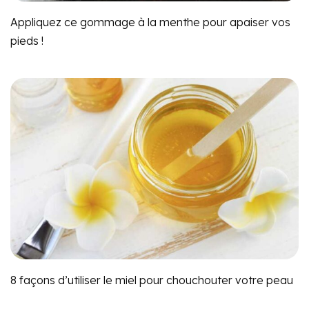
Appliquez ce gommage à la menthe pour apaiser vos
pieds !
8 façons d’utiliser le miel pour chouchouter votre peau