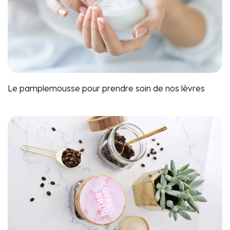
Le pamplemousse pour prendre soin de nos lèvres