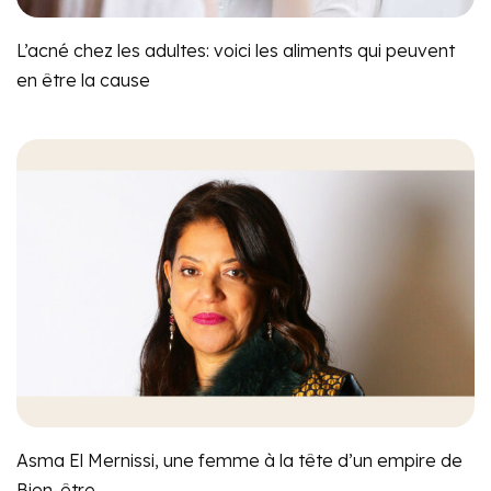
L’acné chez les adultes: voici les aliments qui peuvent
en être la cause
Asma El Mernissi, une femme à la tête d’un empire de
Bien-être