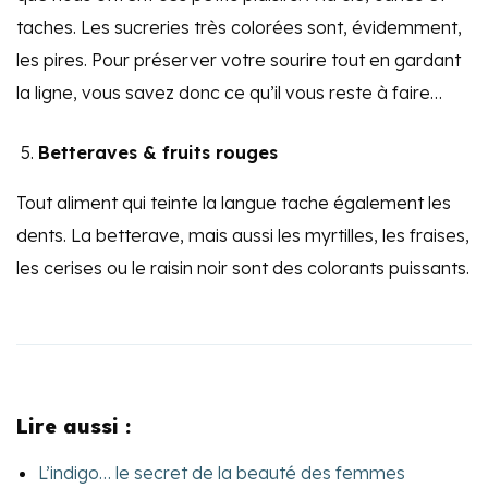
taches. Les sucreries très colorées sont, évidemment,
les pires. Pour préserver votre sourire tout en gardant
la ligne, vous savez donc ce qu’il vous reste à faire…
Betteraves & fruits rouges
Tout aliment qui teinte la langue tache également les
dents. La betterave, mais aussi les myrtilles, les fraises,
les cerises ou le raisin noir sont des colorants puissants.
Lire aussi :
L’indigo… le secret de la beauté des femmes