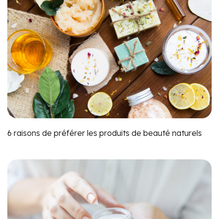
6 raisons de préférer les produits de beauté naturels