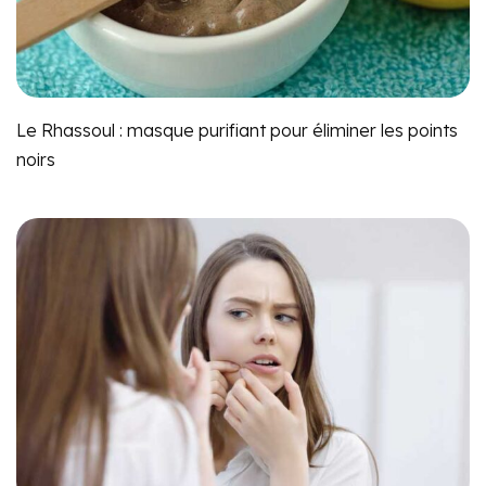
Le Rhassoul : masque purifiant pour éliminer les points
noirs