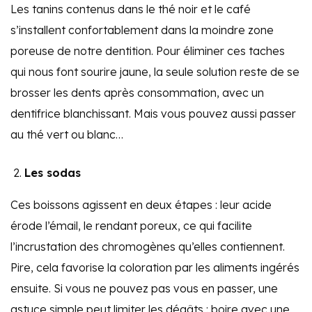
Les tanins contenus dans le thé noir et le café
s’installent confortablement dans la moindre zone
poreuse de notre dentition. Pour éliminer ces taches
qui nous font sourire jaune, la seule solution reste de se
brosser les dents après consommation, avec un
dentifrice blanchissant. Mais vous pouvez aussi passer
au thé vert ou blanc…
Les sodas
Ces boissons agissent en deux étapes : leur acide
érode l’émail, le rendant poreux, ce qui facilite
l’incrustation des chromogènes qu’elles contiennent.
Pire, cela favorise la coloration par les aliments ingérés
ensuite. Si vous ne pouvez pas vous en passer, une
astuce simple peut limiter les dégâts : boire avec une