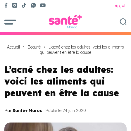
العربية
Accueil
Beauté
L'acné chez les adultes: voici les aliments
qui peuvent en être la cause
L’acné chez les adultes:
voici les aliments qui
peuvent en être la cause
Par
Santé+ Maroc
Publié le 24 juin 2020