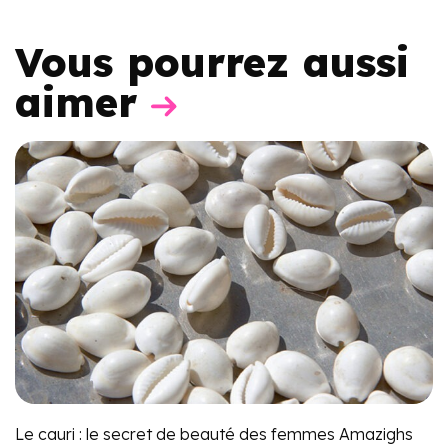
Vous pourrez aussi
aimer
Le cauri : le secret de beauté des femmes Amazighs