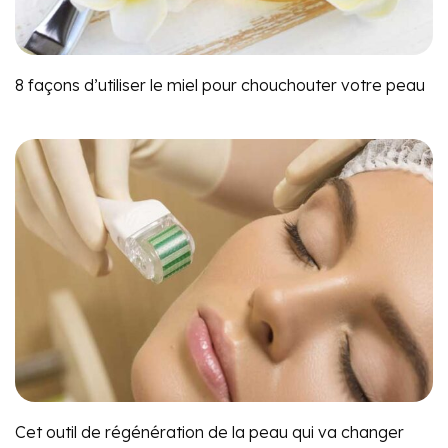
8 façons d’utiliser le miel pour chouchouter votre peau
Cet outil de régénération de la peau qui va changer