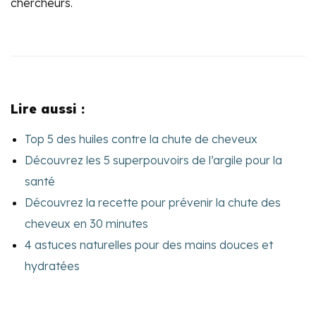
chercheurs.
Lire aussi :
Top 5 des huiles contre la chute de cheveux
Découvrez les 5 superpouvoirs de l’argile pour la
santé
Découvrez la recette pour prévenir la chute des
cheveux en 30 minutes
4 astuces naturelles pour des mains douces et
hydratées