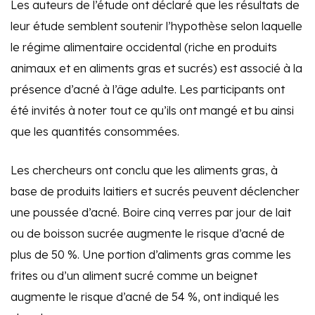
Les auteurs de l’étude ont déclaré que les résultats de
leur étude semblent soutenir l’hypothèse selon laquelle
le régime alimentaire occidental (riche en produits
animaux et en aliments gras et sucrés) est associé à la
présence d’acné à l’âge adulte. Les participants ont
été invités à noter tout ce qu’ils ont mangé et bu ainsi
que les quantités consommées.
Les chercheurs ont conclu que les aliments gras, à
base de produits laitiers et sucrés peuvent déclencher
une poussée d’acné. Boire cinq verres par jour de lait
ou de boisson sucrée augmente le risque d’acné de
plus de 50 %. Une portion d’aliments gras comme les
frites ou d’un aliment sucré comme un beignet
augmente le risque d’acné de 54 %, ont indiqué les