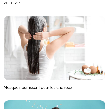
votre vie
Masque nourrissant pour les cheveux