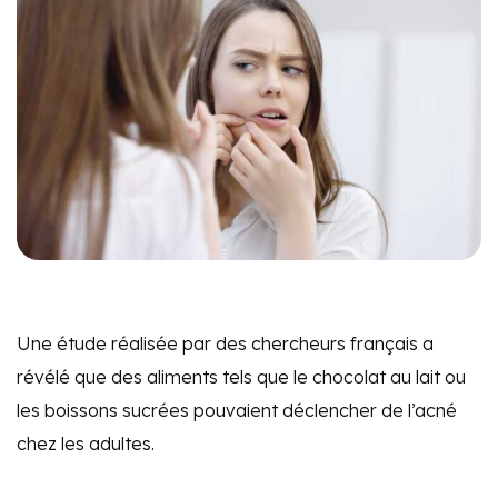
Une étude réalisée par des chercheurs français a
révélé que des aliments tels que le chocolat au lait ou
les boissons sucrées pouvaient déclencher de l’acné
chez les adultes.