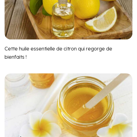
Cette huile essentielle de citron qui regorge de
bienfaits !