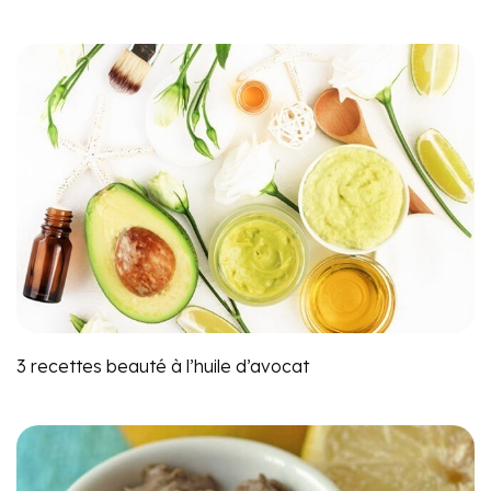
3 recettes beauté à l’huile d’avocat