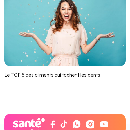
Le TOP 5 des aliments qui tachent les dents