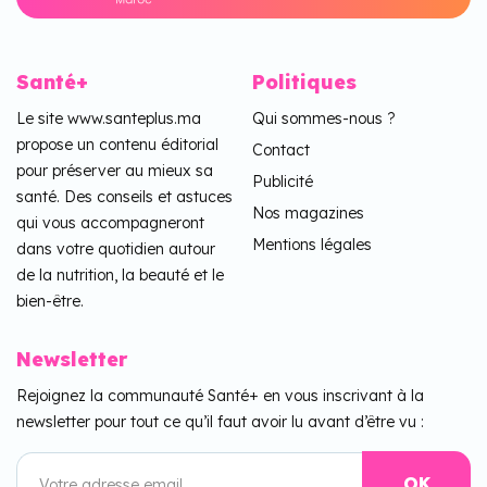
Santé+
Politiques
Le site www.santeplus.ma
Qui sommes-nous ?
propose un contenu éditorial
Contact
pour préserver au mieux sa
Publicité
santé. Des conseils et astuces
Nos magazines
qui vous accompagneront
Mentions légales
dans votre quotidien autour
de la nutrition, la beauté et le
bien-être.
Newsletter
Rejoignez la communauté Santé+ en vous inscrivant à la
newsletter pour tout ce qu’il faut avoir lu avant d’être vu :