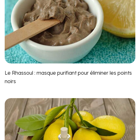
Le Rhassoul : masque purifiant pour éliminer les points
noirs