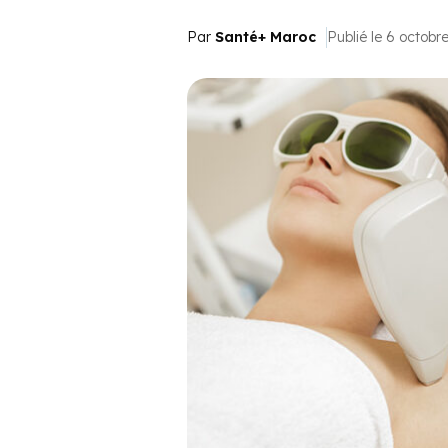
Par
Santé+ Maroc
Publié le 6 octobr