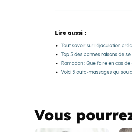
Lire aussi :
Tout savoir sur l’éjaculation pré
Top 5 des bonnes raisons de se
Ramadan : Que faire en cas de
Voici 5 auto-massages qui soula
Vous pourre