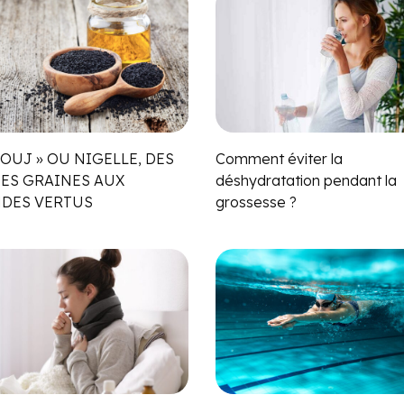
OUJ » OU NIGELLE, DES
Comment éviter la
TES GRAINES AUX
déshydratation pendant la
DES VERTUS
grossesse ?