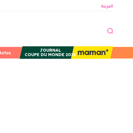
العربية
JOURNAL
Actus
COUPE DU MONDE 2026