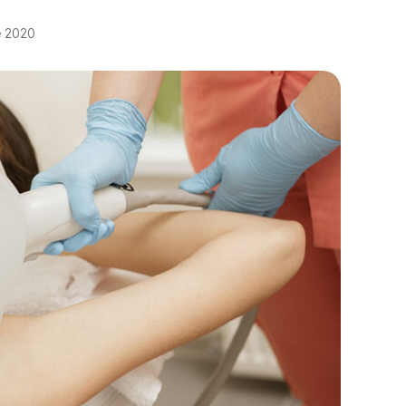
e 2020