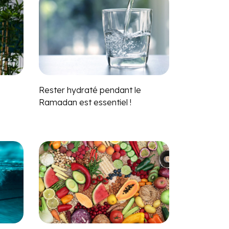
Rester hydraté pendant le
Ramadan est essentiel !