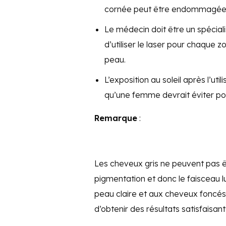
cornée peut être endommagée
Le médecin doit être un spécial
d’utiliser le laser pour chaque 
peau.
L’exposition au soleil après l’ut
qu’une femme devrait éviter po
Remarque
:
Les cheveux gris ne peuvent pas êt
pigmentation et donc le faisceau 
peau claire et aux cheveux foncé
d’obtenir des résultats satisfaisan