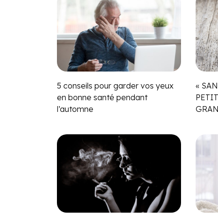
5 conseils pour garder vos yeux
« SAN
en bonne santé pendant
PETI
l’automne
GRAN