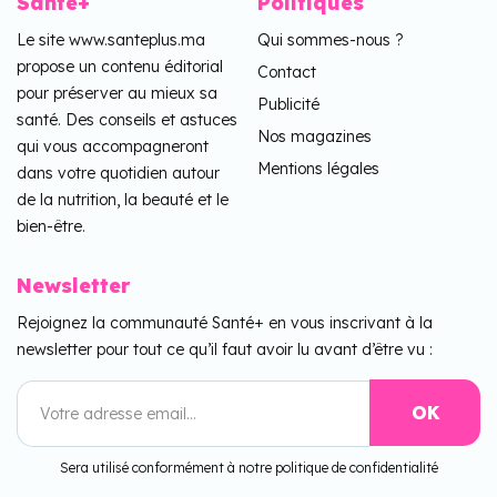
Santé+
Politiques
Le site www.santeplus.ma
Qui sommes-nous ?
propose un contenu éditorial
Contact
pour préserver au mieux sa
Publicité
santé. Des conseils et astuces
Nos magazines
qui vous accompagneront
Mentions légales
dans votre quotidien autour
de la nutrition, la beauté et le
bien-être.
Newsletter
Rejoignez la communauté Santé+ en vous inscrivant à la
newsletter pour tout ce qu’il faut avoir lu avant d’être vu :
Sera utilisé conformément à notre politique de confidentialité