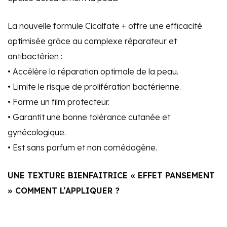
La nouvelle formule Cicalfate + offre une efficacité
optimisée grâce au complexe réparateur et
antibactérien :
• Accélère la réparation optimale de la peau.
• Limite le risque de prolifération bactérienne.
• Forme un film protecteur.
• Garantit une bonne tolérance cutanée et
gynécologique.
• Est sans parfum et non comédogène.
UNE TEXTURE BIENFAITRICE « EFFET PANSEMENT
» COMMENT L’APPLIQUER ?