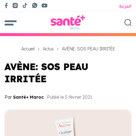
العربية
Accueil
Actus
AVÈNE: SOS PEAU IRRITÉE
AVÈNE: SOS PEAU
IRRITÉE
Par
Santé+ Maroc
Publié le 5 février 2021