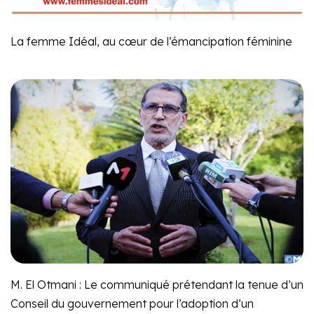
La femme Idéal, au cœur de l’émancipation féminine
M. El Otmani : Le communiqué prétendant la tenue d’un
Conseil du gouvernement pour l’adoption d’un