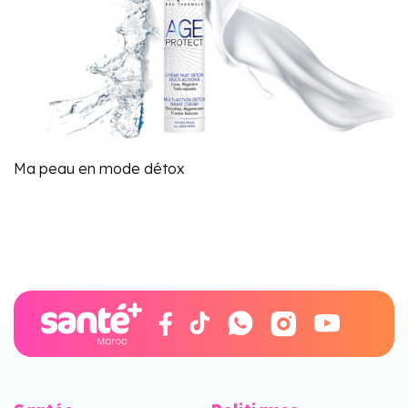
Ma peau en mode détox