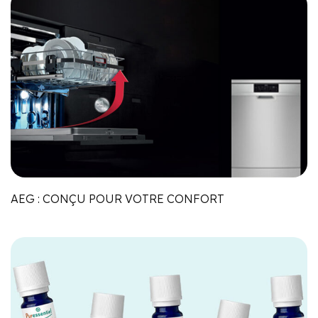
AEG : CONÇU POUR VOTRE CONFORT