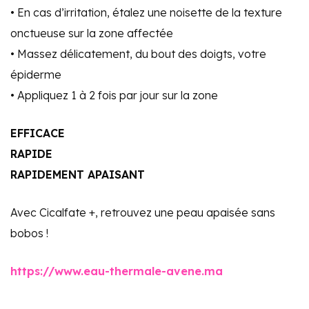
• En cas d’irritation, étalez une noisette de la texture
onctueuse sur la zone affectée
• Massez délicatement, du bout des doigts, votre
épiderme
• Appliquez 1 à 2 fois par jour sur la zone
EFFICACE
RAPIDE
RAPIDEMENT APAISANT
Avec Cicalfate +, retrouvez une peau apaisée sans
bobos !
https://www.eau-thermale-avene
.ma