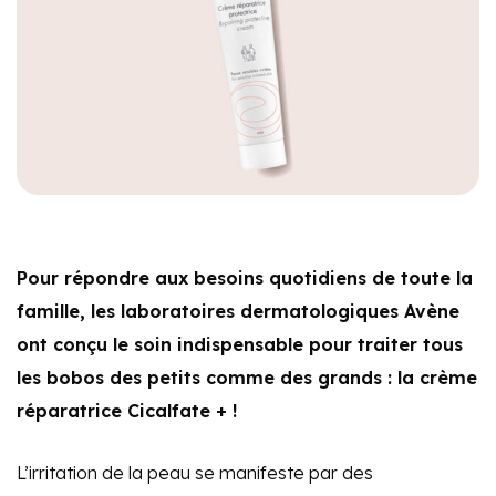
Pour répondre aux besoins quotidiens de toute la
famille, les laboratoires dermatologiques Avène
ont conçu le soin indispensable pour traiter tous
les bobos des petits comme des grands : la crème
réparatrice Cicalfate + !
L’irritation de la peau se manifeste par des