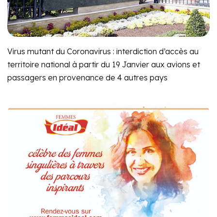
Virus mutant du Coronavirus : interdiction d’accès au
territoire national à partir du 19 Janvier aux avions et
passagers en provenance de 4 autres pays