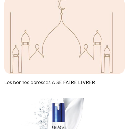
Les bonnes adresses À SE FAIRE LIVRER