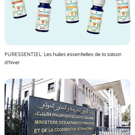
PURESSENTIEL: Les huiles essentielles de la saison
d’hiver