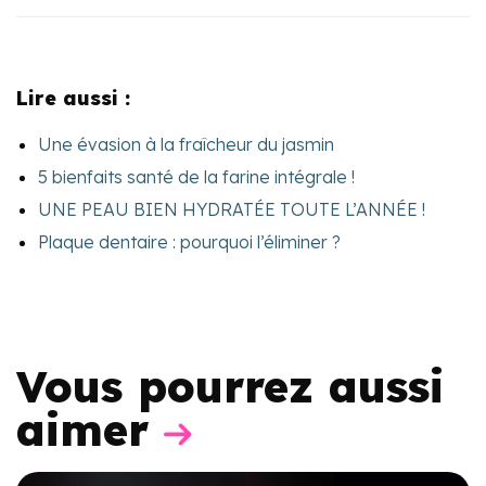
Lire aussi :
Une évasion à la fraîcheur du jasmin
5 bienfaits santé de la farine intégrale !
UNE PEAU BIEN HYDRATÉE TOUTE L’ANNÉE !
Plaque dentaire : pourquoi l’éliminer ?
Vous pourrez aussi
aimer