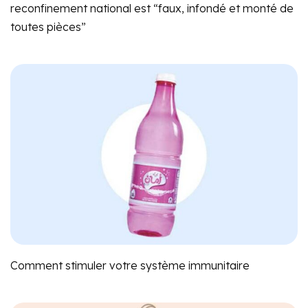
reconfinement national est “faux, infondé et monté de
toutes pièces”
Comment stimuler votre système immunitaire