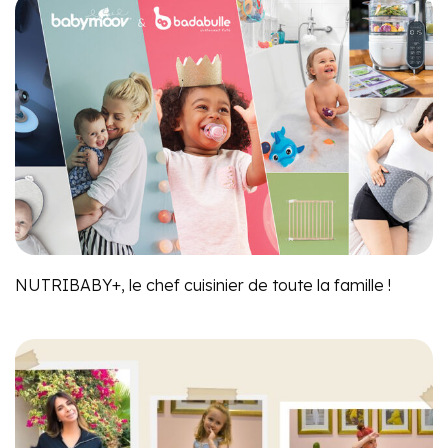
NUTRIBABY+, le chef cuisinier de toute la famille !