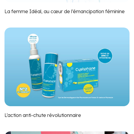
La femme Idéal, au cœur de l’émancipation féminine
L’action anti-chute révolutionnaire