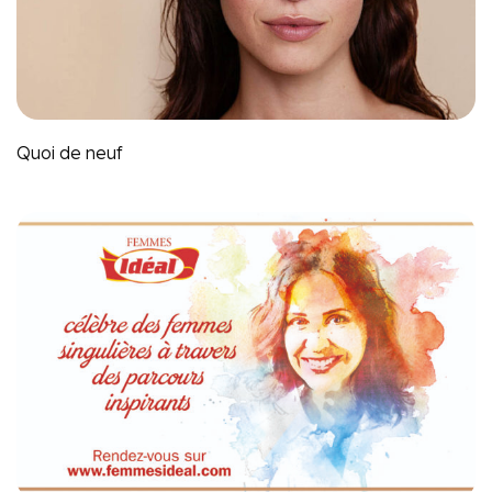
Quoi de neuf