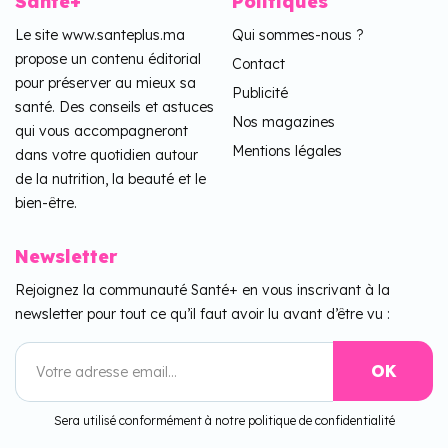
Santé+
Politiques
Le site www.santeplus.ma
Qui sommes-nous ?
propose un contenu éditorial
Contact
pour préserver au mieux sa
Publicité
santé. Des conseils et astuces
Nos magazines
qui vous accompagneront
Mentions légales
dans votre quotidien autour
de la nutrition, la beauté et le
bien-être.
Newsletter
Rejoignez la communauté Santé+ en vous inscrivant à la
newsletter pour tout ce qu’il faut avoir lu avant d’être vu :
Sera utilisé conformément à notre politique de confidentialité