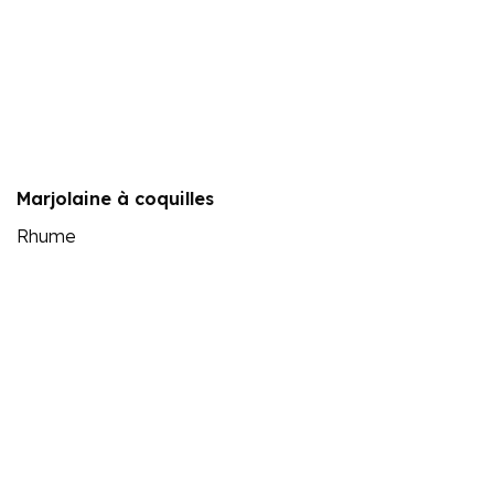
Marjolaine à coquilles
Rhume