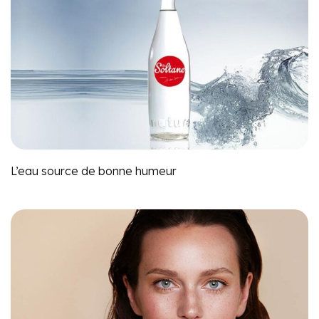
L’eau source de bonne humeur