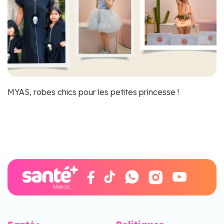
MYAS, robes chics pour les petites princesse !