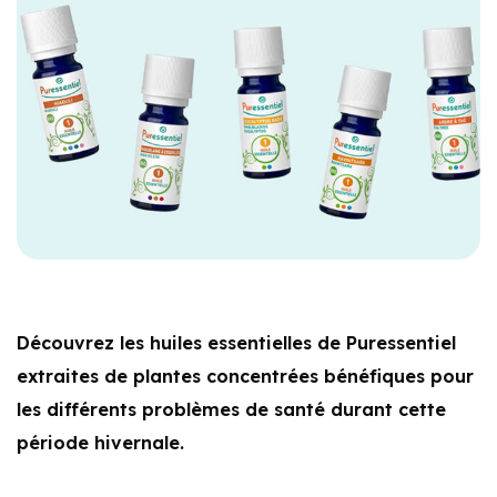
Découvrez les huiles essentielles de Puressentiel
extraites de plantes concentrées bénéfiques pour
les différents problèmes de santé durant cette
période hivernale.