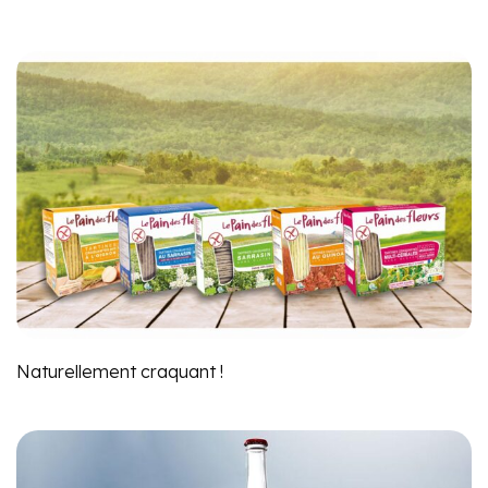
Naturellement craquant !