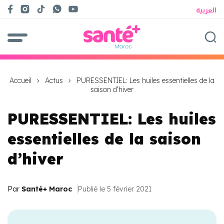
العربية
Accueil
Actus
PURESSENTIEL: Les huiles essentielles de la
saison d’hiver
PURESSENTIEL: Les huiles
essentielles de la saison
d’hiver
Par
Santé+ Maroc
Publié le 5 février 2021