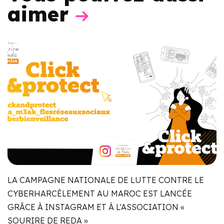
aimer
LA CAMPAGNE NATIONALE DE LUTTE CONTRE LE
CYBERHARCÈLEMENT AU MAROC EST LANCÉE
GRÂCE À INSTAGRAM ET À L’ASSOCIATION «
SOURIRE DE REDA »