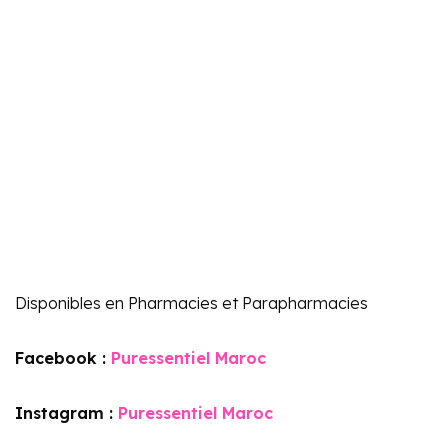
Disponibles en Pharmacies et Parapharmacies
Facebook :
Puressentiel Maroc
Instagram :
Puressentiel Maroc