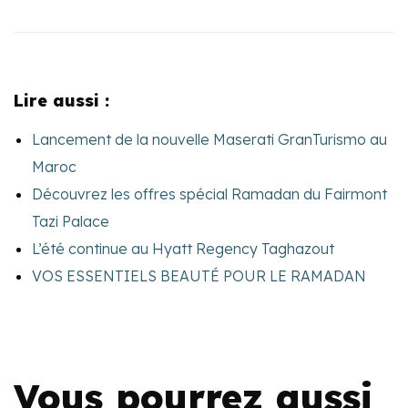
Lire aussi :
Lancement de la nouvelle Maserati GranTurismo au
Maroc
Découvrez les offres spécial Ramadan du Fairmont
Tazi Palace
L’été continue au Hyatt Regency Taghazout
VOS ESSENTIELS BEAUTÉ POUR LE RAMADAN
Vous pourrez aussi