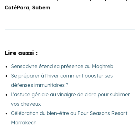
CotéPara, Sabem
Lire aussi :
Sensodyne étend sa présence au Maghreb
Se préparer à l’hiver comment booster ses
défenses immunitaires ?
L’astuce géniale au vinaigre de cidre pour sublimer
vos cheveux
Célébration du bien-être au Four Seasons Resort
Marrakech