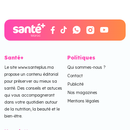
Santé+
Politiques
Le site www.santeplus.ma
Qui sommes-nous ?
propose un contenu éditorial
Contact
pour préserver au mieux sa
Publicité
santé. Des conseils et astuces
Nos magazines
qui vous accompagneront
Mentions légales
dans votre quotidien autour
de la nutrition, la beauté et le
bien-être.