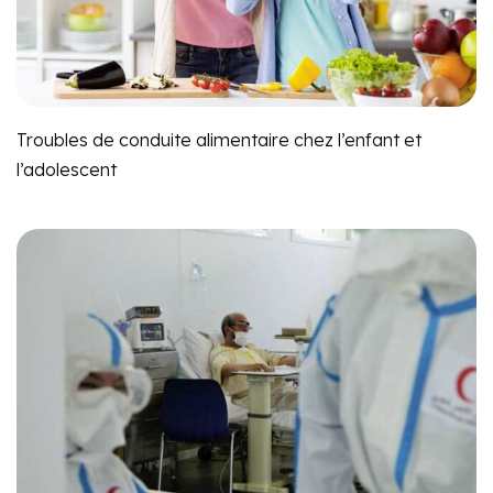
Troubles de conduite alimentaire chez l’enfant et
l’adolescent