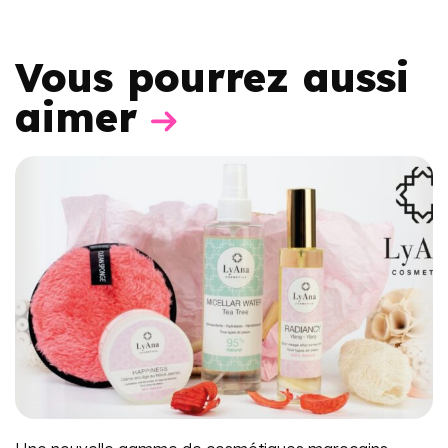
Vous pourrez aussi
aimer