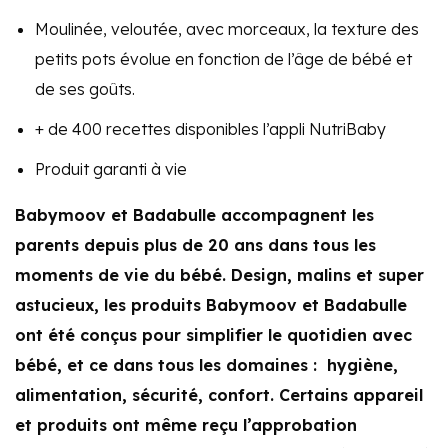
Moulinée, veloutée, avec morceaux, la texture des
petits pots évolue en fonction de l’âge de bébé et
de ses goûts.
+ de 400 recettes disponibles l’appli NutriBaby
Produit garanti à vie
Babymoov et Badabulle accompagnent les
parents depuis plus de 20 ans dans tous les
moments de vie du bébé. Design, malins et super
astucieux, les produits Babymoov et Badabulle
ont été conçus pour simplifier le quotidien avec
bébé, et ce dans tous les domaines : hygiène,
alimentation, sécurité, confort. Certains appareil
et produits ont même reçu l’approbation