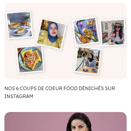
NOS 6 COUPS DE COEUR FOOD DÉNICHÉS SUR
INSTAGRAM