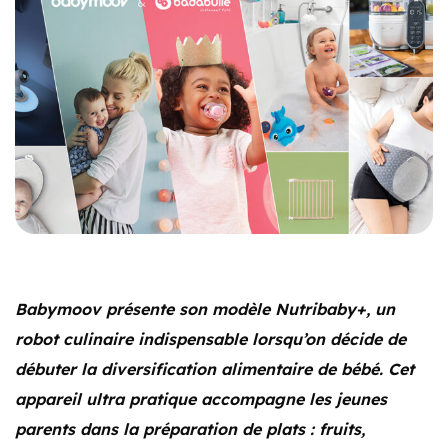
Babymoov présente son modèle Nutribaby+, un
robot culinaire indispensable lorsqu’on décide de
débuter la diversification alimentaire de bébé. Cet
appareil ultra pratique accompagne les jeunes
parents dans la préparation de plats : fruits,