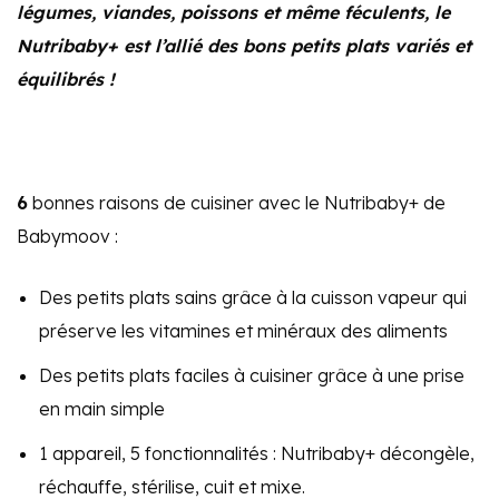
légumes, viandes, poissons et même féculents, le
Nutribaby+ est l’allié des bons petits plats variés et
équilibrés !
6
bonnes raisons de cuisiner avec le Nutribaby+ de
Babymoov :
Des petits plats sains grâce à la cuisson vapeur qui
préserve les vitamines et minéraux des aliments
Des petits plats faciles à cuisiner grâce à une prise
en main simple
1 appareil, 5 fonctionnalités : Nutribaby+ décongèle,
réchauffe, stérilise, cuit et mixe.