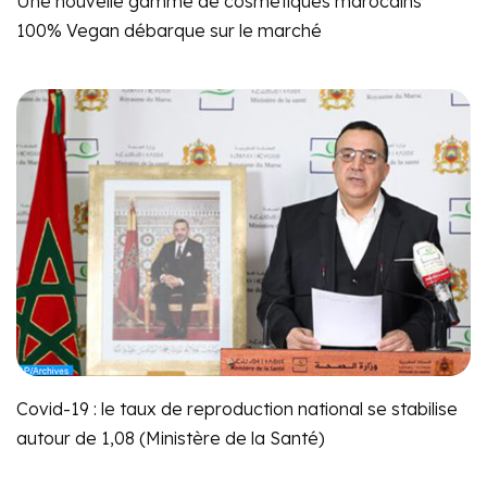
Une nouvelle gamme de cosmétiques marocains
100% Vegan débarque sur le marché
Covid-19 : le taux de reproduction national se stabilise
autour de 1,08 (Ministère de la Santé)