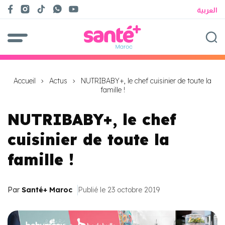
العربية
Accueil
Actus
NUTRIBABY+, le chef cuisinier de toute la
famille !
NUTRIBABY+, le chef
cuisinier de toute la
famille !
Par
Santé+ Maroc
Publié le 23 octobre 2019