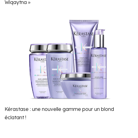
Wiqaytna »
Kérastase : une nouvelle gamme pour un blond
éclatant !