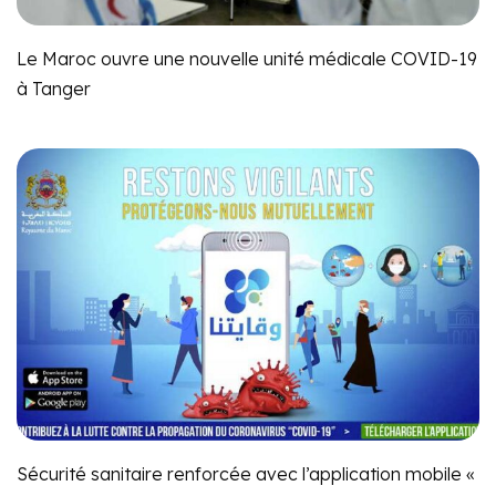
Le Maroc ouvre une nouvelle unité médicale COVID-19
à Tanger
Sécurité sanitaire renforcée avec l’application mobile «