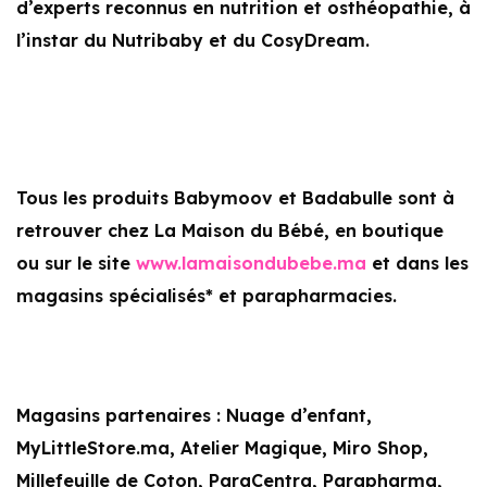
d’experts reconnus en nutrition et osthéopathie, à
l’instar du Nutribaby et du CosyDream.
Tous les produits Babymoov et Badabulle sont à
retrouver chez La Maison du Bébé, en boutique
ou sur le site
www.lamaisondubebe.ma
et dans les
magasins spécialisés* et parapharmacies.
Magasins partenaires : Nuage d’enfant,
MyLittleStore.ma, Atelier Magique, Miro Shop,
Millefeuille de Coton, ParaCentra, Parapharma,