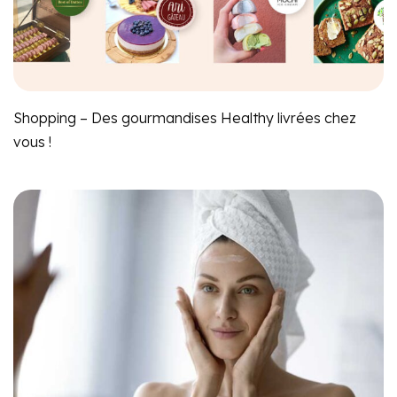
Shopping – Des gourmandises Healthy livrées chez
vous !