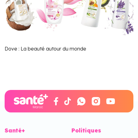
Dove : La beauté autour du monde
Santé+
Politiques