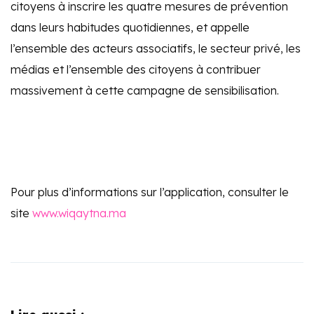
citoyens à inscrire les quatre mesures de prévention
dans leurs habitudes quotidiennes, et appelle
l’ensemble des acteurs associatifs, le secteur privé, les
médias et l’ensemble des citoyens à contribuer
massivement à cette campagne de sensibilisation.
Pour plus d’informations sur l’application, consulter le
site
www.wiqaytna.ma