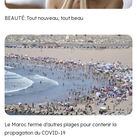
BEAUTÉ: Tout nouveau, tout beau
Le Maroc ferme d’autres plages pour contenir la
propagation du COVID-19