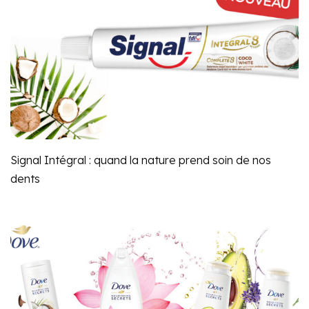
Signal Intégral : quand la nature prend soin de nos
dents