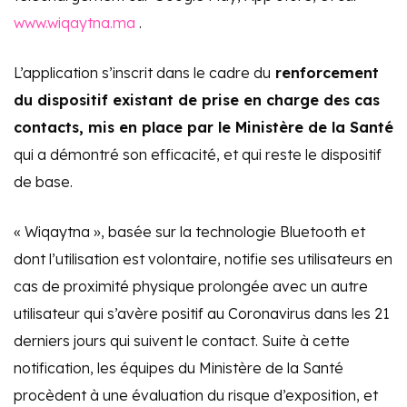
www.wiqaytna.ma
.
L’application s’inscrit dans le cadre du
renforcement
du dispositif existant de prise en charge des cas
contacts, mis en place par le Ministère de la Santé
qui a démontré son efficacité, et qui reste le dispositif
de base.
« Wiqaytna », basée sur la technologie Bluetooth et
dont l’utilisation est volontaire, notifie ses utilisateurs en
cas de proximité physique prolongée avec un autre
utilisateur qui s’avère positif au Coronavirus dans les 21
derniers jours qui suivent le contact. Suite à cette
notification, les équipes du Ministère de la Santé
procèdent à une évaluation du risque d’exposition, et