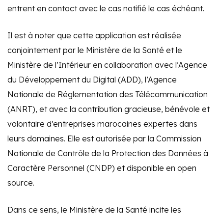
entrent en contact avec le cas notifié le cas échéant.
Il est à noter que cette application est réalisée
conjointement par le Ministère de la Santé et le
Ministère de l’Intérieur en collaboration avec l’Agence
du Développement du Digital (ADD), l’Agence
Nationale de Réglementation des Télécommunication
(ANRT), et avec la contribution gracieuse, bénévole et
volontaire d’entreprises marocaines expertes dans
leurs domaines. Elle est autorisée par la Commission
Nationale de Contrôle de la Protection des Données à
Caractère Personnel (CNDP) et disponible en open
source.
Dans ce sens, le Ministère de la Santé incite les