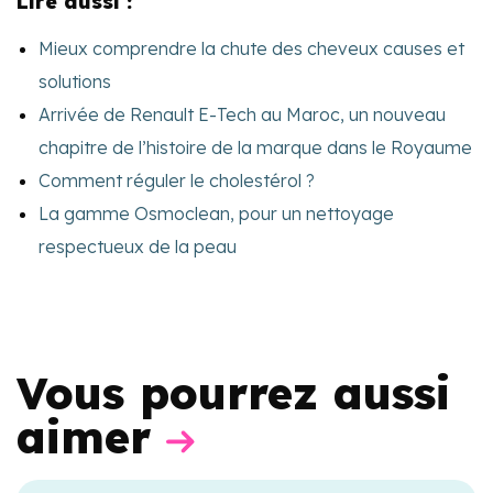
Lire aussi :
Mieux comprendre la chute des cheveux causes et
solutions
Arrivée de Renault E-Tech au Maroc, un nouveau
chapitre de l’histoire de la marque dans le Royaume
Comment réguler le cholestérol ?
La gamme Osmoclean, pour un nettoyage
respectueux de la peau
Vous pourrez aussi
aimer