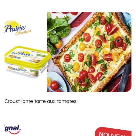
Croustillante tarte aux tomates