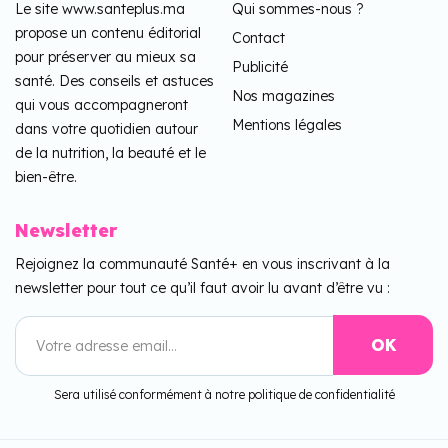
Le site www.santeplus.ma
Qui sommes-nous ?
propose un contenu éditorial
Contact
pour préserver au mieux sa
Publicité
santé. Des conseils et astuces
Nos magazines
qui vous accompagneront
Mentions légales
dans votre quotidien autour
de la nutrition, la beauté et le
bien-être.
Newsletter
Rejoignez la communauté Santé+ en vous inscrivant à la
newsletter pour tout ce qu’il faut avoir lu avant d’être vu :
Sera utilisé conformément à notre politique de confidentialité