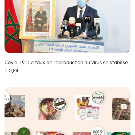
Covid-19 : Le taux de reproduction du virus se stabilise
à 0,84