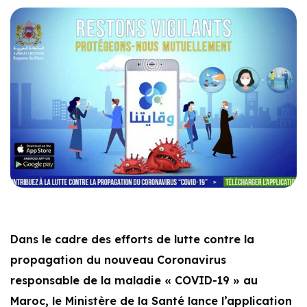
Dans le cadre des efforts de lutte contre la
propagation du nouveau Coronavirus
responsable de la maladie « COVID-19 » au
Maroc, le Ministère de la Santé lance l’application