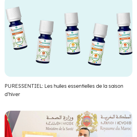
PURESSENTIEL: Les huiles essentielles de la saison
d’hiver