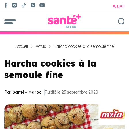
العربية
Accueil
Actus
Harcha cookies à la semoule fine
Harcha cookies à la
semoule fine
Par
Santé+ Maroc
Publié le 23 septembre 2020