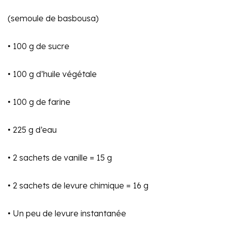
(semoule de basbousa)
• 100 g de sucre
• 100 g d’huile végétale
• 100 g de farine
• 225 g d’eau
• 2 sachets de vanille = 15 g
• 2 sachets de levure chimique = 16 g
• Un peu de levure instantanée