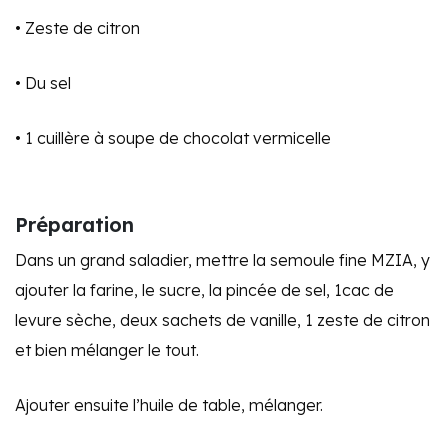
• Zeste de citron
• Du sel
• 1 cuillère à soupe de chocolat vermicelle
Préparation
Dans un grand saladier, mettre la semoule fine MZIA, y
ajouter la farine, le sucre, la pincée de sel, 1cac de
levure sèche, deux sachets de vanille, 1 zeste de citron
et bien mélanger le tout.
Ajouter ensuite l’huile de table, mélanger.