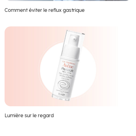
Comment éviter le reflux gastrique
Lumière sur le regard