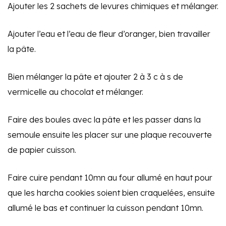
Ajouter les 2 sachets de levures chimiques et mélanger.
Ajouter l’eau et l’eau de fleur d’oranger, bien travailler
la pâte.
Bien mélanger la pâte et ajouter 2 à 3 c à s de
vermicelle au chocolat et mélanger.
Faire des boules avec la pâte et les passer dans la
semoule ensuite les placer sur une plaque recouverte
de papier cuisson.
Faire cuire pendant 10mn au four allumé en haut pour
que les harcha cookies soient bien craquelées, ensuite
allumé le bas et continuer la cuisson pendant 10mn.