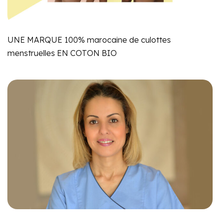
UNE MARQUE 100% marocaine de culottes
menstruelles EN COTON BIO