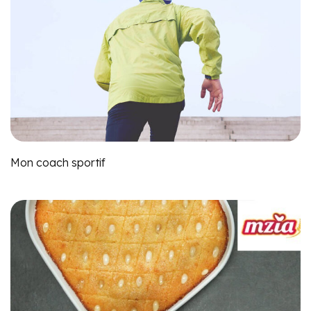
Mon coach sportif