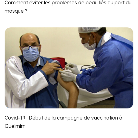
Comment éviter les problèmes de peau liés au port du
masque ?
Covid-19 : Début de la campagne de vaccination à
Guelmim