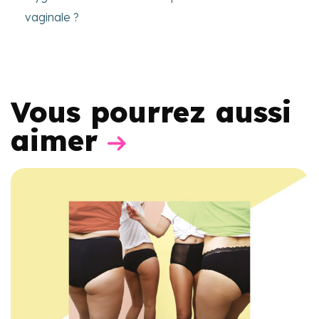
vaginale ?
Vous pourrez aussi
aimer