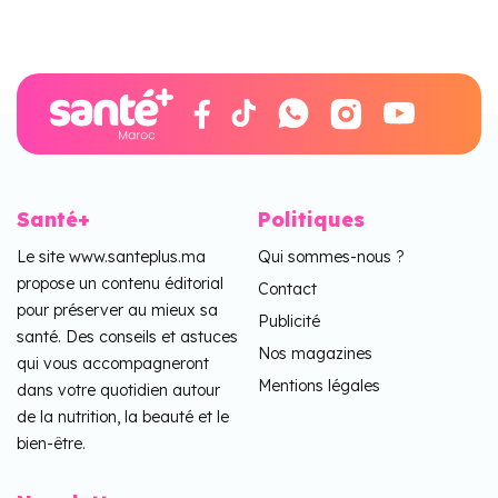
Santé+
Politiques
Le site www.santeplus.ma
Qui sommes-nous ?
propose un contenu éditorial
Contact
pour préserver au mieux sa
Publicité
santé. Des conseils et astuces
Nos magazines
qui vous accompagneront
Mentions légales
dans votre quotidien autour
de la nutrition, la beauté et le
bien-être.