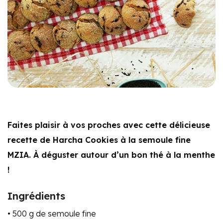
Faites plaisir à vos proches avec cette délicieuse
recette de Harcha Cookies à la semoule fine
MZIA. À déguster autour d’un bon thé à la menthe
!
Ingrédients
• 500 g de semoule fine