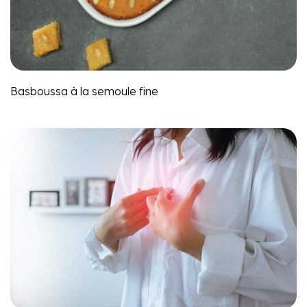
Basboussa à la semoule fine