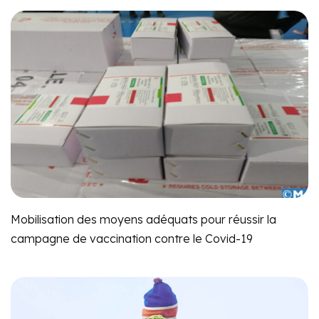
Mobilisation des moyens adéquats pour réussir la
campagne de vaccination contre le Covid-19