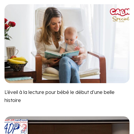
L’éveil à la lecture pour bébé le début d’une belle
histoire