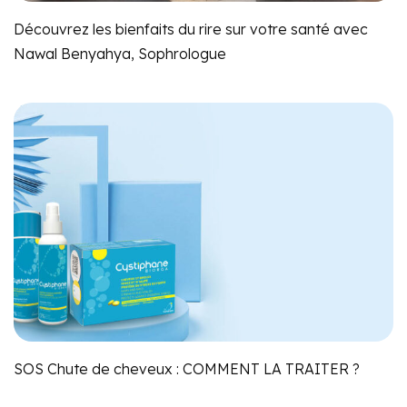
Découvrez les bienfaits du rire sur votre santé avec
Nawal Benyahya, Sophrologue
SOS Chute de cheveux : COMMENT LA TRAITER ?