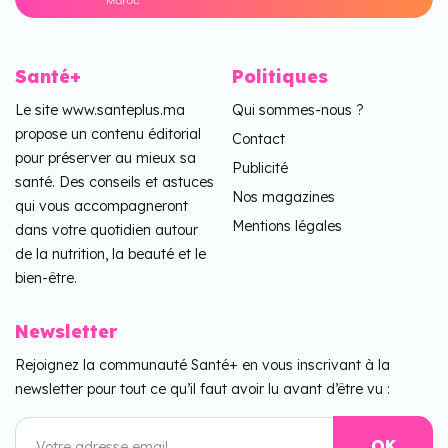
Santé+
Politiques
Le site www.santeplus.ma
Qui sommes-nous ?
propose un contenu éditorial
Contact
pour préserver au mieux sa
Publicité
santé. Des conseils et astuces
Nos magazines
qui vous accompagneront
Mentions légales
dans votre quotidien autour
de la nutrition, la beauté et le
bien-être.
Newsletter
Rejoignez la communauté Santé+ en vous inscrivant à la
newsletter pour tout ce qu’il faut avoir lu avant d’être vu :