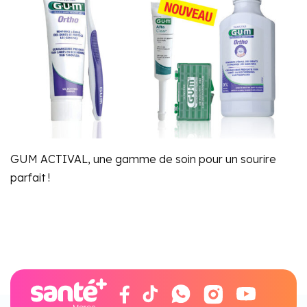
GUM ACTIVAL, une gamme de soin pour un sourire
parfait !