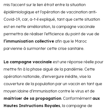
mis l’accent sur le lien étroit entre la situation
épidémiologique et l’opération de vaccination anti-
Covid-19, car, a-t-il expliqué, tant que cette situation
est en nette amélioration, la campagne vaccinale
permettra de réaliser l’efficience du point de vue de
l’immunisation collective
afin que le Maroc
parvienne à surmonter cette crise sanitaire.
La campagne vaccinale
est une réponse réelle pour
mettre fin à la phase aiguë de la pandémie. Cette
opération nationale, d’envergure inédite, vise la
couverture de la population par un vaccin en tant que
moyen idoine d’immunisation contre le virus et de
maitriser de sa propagation
. Conformément
aux
Hautes Instructions Royales
, la campagne de