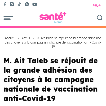
العربية
Accueil
Actus
M. Ait Taleb se réjouit de la grande adhésion
des citoyens à la campagne nationale de vaccination anti-Covid-
19
M. Ait Taleb se réjouit de
la grande adhésion des
citoyens à la campagne
nationale de vaccination
anti-Covid-19