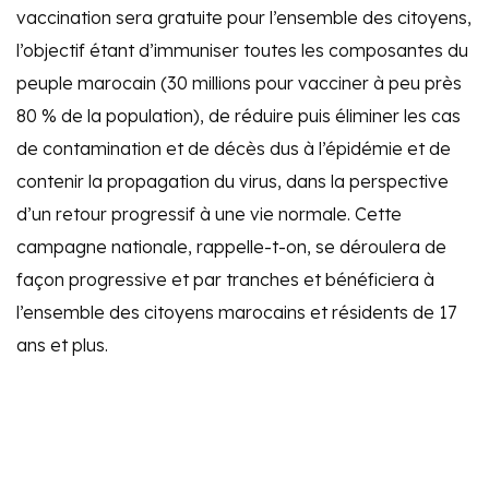
vaccination sera gratuite pour l’ensemble des citoyens,
l’objectif étant d’immuniser toutes les composantes du
peuple marocain (30 millions pour vacciner à peu près
80 % de la population), de réduire puis éliminer les cas
de contamination et de décès dus à l’épidémie et de
contenir la propagation du virus, dans la perspective
d’un retour progressif à une vie normale. Cette
campagne nationale, rappelle-t-on, se déroulera de
façon progressive et par tranches et bénéficiera à
l’ensemble des citoyens marocains et résidents de 17
ans et plus.