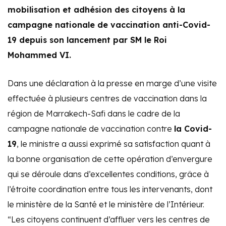
mobilisation et adhésion des citoyens à la
campagne nationale de vaccination anti-Covid-
19 depuis son lancement par SM le Roi
Mohammed VI.
Dans une déclaration à la presse en marge d’une visite
effectuée à plusieurs centres de vaccination dans la
région de Marrakech-Safi dans le cadre de la
campagne nationale de vaccination contre
la Covid-
19
, le ministre a aussi exprimé sa satisfaction quant à
la bonne organisation de cette opération d’envergure
qui se déroule dans d’excellentes conditions, grâce à
l’étroite coordination entre tous les intervenants, dont
le ministère de la Santé et le ministère de l’Intérieur.
“Les citoyens continuent d’affluer vers les centres de