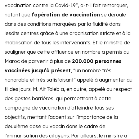
vaccination contre la Covid-19”, a-t-il fait remarquer,
notant que
l’opération de vaccination
se déroule
dans des conditions marquées par la fluidité dans
lesdits centres grâce à une organisation stricte et à la
mobilisation de tous les intervenants. Et le ministre de
souligner que cette affluence en nombre a permis au
Maroc de parvenir à plus de
200.000 personnes
vaccinées jusqu’à présent
, “un nombre très
honorable et très satisfaisant” appelé à augmenter au
fil des jours. M. Ait Taleb a, en outre, appelé au respect
des gestes barrières, qui permettront à cette
campagne de vaccination d’atteindre tous ses
objectifs, mettant l’accent sur l’importance de la
deuxième dose du vaccin dans le cadre de
l’immunisation des citoyens. Par ailleurs, le ministre a