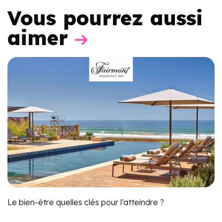
Vous pourrez aussi
aimer
Le bien-être quelles clés pour l’atteindre ?