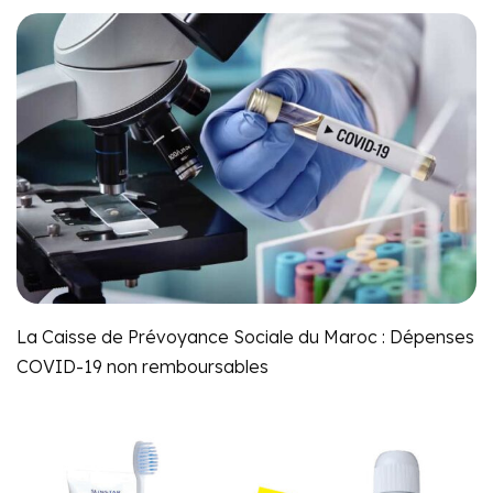
La Caisse de Prévoyance Sociale du Maroc : Dépenses
COVID-19 non remboursables