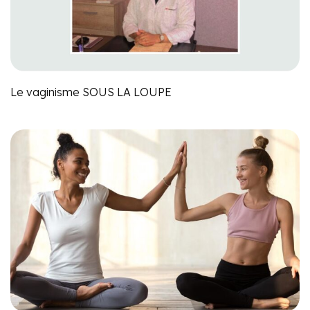
Le vaginisme SOUS LA LOUPE