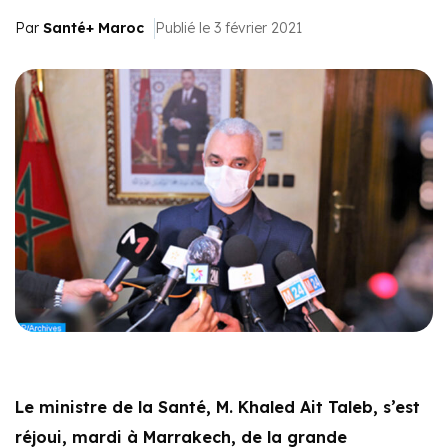
Par
Santé+ Maroc
Publié le 3 février 2021
Le ministre de la Santé, M. Khaled Ait Taleb, s’est
réjoui, mardi à Marrakech, de la grande