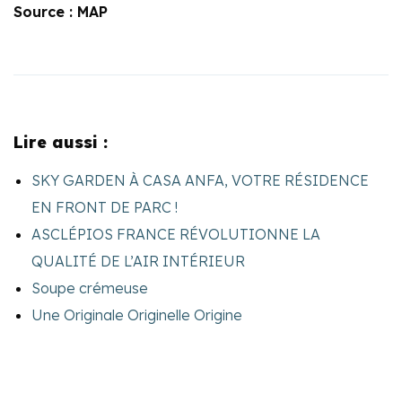
Source : MAP
Lire aussi :
SKY GARDEN À CASA ANFA, VOTRE RÉSIDENCE
EN FRONT DE PARC !
ASCLÉPIOS FRANCE RÉVOLUTIONNE LA
QUALITÉ DE L’AIR INTÉRIEUR
Soupe crémeuse
Une Originale Originelle Origine