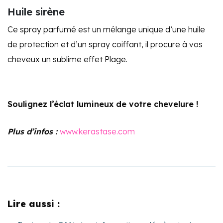
Huile sirène
Ce spray parfumé est un mélange unique d’une huile
de protection et d’un spray coiffant, il procure à vos
cheveux un sublime effet Plage.
Soulignez l’éclat lumineux
de votre chevelure !
Plus d’infos :
www.kerastase.com
Lire aussi :