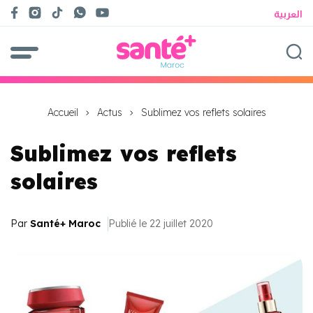
العربية
Accueil
Actus
Sublimez vos reflets solaires
Sublimez vos reflets
solaires
Par
Santé+ Maroc
Publié le 22 juillet 2020