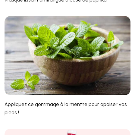
Appliquez ce gommage à la menthe pour apaiser vos
pieds !