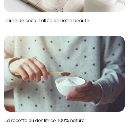
L’huile de coco : l’alliée de notre beauté
La recette du dentifrice 100% naturel