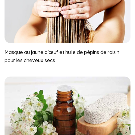
Masque au jaune d’œuf et huile de pépins de raisin
pour les cheveux secs