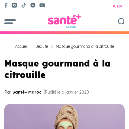
العربية
Accueil
Beauté
Masque gourmand à la citrouille
Masque gourmand à la
citrouille
Par
Santé+ Maroc
Publié le 6 janvier 2020