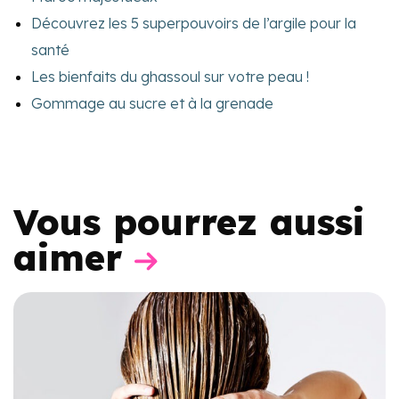
Découvrez les 5 superpouvoirs de l’argile pour la
santé
Les bienfaits du ghassoul sur votre peau !
Gommage au sucre et à la grenade
Vous pourrez aussi
aimer