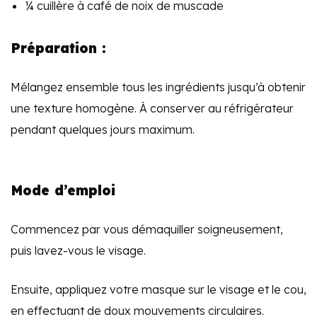
¼ cuillère à café de noix de muscade
Préparation :
Mélangez ensemble tous les ingrédients jusqu’à obtenir
une texture homogène.
À conserver au réfrigérateur
pendant quelques jours maximum.
Mode d’emploi
Commencez par vous démaquiller soigneusement,
puis
lavez
-vous le visage.
Ensuite, appliquez votre masque sur le visage et le cou,
en effectuant de doux mouvements circulaires.