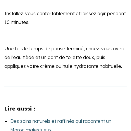
Installez-vous confortablement et laissez agir pendant
1
0 minutes.
Une fois le temps de pause terminé, rincez-vous avec
de l’eau tiède et un gant de toilette doux, puis
appliquez votre crème ou huile hydratante habituelle.
Lire aussi :
Des soins naturels et raffinés qui racontent un
Maroc majestueux