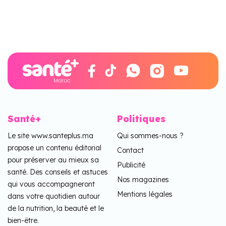
Santé+
Politiques
Le site www.santeplus.ma
Qui sommes-nous ?
propose un contenu éditorial
Contact
pour préserver au mieux sa
Publicité
santé. Des conseils et astuces
Nos magazines
qui vous accompagneront
Mentions légales
dans votre quotidien autour
de la nutrition, la beauté et le
bien-être.