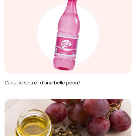
L’eau, le secret d’une belle peau !