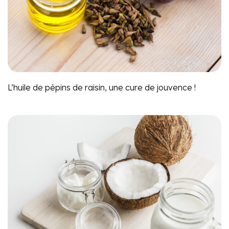
L’huile de pépins de raisin, une cure de jouvence !