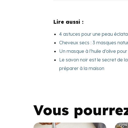
Lire aussi :
4 astuces pour une peau éclata
Cheveux secs : 3 masques nature
Un masque à l’huile d’olive pour
Le savon noir est le secret de 
préparer à la maison
Vous pourre