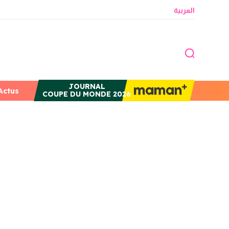
العربية
JOURNAL
Actus
COUPE DU MONDE 2026