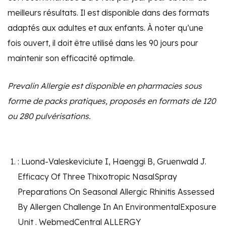
meilleurs résultats. Il est disponible dans des formats
adaptés aux adultes et aux enfants. À noter qu’une
fois ouvert, il doit être utilisé dans les 90 jours pour
maintenir son efficacité optimale.
Prevalin Allergie est disponible en pharmacies sous
forme de packs pratiques, proposés en formats de 120
ou 280 pulvérisations.
: Luond-Valeskeviciute I, Haenggi B, Gruenwald J.
Efficacy Of Three Thixotropic NasalSpray
Preparations On Seasonal Allergic Rhinitis Assessed
By Allergen Challenge In An EnvironmentalExposure
Unit . WebmedCentral ALLERGY