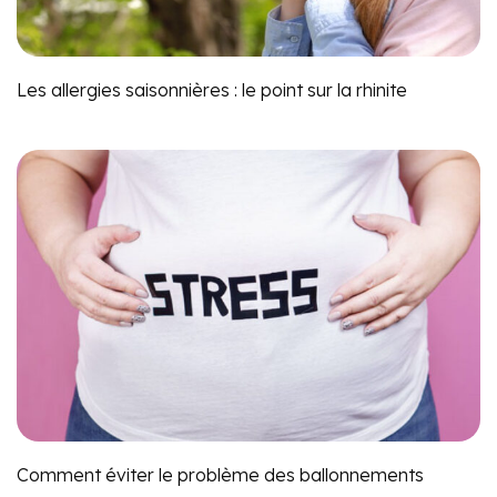
Les allergies saisonnières : le point sur la rhinite
Comment éviter le problème des ballonnements