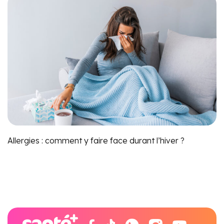
Allergies : comment y faire face durant l’hiver ?