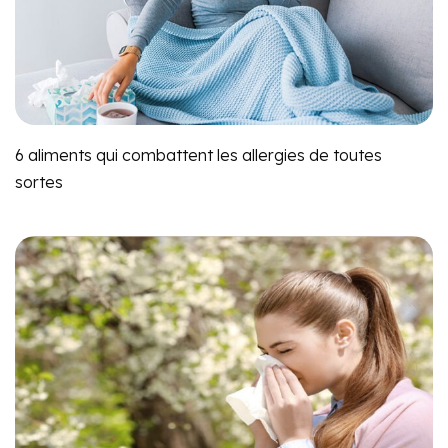
6 aliments qui combattent les allergies de toutes
sortes