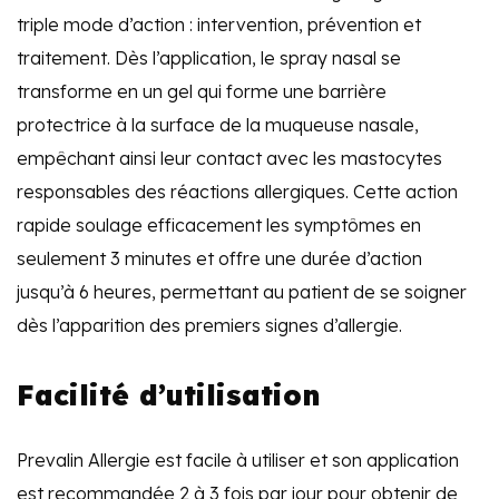
triple mode d’action : intervention, prévention et
traitement. Dès l’application, le spray nasal se
transforme en un gel qui forme une barrière
protectrice à la surface de la muqueuse nasale,
empêchant ainsi leur contact avec les mastocytes
responsables des réactions allergiques. Cette action
rapide soulage efficacement les symptômes en
seulement 3 minutes et offre une durée d’action
jusqu’à 6 heures, permettant au patient de se soigner
dès l’apparition des premiers signes d’allergie.
Facilité d’utilisation
Prevalin Allergie est facile à utiliser et son application
est recommandée 2 à 3 fois par jour pour obtenir de