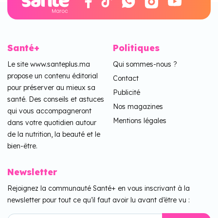
Santé+
Politiques
Le site www.santeplus.ma
Qui sommes-nous ?
propose un contenu éditorial
Contact
pour préserver au mieux sa
Publicité
santé. Des conseils et astuces
Nos magazines
qui vous accompagneront
Mentions légales
dans votre quotidien autour
de la nutrition, la beauté et le
bien-être.
Newsletter
Rejoignez la communauté Santé+ en vous inscrivant à la
newsletter pour tout ce qu’il faut avoir lu avant d’être vu :