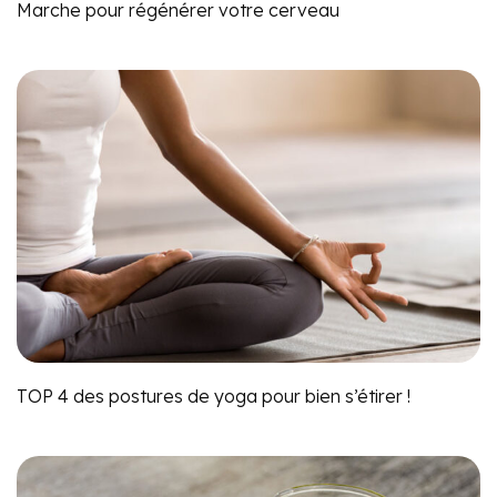
Marche pour régénérer votre cerveau
TOP 4 des postures de yoga pour bien s’étirer !