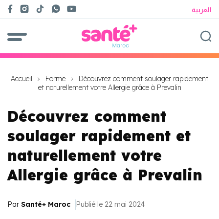
العربية
Accueil
Forme
Découvrez comment soulager rapidement
et naturellement votre Allergie grâce à Prevalin
Découvrez comment
soulager rapidement et
naturellement votre
Allergie grâce à Prevalin
Par
Santé+ Maroc
Publié le 22 mai 2024