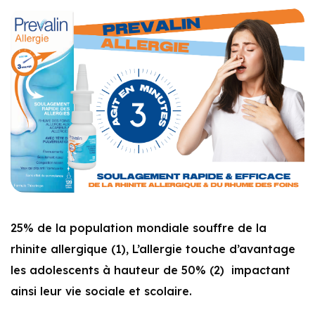
25% de la population mondiale souffre de la
rhinite allergique (1), L’allergie touche d’avantage
les adolescents à hauteur de 50% (2) impactant
ainsi leur vie sociale et scolaire.