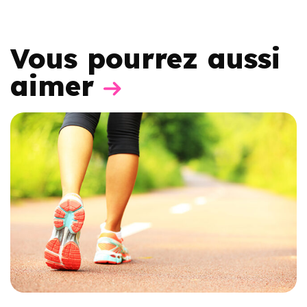
Vous pourrez aussi
aimer