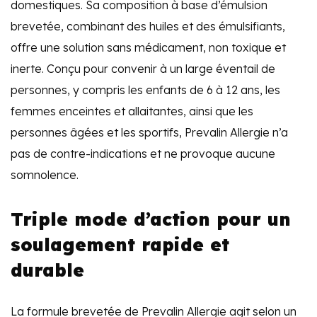
domestiques. Sa composition à base d’émulsion
brevetée, combinant des huiles et des émulsifiants,
offre une solution sans médicament, non toxique et
inerte. Conçu pour convenir à un large éventail de
personnes, y compris les enfants de 6 à 12 ans, les
femmes enceintes et allaitantes, ainsi que les
personnes âgées et les sportifs, Prevalin Allergie n’a
pas de contre-indications et ne provoque aucune
somnolence.
Triple mode d’action pour un
soulagement rapide et
durable
La formule brevetée de Prevalin Allergie agit selon un