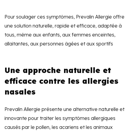
Pour soulager ces symptômes, Prevalin Allergie offre
une solution naturelle, rapide et efficace, adaptée à
tous, même aux enfants, aux femmes enceintes,
allaitantes, aux personnes âgées et aux sportifs
Une approche naturelle et
efficace contre les allergies
nasales
Prevalin Allergie présente une alternative naturelle et
innovante pour traiter les symptômes allergiques
causés par le pollen, les acariens et les animaux