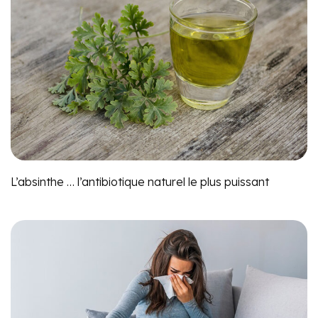
L’absinthe … l’antibiotique naturel le plus puissant