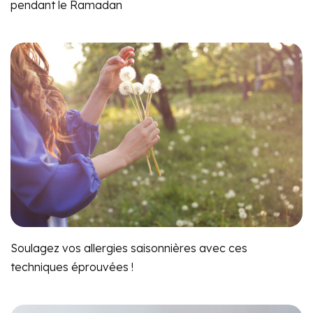
pendant le Ramadan
Soulagez vos allergies saisonnières avec ces
techniques éprouvées !