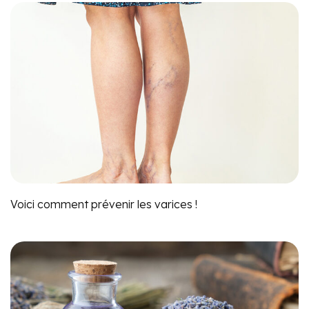
Voici comment prévenir les varices !