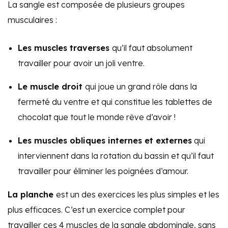
La sangle est composée de plusieurs groupes
musculaires :
Les muscles traverses
qu’il faut absolument
travailler pour avoir un joli ventre.
Le muscle droit
qui joue un grand rôle dans la
fermeté du ventre et qui constitue les tablettes de
chocolat que tout le monde rêve d’avoir !
Les muscles obliques internes et externes
qui
interviennent dans la rotation du bassin et qu’il faut
travailler pour éliminer les poignées d’amour.
La planche
est un des exercices les plus simples et les
plus efficaces. C’est un exercice complet pour
travailler ces 4 muscles de la sangle abdominale, sans