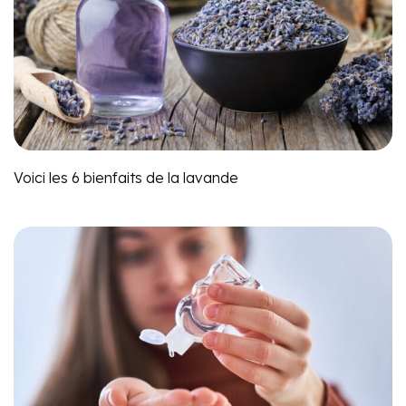
Voici les 6 bienfaits de la lavande