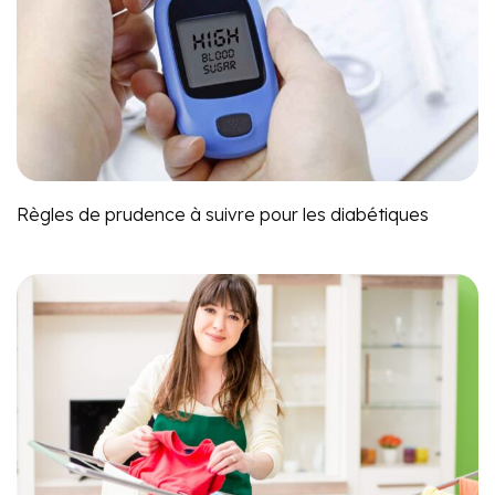
Règles de prudence à suivre pour les diabétiques