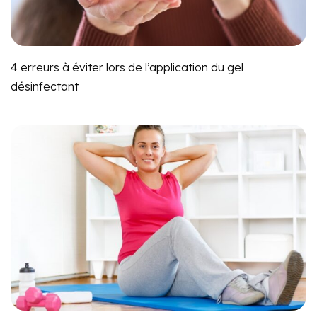
4 erreurs à éviter lors de l’application du gel
désinfectant