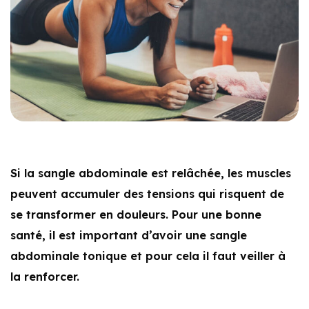
Si la sangle abdominale est relâchée, les muscles
peuvent accumuler des tensions qui risquent de
se transformer en douleurs. Pour une bonne
santé, il est important d’avoir une sangle
abdominale tonique et pour cela il faut veiller à
la renforcer.