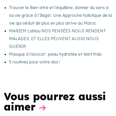
Trouver le Bien-être et l’équilibre, donner du sens à
sa vie grâce à l’Ikigaï : Une Approche holistique de la
vie qui séduit de plus en plus arrive au Maroc
MARIEM Lahlou NOS PENSÉES NOUS RENDENT
MALADES, ET ELLES PEUVENT AUSSI NOUS
GUÉRIR
Masque à l’avocat : peau hydratée et teint frais
5 routines pour votre dos !
Vous pourrez aussi
aimer