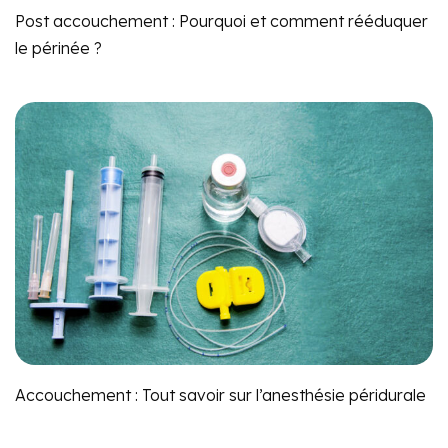
Post accouchement : Pourquoi et comment rééduquer
le périnée ?
Accouchement : Tout savoir sur l’anesthésie péridurale