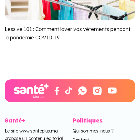
Lessive 101 : Comment laver vos vêtements pendant
la pandémie COVID-19
Santé+
Politiques
Le site www.santeplus.ma
Qui sommes-nous ?
propose un contenu éditorial
Contact