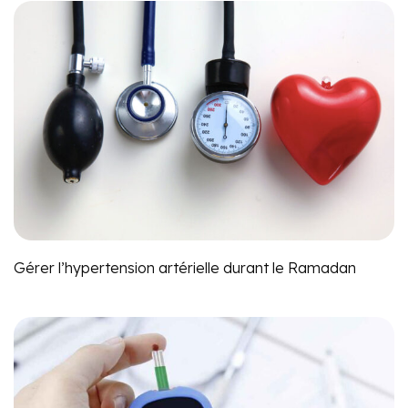
Gérer l’hypertension artérielle durant le Ramadan