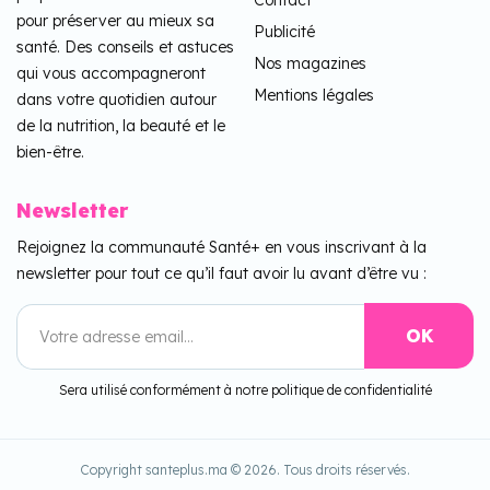
pour préserver au mieux sa
Publicité
santé. Des conseils et astuces
Nos magazines
qui vous accompagneront
Mentions légales
dans votre quotidien autour
de la nutrition, la beauté et le
bien-être.
Newsletter
Rejoignez la communauté Santé+ en vous inscrivant à la
newsletter pour tout ce qu’il faut avoir lu avant d’être vu :
Sera utilisé conformément à notre politique de confidentialité
Copyright santeplus.ma © 2026. Tous droits réservés.