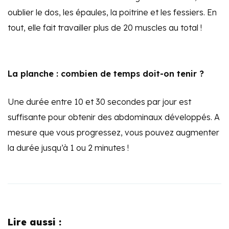
oublier le dos, les épaules, la poitrine et les fessiers. En
tout, elle fait travailler plus de 20 muscles au total !
La planche : combien de temps doit-on tenir ?
Une durée entre 10 et 30 secondes par jour est
suffisante pour obtenir des abdominaux développés. A
mesure que vous progressez, vous pouvez augmenter
la durée jusqu’à 1 ou 2 minutes !
Lire aussi :