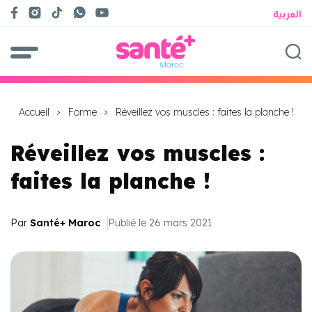
العربية
Accueil
Forme
Réveillez vos muscles : faites la planche !
Réveillez vos muscles :
faites la planche !
Par
Santé+ Maroc
Publié le 26 mars 2021