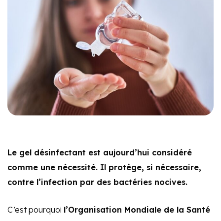
Le gel désinfectant est aujourd’hui considéré
comme une nécessité. Il protège, si nécessaire,
contre l’infection par des bactéries nocives.
C’est pourquoi
l’Organisation Mondiale de la Santé