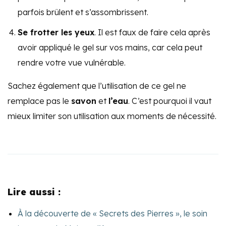
parfois brûlent et s’assombrissent.
Se frotter les yeux
. Il est faux de faire cela après
avoir appliqué le gel sur vos mains, car cela peut
rendre votre vue vulnérable.
Sachez également que l’utilisation de ce gel ne
remplace pas le
savon
et
l’eau
. C’est pourquoi il vaut
mieux limiter son utilisation aux moments de nécessité.
Lire aussi :
À la découverte de « Secrets des Pierres », le soin