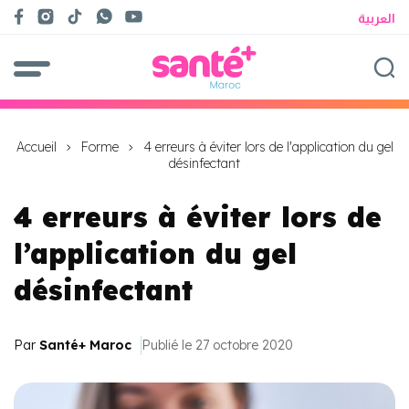
العربية
Accueil
Forme
4 erreurs à éviter lors de l'application du gel
désinfectant
4 erreurs à éviter lors de
l’application du gel
désinfectant
Par
Santé+ Maroc
Publié le 27 octobre 2020