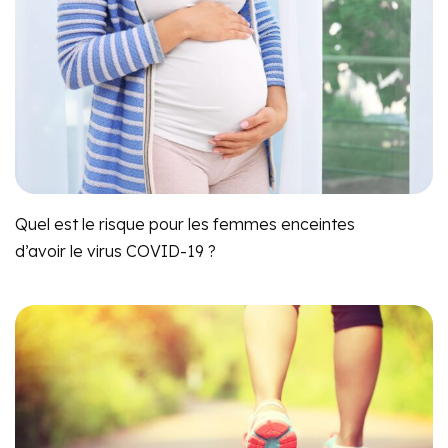
Quel est le risque pour les femmes enceintes
d’avoir le virus COVID-19 ?