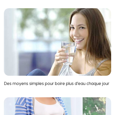
Des moyens simples pour boire plus d’eau chaque jour