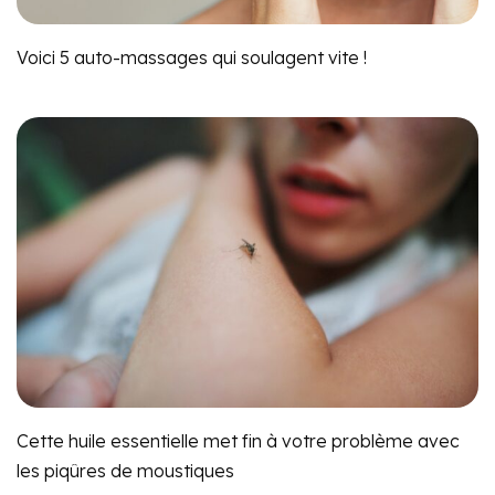
Voici 5 auto-massages qui soulagent vite !
Cette huile essentielle met fin à votre problème avec
les piqûres de moustiques