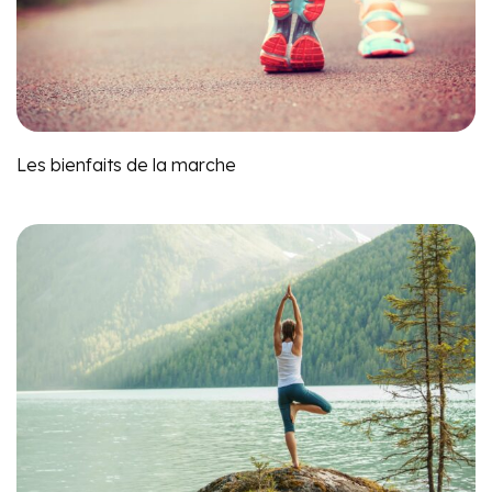
Les bienfaits de la marche