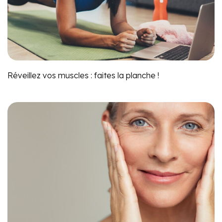
Réveillez vos muscles : faites la planche !