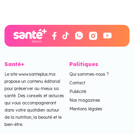
Santé+
Politiques
Le site www.santeplus.ma
Qui sommes-nous ?
propose un contenu éditorial
Contact
pour préserver au mieux sa
Publicité
santé. Des conseils et astuces
Nos magazines
qui vous accompagneront
Mentions légales
dans votre quotidien autour
de la nutrition, la beauté et le
bien-être.