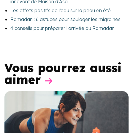
innovant de Maison d’Asa
Les effets positifs de l’eau sur la peau en été
Ramadan : 6 astuces pour soulager les migraines
4 conseils pour préparer l’arrivée du Ramadan
Vous pourrez aussi
aimer