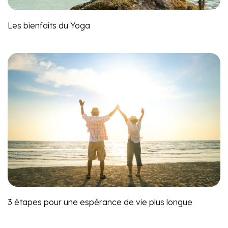
Les bienfaits du Yoga
3 étapes pour une espérance de vie plus longue