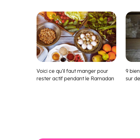
Voici ce qu’il faut manger pour
9 bien
rester actif pendant le Ramadan
sur d