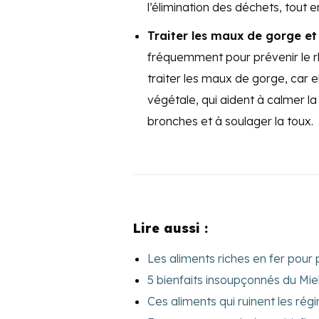
l’élimination des déchets, tout 
Traiter les maux de gorge et
fréquemment pour prévenir le rh
traiter les maux de gorge, car
végétale, qui aident à calmer la 
bronches et à soulager la toux.
Lire aussi :
Les aliments riches en fer pour 
5 bienfaits insoupçonnés du Mi
Ces aliments qui ruinent les régi