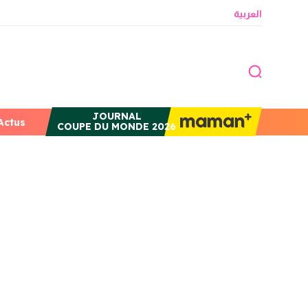
العربية
JOURNAL
Actus
COUPE DU MONDE 2026