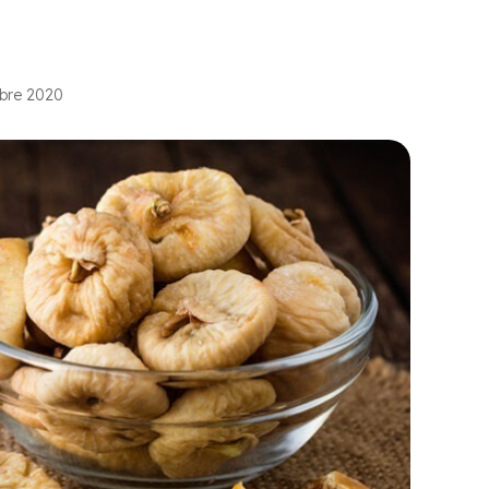
mbre 2020