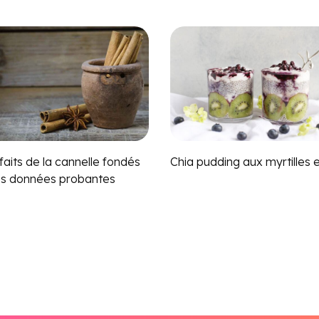
faits de la cannelle fondés
Chia pudding aux myrtilles e
es données probantes