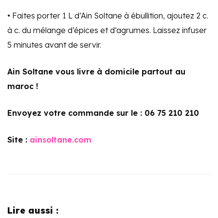
• Faites porter 1 L d’Ain Soltane à ébullition, ajoutez 2 c.
à c. du mélange d’épices et d’agrumes. Laissez infuser
5 minutes avant de servir.
Ain Soltane vous livre à domicile partout au
maroc !
Envoyez votre commande sur le : 06 75 210 210
Site :
ainsoltane.com
Lire aussi :