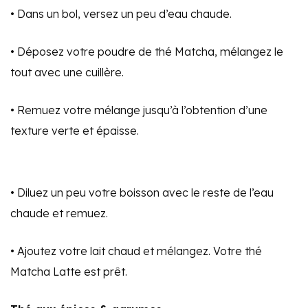
• Dans un bol, versez un peu d’eau chaude.
• Déposez votre poudre de thé Matcha, mélangez le
tout avec une cuillère.
• Remuez votre mélange jusqu’à l’obtention d’une
texture verte et épaisse.
• Diluez un peu votre boisson avec le reste de l’eau
chaude et remuez.
• Ajoutez votre lait chaud et mélangez. Votre thé
Matcha Latte est prêt.