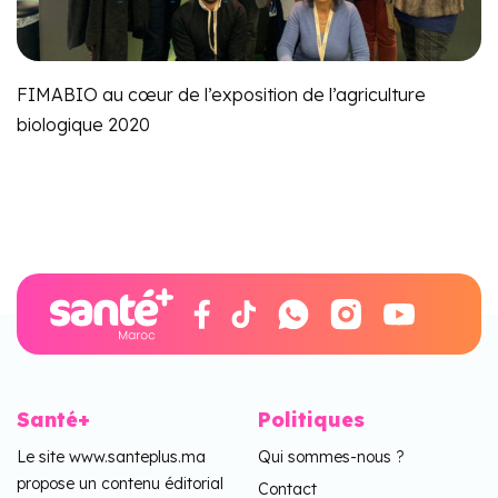
FIMABIO au cœur de l’exposition de l’agriculture
biologique 2020
Santé+
Politiques
Le site www.santeplus.ma
Qui sommes-nous ?
propose un contenu éditorial
Contact