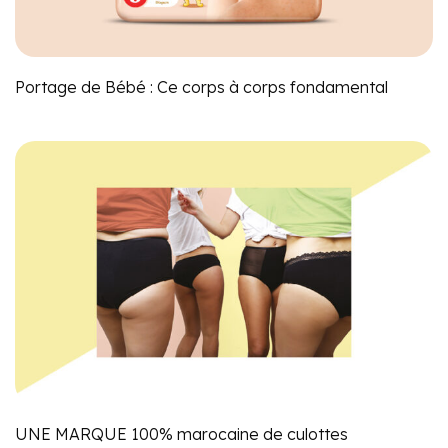
Portage de Bébé : Ce corps à corps fondamental
UNE MARQUE 100% marocaine de culottes