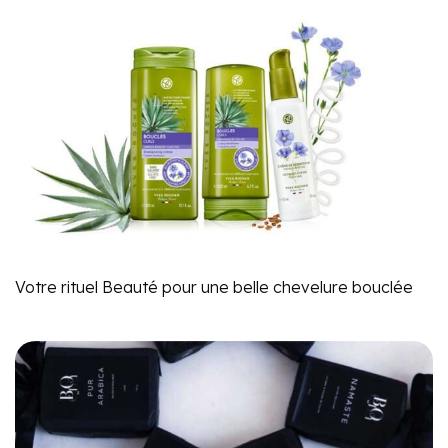
Votre rituel Beauté pour une belle chevelure bouclée