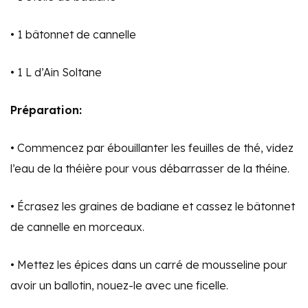
• 1 bâtonnet de cannelle
• 1 L d’Ain Soltane
Préparation:
• Commencez par ébouillanter les feuilles de thé, videz
l’eau de la théière pour vous débarrasser de la théine.
• Écrasez les graines de badiane et cassez le bâtonnet
de cannelle en morceaux.
• Mettez les épices dans un carré de mousseline pour
avoir un ballotin, nouez-le avec une ficelle.