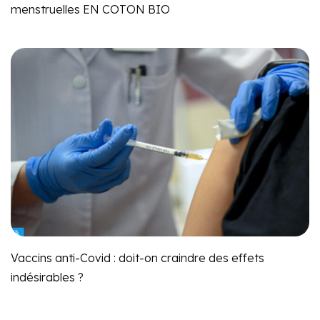
menstruelles EN COTON BIO
Vaccins anti-Covid : doit-on craindre des effets
indésirables ?