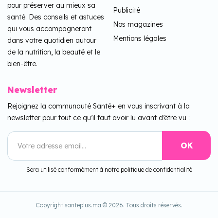
pour préserver au mieux sa
Publicité
santé. Des conseils et astuces
Nos magazines
qui vous accompagneront
Mentions légales
dans votre quotidien autour
de la nutrition, la beauté et le
bien-être.
Newsletter
Rejoignez la communauté Santé+ en vous inscrivant à la
newsletter pour tout ce qu’il faut avoir lu avant d’être vu :
Sera utilisé conformément à notre politique de confidentialité
Copyright santeplus.ma © 2026. Tous droits réservés.