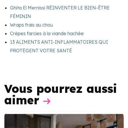
Ghita El Mernissi RÉINVENTER LE BIEN-ÊTRE
FÉMININ
Wraps frais au chou
Crêpes farcies à la viande hachée
13 ALIMENTS ANTI-INFLAMMATOIRES QUI
PROTÈGENT VOTRE SANTÉ
Vous pourrez aussi
aimer