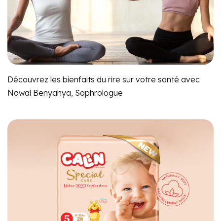
Découvrez les bienfaits du rire sur votre santé avec
Nawal Benyahya, Sophrologue