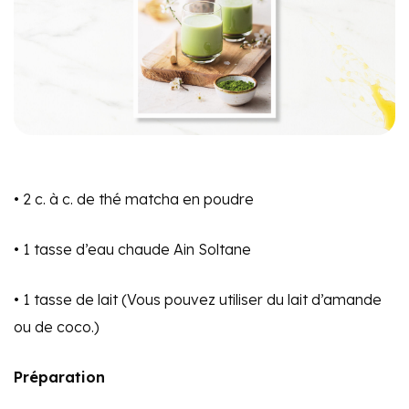
• 2 c. à c. de thé matcha en poudre
• 1 tasse d’eau chaude Ain Soltane
• 1 tasse de lait (Vous pouvez utiliser du lait d’amande
ou de coco.)
Préparation