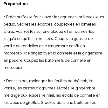
Préparation
• Préchauffez le four. Lavez les agrumes, prélevez leurs
peaux. Séchez les écorces, coupez-les en lamelles.
Étalez vos zestes sur une plaque et enfournez-les
jusqu’à ce qu’ils soient secs. Coupez la gousse de
vanille en rondelles et le gingembre confit en
morceaux. Mélangez avec la cannelle et le gingembre
en poudre. Coupez les bâtonnets de cannelle en
morceaux.
• Dans un bol, mélangez les feuilles de thé noir, la
vanille, les zestes d’agrumes séchés, le gingembre
mélangé aux épices, le miel, les éclats de cannelle et
les clous de girofles. Stockez dans une boîte en fer.