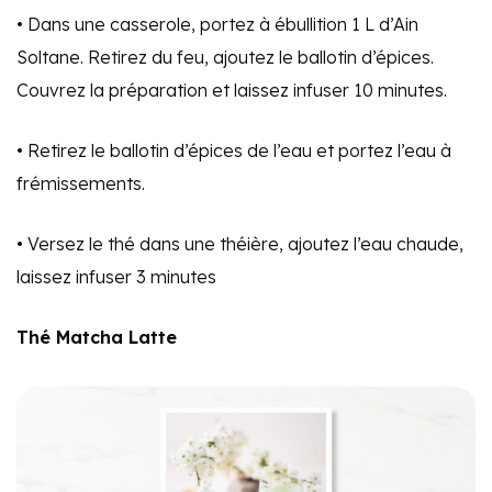
• Dans une casserole, portez à ébullition 1 L d’Ain
Soltane. Retirez du feu, ajoutez le ballotin d’épices.
Couvrez la préparation et laissez infuser 10 minutes.
• Retirez le ballotin d’épices de l’eau et portez l’eau à
frémissements.
• Versez le thé dans une théière, ajoutez l’eau chaude,
laissez infuser 3 minutes
Thé Matcha Latte