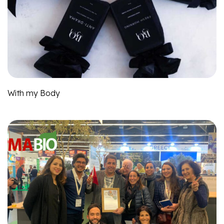
With my Body