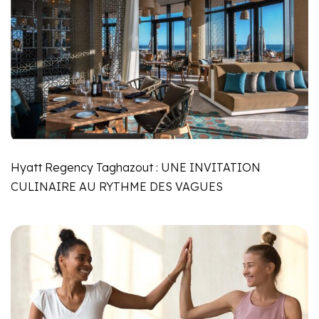
Hyatt Regency Taghazout : UNE INVITATION
CULINAIRE AU RYTHME DES VAGUES