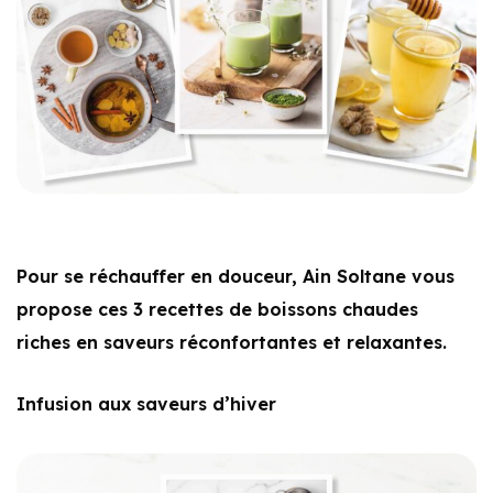
Pour se réchauffer en douceur, Ain Soltane vous
propose ces 3 recettes de boissons chaudes
riches en saveurs réconfortantes et relaxantes.
Infusion aux saveurs d’hiver