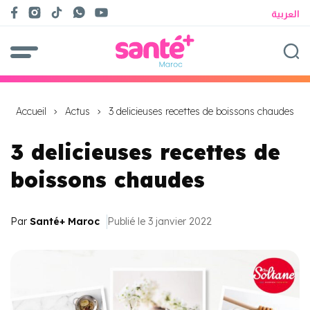
العربية
Accueil
Actus
3 delicieuses recettes de boissons chaudes
3 delicieuses recettes de
boissons chaudes
Par
Santé+ Maroc
Publié le 3 janvier 2022