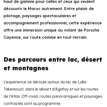
haut de gamme pour celles et ceux qui veulent
découvrir le Maroc autrement. Entre plaisir de
pilotage, paysages spectaculaires et
accompagnement professionnel, cette expérience
offre une immersion unique au volant de Porsche
Cayenne, sur route comme en tout-terrain.
Des parcours entre lac, désert
et montagnes
L’expérience se déroule autour du lac de Lalla
Takerkoust, dans le désert d’Agafay et sur les routes
de l’Atlas. Off-road, routes panoramiques et paysages
contrastés sont au programme.