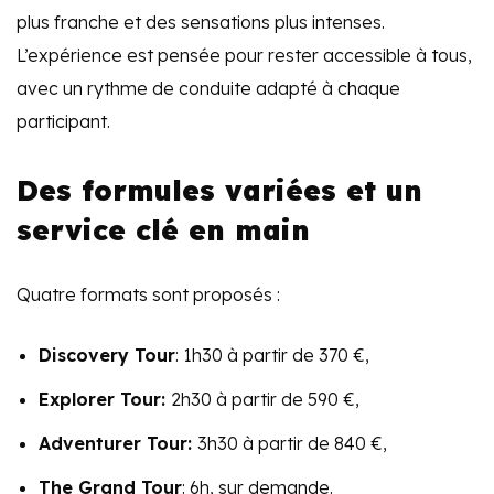
plus franche et des sensations plus intenses.
L’expérience est pensée pour rester accessible à tous,
avec un rythme de conduite adapté à chaque
participant.
Des formules variées et un
service clé en main
Quatre formats sont proposés :
Discovery Tour
: 1h30 à partir de 370 €,
Explorer Tour:
2h30 à partir de 590 €,
Adventurer Tour:
3h30 à partir de 840 €,
The Grand Tour
: 6h, sur demande.