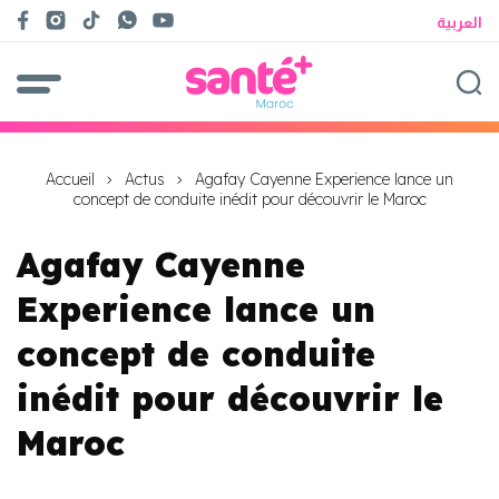
العربية
Accueil
Actus
Agafay Cayenne Experience lance un
concept de conduite inédit pour découvrir le Maroc
Agafay Cayenne
Experience lance un
concept de conduite
inédit pour découvrir le
Maroc