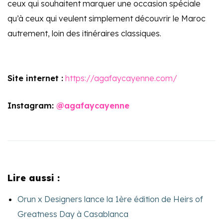
ceux qui souhaitent marquer une occasion spéciale
qu’à ceux qui veulent simplement découvrir le Maroc
autrement, loin des itinéraires classiques.
Site internet :
https://agafaycayenne.com/
Instagram:
@agafaycayenne
Lire aussi :
Orun x Designers lance la 1ère édition de Heirs of
Greatness Day à Casablanca