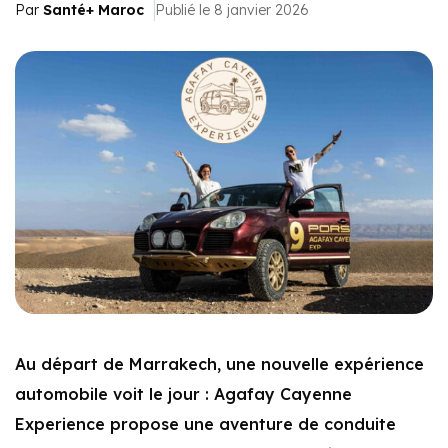
Par
Santé+ Maroc
Publié le 8 janvier 2026
Au départ de Marrakech, une nouvelle expérience
automobile voit le jour : Agafay Cayenne
Experience propose une aventure de conduite