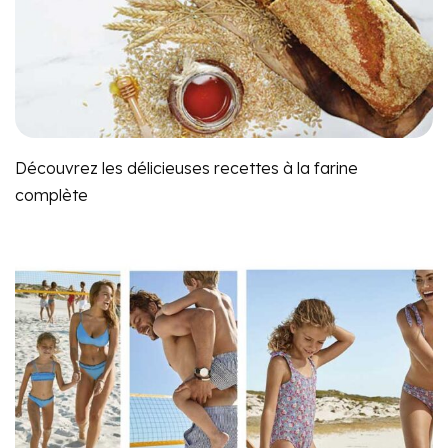
Découvrez les délicieuses recettes à la farine
complète