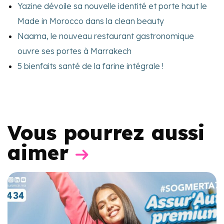
Yazine dévoile sa nouvelle identité et porte haut le
Made in Morocco dans la clean beauty
Naama, le nouveau restaurant gastronomique
ouvre ses portes à Marrakech
5 bienfaits santé de la farine intégrale !
Vous pourrez aussi
aimer