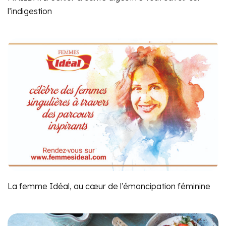
l’indigestion
La femme Idéal, au cœur de l’émancipation féminine