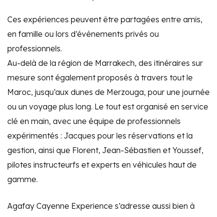
Ces expériences peuvent être partagées entre amis,
en famille ou lors d’événements privés ou
professionnels.
Au-delà de la région de Marrakech, des itinéraires sur
mesure sont également proposés à travers tout le
Maroc, jusqu’aux dunes de Merzouga, pour une journée
ou un voyage plus long. Le tout est organisé en service
clé en main, avec une équipe de professionnels
expérimentés : Jacques pour les réservations et la
gestion, ainsi que Florent, Jean-Sébastien et Youssef,
pilotes instructeurfs et experts en véhicules haut de
gamme.
Agafay Cayenne Experience s’adresse aussi bien à