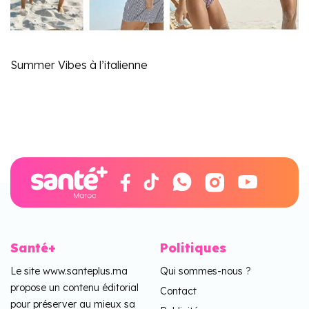
Summer Vibes à l’italienne
Santé+
Politiques
Le site www.santeplus.ma
Qui sommes-nous ?
propose un contenu éditorial
Contact
pour préserver au mieux sa