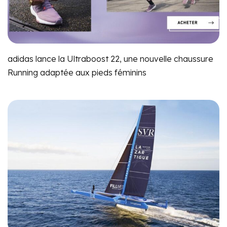
adidas lance la Ultraboost 22, une nouvelle chaussure
Running adaptée aux pieds féminins