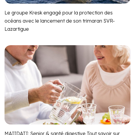
Le groupe Kresk engagé pour la protection des
océans avec le lancement de son trimaran SVR-
Lazartigue
MAIIDATI: Senior & santé digestive Tout savoir sur