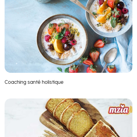
Coaching santé holistique