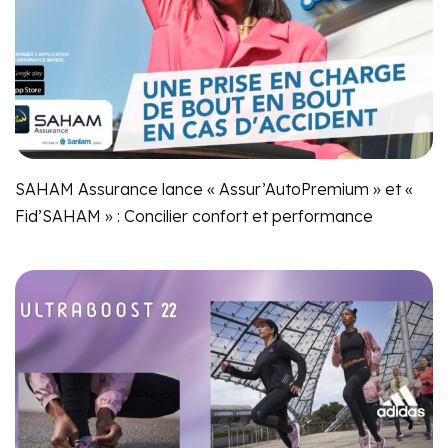
SAHAM Assurance lance « Assur’AutoPremium » et «
Fid’SAHAM » : Concilier confort et performance