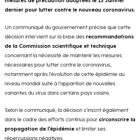
mesures de précaution adoptées le 13 Janvier
dernier pour lutter contre le nouveau coronavirus.
Un communiqué du gouvernement précise que cette
décision intervient sur la base des
recommandations
de la Commission scientifique et technique
concernant la nécessité de maintenir les mesures
nécessaires pour lutter contre le coronavirus,
notamment après l’évolution de cette épidémie au
niveau mondial suite à l’apparition de nouvelles
variantes du virus dans certains pays voisins.
Selon le communiqué, la décision s’inscrit également
dans le cadre des efforts continus pour
circonscrire la
propagation de l’épidémie
et limiter ses
répercussions négatives.