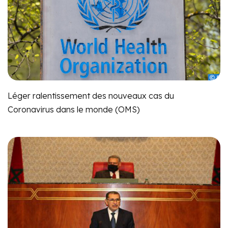
Léger ralentissement des nouveaux cas du
Coronavirus dans le monde (OMS)