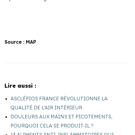
Source : MAP
Lire aussi :
ASCLÉPIOS FRANCE RÉVOLUTIONNE LA
QUALITÉ DE L’AIR INTÉRIEUR
DOULEURS AUX MAINS ET PICOTEMENTS,
POURQUOI CELA SE PRODUIT-IL ?
13 ALIMENTS ANTI-INFLAMMATOIRES QUI