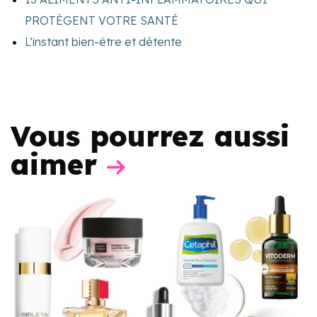
PROTÈGENT VOTRE SANTÉ
L’instant bien-être et détente
Vous pourrez aussi
aimer