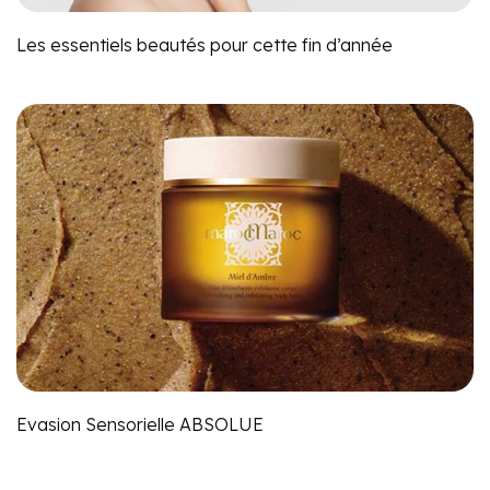
Les essentiels beautés pour cette fin d’année
Evasion Sensorielle ABSOLUE