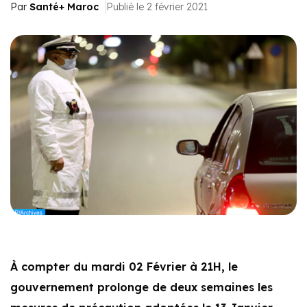
Par
Santé+ Maroc
Publié le 2 février 2021
À compter du mardi 02 Février à 21H, le
gouvernement prolonge de deux semaines les