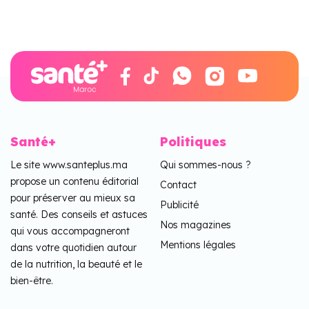
Santé+
Politiques
Le site www.santeplus.ma
Qui sommes-nous ?
propose un contenu éditorial
Contact
pour préserver au mieux sa
Publicité
santé. Des conseils et astuces
Nos magazines
qui vous accompagneront
Mentions légales
dans votre quotidien autour
de la nutrition, la beauté et le
bien-être.