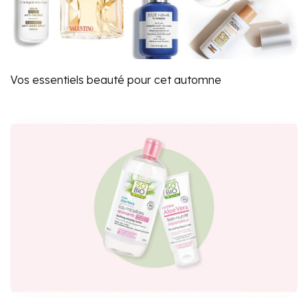
Vos essentiels beauté pour cet automne