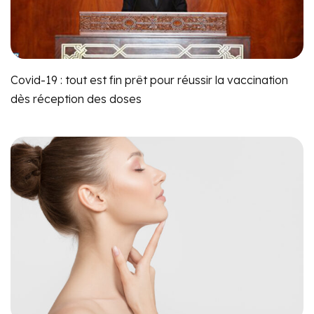
Covid-19 : tout est fin prêt pour réussir la vaccination
dès réception des doses