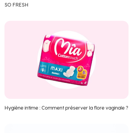
SO FRESH
Hygiène intime : Comment préserver la flore vaginale ?