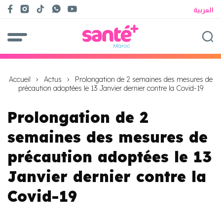
العربية
Accueil
Actus
Prolongation de 2 semaines des mesures de
précaution adoptées le 13 Janvier dernier contre la Covid-19
Prolongation de 2
semaines des mesures de
précaution adoptées le 13
Janvier dernier contre la
Covid-19