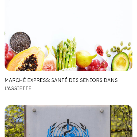
MARCHÉ EXPRESS: SANTÉ DES SENIORS DANS
L’ASSIETTE