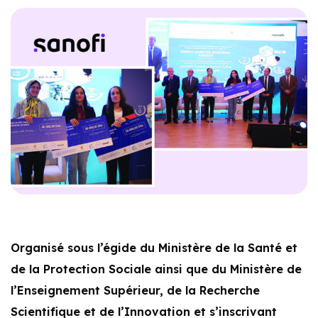
Organisé sous l’égide du Ministère de la Santé et
de la Protection Sociale ainsi que du Ministère de
l’Enseignement Supérieur, de la Recherche
Scientifique et de l’Innovation et s’inscrivant