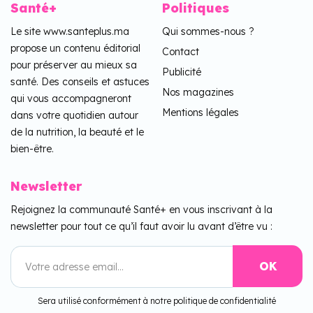
Santé+
Politiques
Le site www.santeplus.ma
Qui sommes-nous ?
propose un contenu éditorial
Contact
pour préserver au mieux sa
Publicité
santé. Des conseils et astuces
Nos magazines
qui vous accompagneront
Mentions légales
dans votre quotidien autour
de la nutrition, la beauté et le
bien-être.
Newsletter
Rejoignez la communauté Santé+ en vous inscrivant à la
newsletter pour tout ce qu’il faut avoir lu avant d’être vu :
Sera utilisé conformément à notre politique de confidentialité