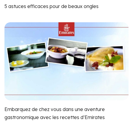
5 astuces efficaces pour de beaux ongles
Embarquez de chez vous dans une aventure
gastronomique avec les recettes d’Emirates