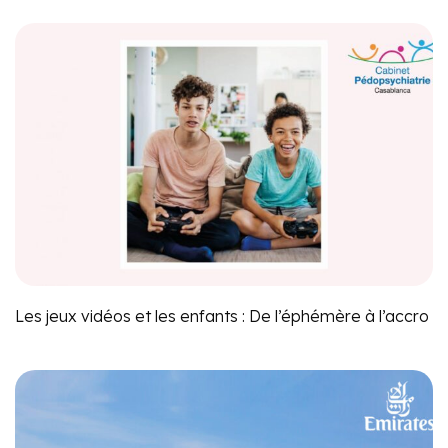
Les jeux vidéos et les enfants : De l’éphémère à l’accro