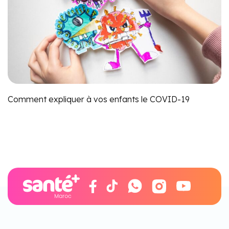
Comment expliquer à vos enfants le COVID-19