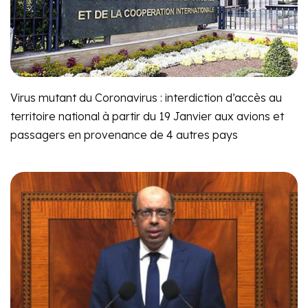
Virus mutant du Coronavirus : interdiction d’accès au
territoire national à partir du 19 Janvier aux avions et
passagers en provenance de 4 autres pays