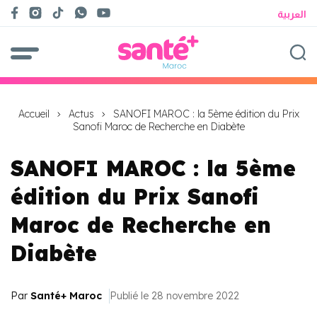
العربية
Accueil
Actus
SANOFI MAROC : la 5ème édition du Prix
Sanofi Maroc de Recherche en Diabète
SANOFI MAROC : la 5ème
édition du Prix Sanofi
Maroc de Recherche en
Diabète
Par
Santé+ Maroc
Publié le 28 novembre 2022