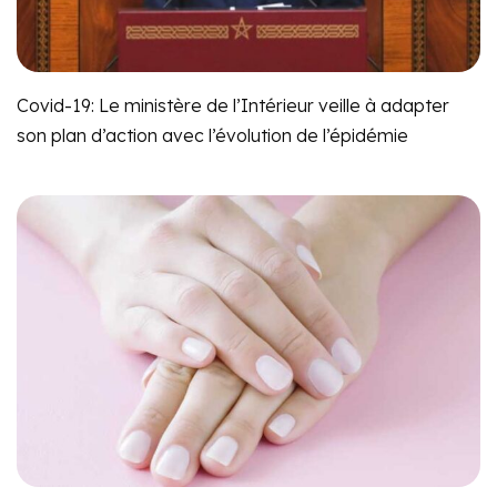
Covid-19: Le ministère de l’Intérieur veille à adapter
son plan d’action avec l’évolution de l’épidémie