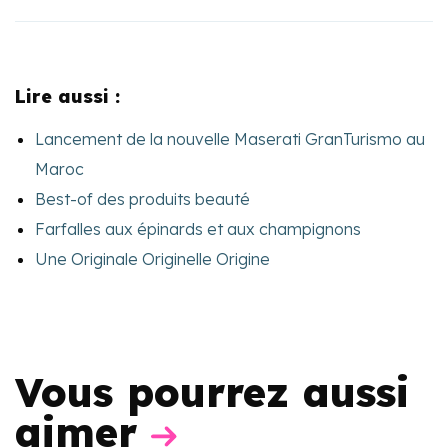
Lire aussi :
Lancement de la nouvelle Maserati GranTurismo au
Maroc
Best-of des produits beauté
Farfalles aux épinards et aux champignons
Une Originale Originelle Origine
Vous pourrez aussi
aimer