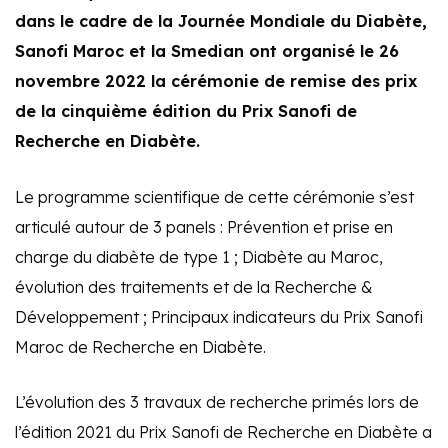
dans le cadre de la Journée Mondiale du Diabète,
Sanofi Maroc et la Smedian ont organisé le 26
novembre 2022 la cérémonie de remise des prix
de la cinquième édition du Prix Sanofi de
Recherche en Diabète.
Le programme scientifique de cette cérémonie s’est
articulé autour de 3 panels : Prévention et prise en
charge du diabète de type 1 ; Diabète au Maroc,
évolution des traitements et de la Recherche &
Développement ; Principaux indicateurs du Prix Sanofi
Maroc de Recherche en Diabète.
L’évolution des 3 travaux de recherche primés lors de
l’édition 2021 du Prix Sanofi de Recherche en Diabète a