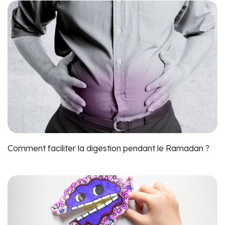
Comment faciliter la digestion pendant le Ramadan ?