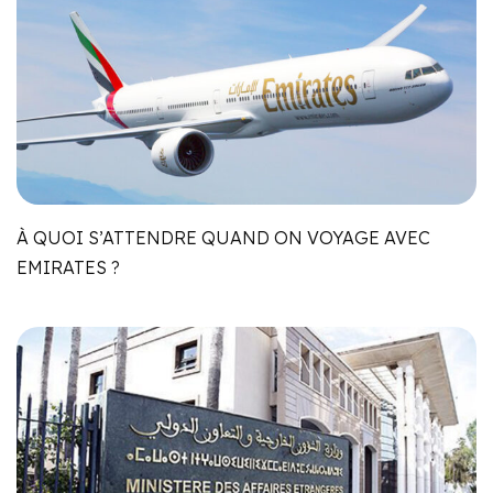
À QUOI S’ATTENDRE QUAND ON VOYAGE AVEC
EMIRATES ?