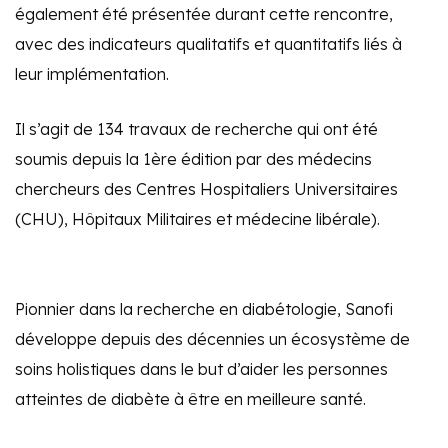
également été présentée durant cette rencontre,
avec des indicateurs qualitatifs et quantitatifs liés à
leur implémentation.
Il s’agit de 134 travaux de recherche qui ont été
soumis depuis la 1ère édition par des médecins
chercheurs des Centres Hospitaliers Universitaires
(CHU), Hôpitaux Militaires et médecine libérale).
Pionnier dans la recherche en diabétologie, Sanofi
développe depuis des décennies un écosystème de
soins holistiques dans le but d’aider les personnes
atteintes de diabète à être en meilleure santé.