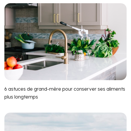
6 astuces de grand-mère pour conserver ses aliments
plus longtemps