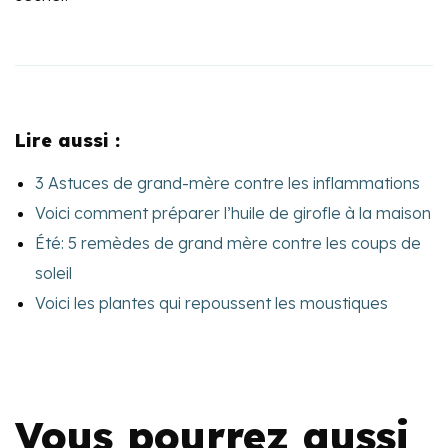
Lire aussi :
3 Astuces de grand-mère contre les inflammations
Voici comment préparer l’huile de girofle à la maison
Été: 5 remèdes de grand mère contre les coups de
soleil
Voici les plantes qui repoussent les moustiques
Vous pourrez aussi