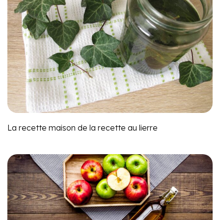
La recette maison de la recette au lierre