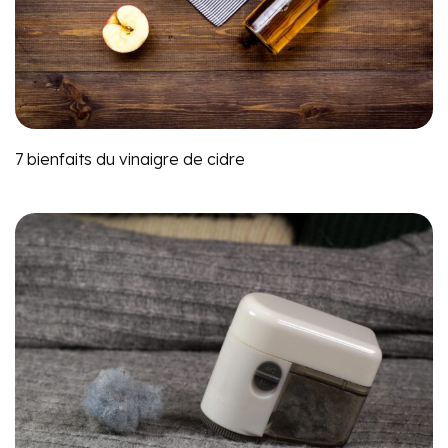
7 bienfaits du vinaigre de cidre