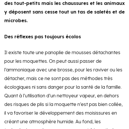
des tout-petits mais les chaussures et les animaux
y déposent sans cesse tout un tas de saletés et de
microbes.
Des réflexes pas toujours écolos
Il existe toute une panoplie de mousses détachantes
pour les moquettes. On peut aussi passer de
l’ammoniaque avec une brosse
,
pour les raviver ou les
détacher, mais ce ne sont pas des méthodes très
écologiques
ni sans danger pour
la
santé de la
famille.
Quant à l’utilisation d’un nettoyeur vapeur, en dehors
des risques de plis si la moquette n’est pas bien collée,
il va favoriser le développement des moisissures en
créant une atmosphère humide. Au fond, les