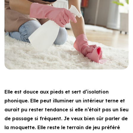
Elle est douce aux pieds et sert d’isolation
phonique. Elle peut illuminer un intérieur terne et
aurait pu rester tendance si elle n’était pas un lieu
de passage si fréquent. Je veux bien sûr parler de
la moquette. Elle reste le terrain de jeu préféré