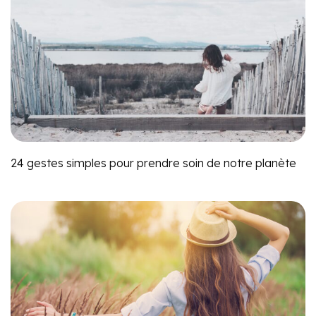
24 gestes simples pour prendre soin de notre planète