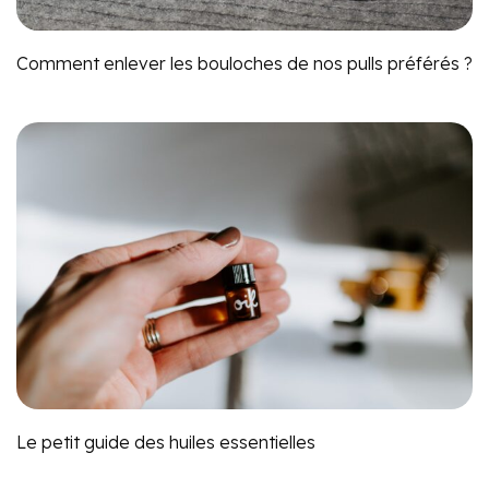
Comment enlever les bouloches de nos pulls préférés ?
Le petit guide des huiles essentielles