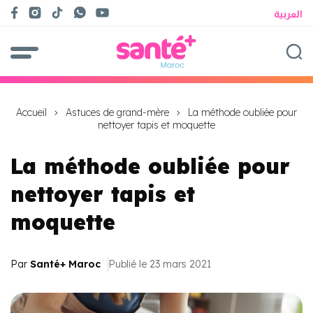
العربية
Accueil
Astuces de grand-mère
La méthode oubliée pour
nettoyer tapis et moquette
La méthode oubliée pour
nettoyer tapis et
moquette
Par
Santé+ Maroc
Publié le 23 mars 2021