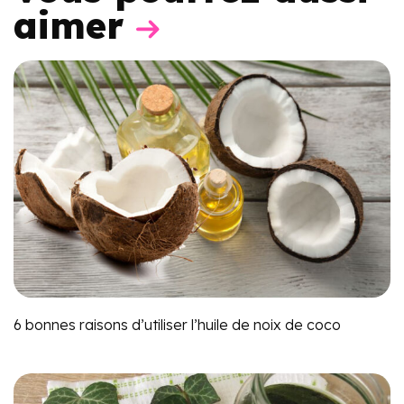
aimer
6 bonnes raisons d’utiliser l’huile de noix de coco