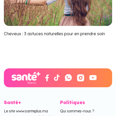
Cheveux : 3 astuces naturelles pour en prendre soin
Santé+
Politiques
Le site www.santeplus.ma
Qui sommes-nous ?