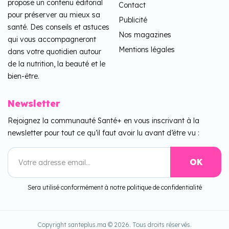
propose un contenu éditorial
Contact
pour préserver au mieux sa
Publicité
santé. Des conseils et astuces
Nos magazines
qui vous accompagneront
Mentions légales
dans votre quotidien autour
de la nutrition, la beauté et le
bien-être.
Newsletter
Rejoignez la communauté Santé+ en vous inscrivant à la
newsletter pour tout ce qu’il faut avoir lu avant d’être vu :
Sera utilisé conformément à notre politique de confidentialité
Copyright santeplus.ma © 2026. Tous droits réservés.