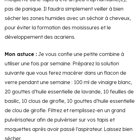
pas de panique. Il faudra simplement veiller à bien
sécher
les zones humides
avec un séchoir à cheveux,
pour éviter la formation des
moisissures
et
le
développement des acariens.
Mon astuce :
Je vous confie une petite combine à
utiliser une fois par semaine. Préparez la solution
suivante que vous ferez macérer
dans un flacon de
verre pendant une semaine : 100 ml de vinaigre blanc,
20 gouttes d’huile essentielle de lavande, 10 feuilles de
basilic, 10 clous de girofle, 10 gouttes d’huile essentielle
de clou de girofle. Filtrez et remplissez-en un grand
pulvérisateur afin de pulvériser sur vos tapis et
moquettes après avoir passé l’aspirateur. Laissez bien
sécher.