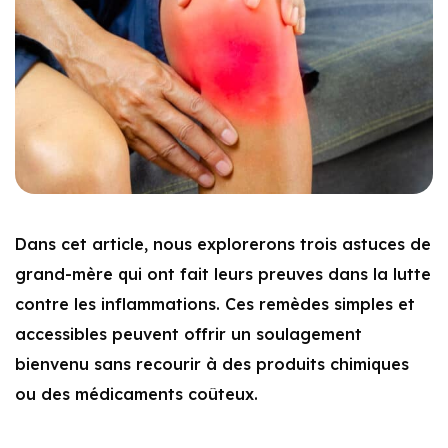
Dans cet article, nous explorerons trois astuces de
grand-mère qui ont fait leurs preuves dans la lutte
contre les inflammations. Ces remèdes simples et
accessibles peuvent offrir un soulagement
bienvenu sans recourir à des produits chimiques
ou des médicaments coûteux.