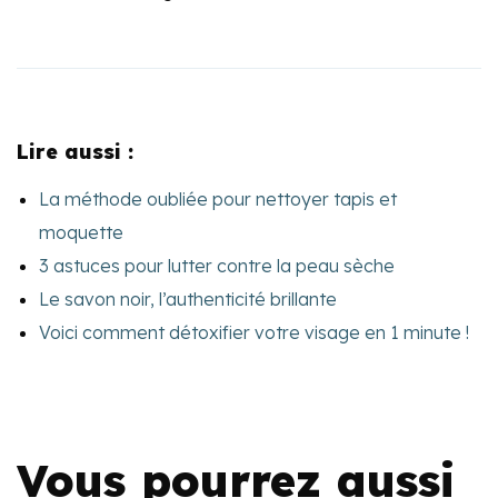
Lire aussi :
La méthode oubliée pour nettoyer tapis et
moquette
3 astuces pour lutter contre la peau sèche
Le savon noir, l’authenticité brillante
Voici comment détoxifier votre visage en 1 minute !
Vous pourrez aussi