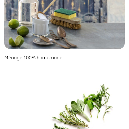
Ménage 100% homemade