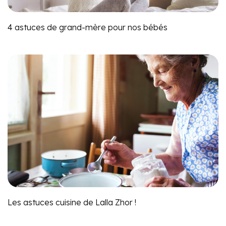
4 astuces de grand-mère pour nos bébés
Les astuces cuisine de Lalla Zhor !