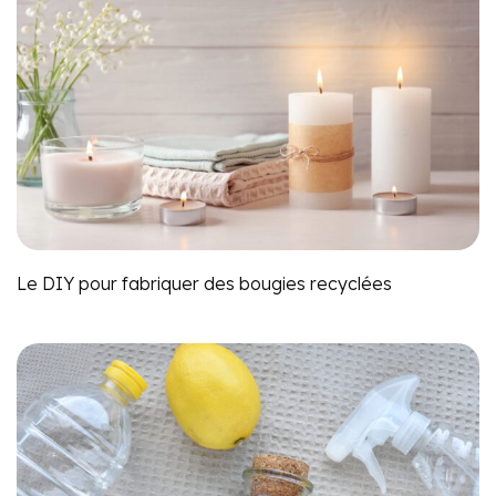
Le DIY pour fabriquer des bougies recyclées