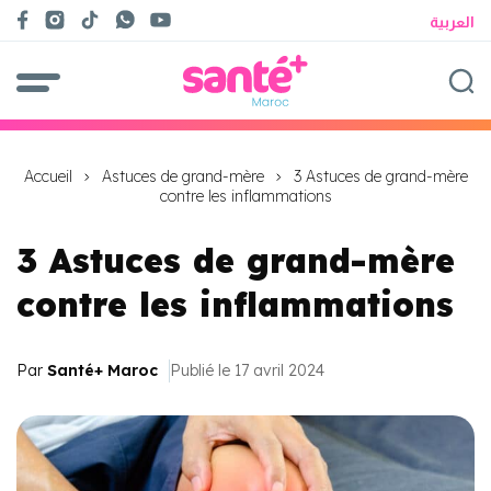
العربية
Accueil
Astuces de grand-mère
3 Astuces de grand-mère
contre les inflammations
3 Astuces de grand-mère
contre les inflammations
Par
Santé+ Maroc
Publié le 17 avril 2024