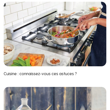
Cuisine : connaissez-vous ces astuces ?