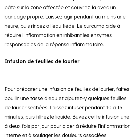
pâte sur la zone affectée et couvrez-la avec un
bandage propre. Laissez agir pendant au moins une
heure, puis rincez à l’eau tiède. Le curcuma aide à
réduire l’inflammation en inhibant les enzymes
responsables de la réponse inflammatoire.
Infusion de feuilles de laurier
Pour préparer une infusion de feuilles de laurier, faites
bouillir une tasse d’eau et ajoutez-y quelques feuilles
de laurier séchées. Laissez infuser pendant 10 à 15
minutes, puis filtrez le liquide. Buvez cette infusion une
à deux fois par jour pour aider à réduire l’inflammation
interne et à soulager les douleurs associées.