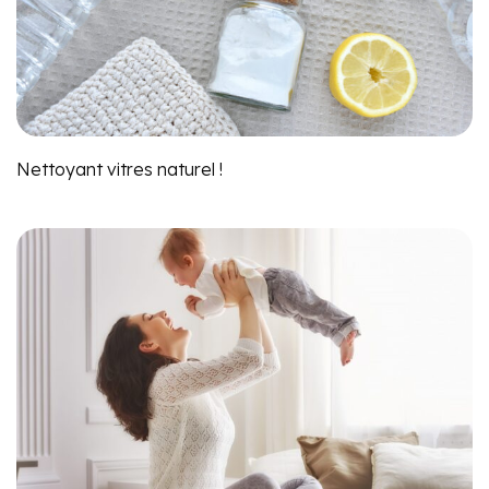
Nettoyant vitres naturel !