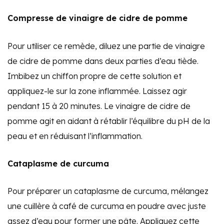
Compresse de vinaigre de cidre de pomme
Pour utiliser ce remède, diluez une partie de vinaigre
de cidre de pomme dans deux parties d’eau tiède.
Imbibez un chiffon propre de cette solution et
appliquez-le sur la zone inflammée. Laissez agir
pendant 15 à 20 minutes. Le vinaigre de cidre de
pomme agit en aidant à rétablir l’équilibre du pH de la
peau et en réduisant l’inflammation.
Cataplasme de curcuma
Pour préparer un cataplasme de curcuma, mélangez
une cuillère à café de curcuma en poudre avec juste
assez d’eau pour former une pâte. Appliquez cette