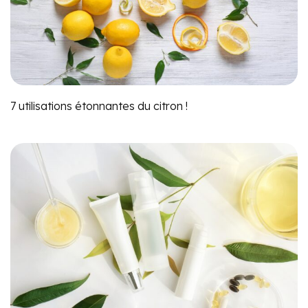
7 utilisations étonnantes du citron !