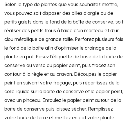
Selon le type de plantes que vous souhaitez mettre,
vous pouvez soit disposer des billes d’argile ou de
petits galets dans le fond de la boîte de conserve, soit
réaliser des petits trous à l’aide d’un marteau et d’un
clou métallique de grande taille. Perforez plusieurs fois
le fond de la boîte afin d’optimiser le drainage de la
plante en pot. Posez l’étiquette de base de la boîte de
conserve au verso du papier peint, puis tracez son
contour à la règle et au crayon. Découpez le papier
peint en suivant votre traçage, puis répartissez de la
colle liquide sur la boîte de conserve et le papier peint,
avec un pinceau. Enroulez le papier peint autour de la
boîte de conserve puis laissez sécher. Remplissez
votre boîte de terre et mettez en pot votre plante.