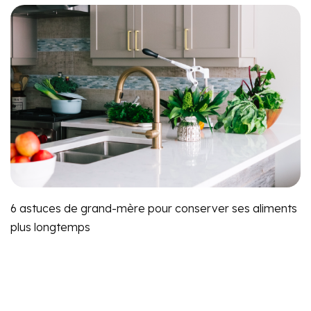
6 astuces de grand-mère pour conserver ses aliments
plus longtemps