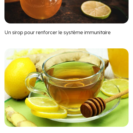
Un sirop pour renforcer le système immunitaire