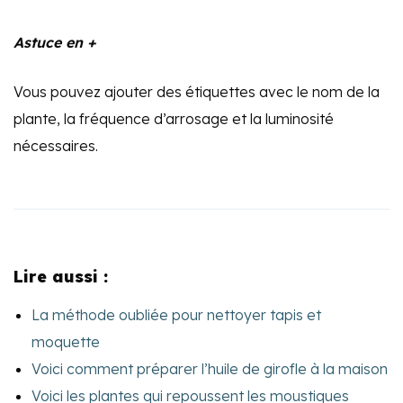
Astuce en +
Vous pouvez ajouter des étiquettes avec le nom de la
plante, la fréquence d’arrosage et la luminosité
nécessaires.
Lire aussi :
La méthode oubliée pour nettoyer tapis et
moquette
Voici comment préparer l’huile de girofle à la maison
Voici les plantes qui repoussent les moustiques