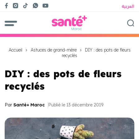
العربية
Accueil
Astuces de grand-mère
DIY : des pots de fleurs
recyclés
DIY : des pots de fleurs
recyclés
Par
Santé+ Maroc
Publié le 13 décembre 2019