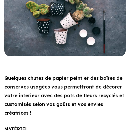
Quelques chutes de papier peint et des boîtes de
conserves usagées vous permettront de décorer
votre intérieur avec des pots de fleurs recyclés et
customisés selon vos goûts et vos envies
créatrices !
MATÉRIEL