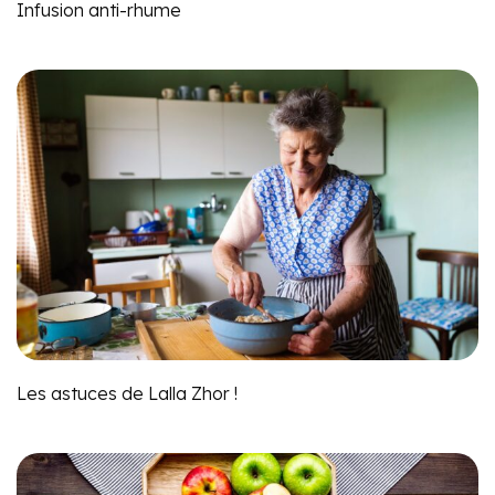
Infusion anti-rhume
Les astuces de Lalla Zhor !