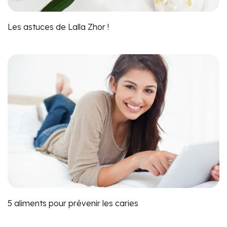
Les astuces de Lalla Zhor !
5 aliments pour prévenir les caries