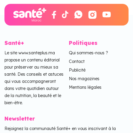
Santé+
Politiques
Le site www.santeplus.ma
Qui sommes-nous ?
propose un contenu éditorial
Contact
pour préserver au mieux sa
Publicité
santé. Des conseils et astuces
Nos magazines
qui vous accompagneront
Mentions légales
dans votre quotidien autour
de la nutrition, la beauté et le
bien-être.
Newsletter
Rejoignez la communauté Santé+ en vous inscrivant à la