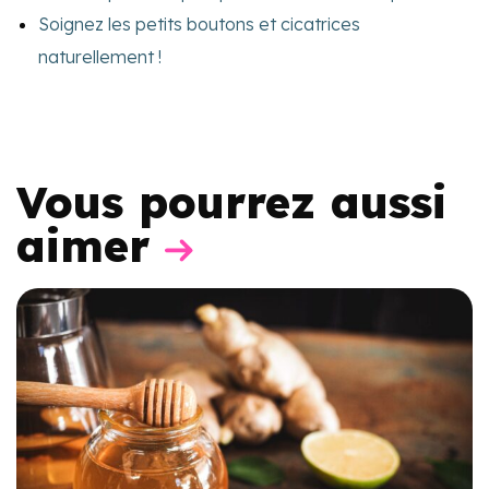
Soignez les petits boutons et cicatrices
naturellement !
Vous pourrez aussi
aimer