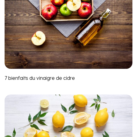
7 bienfaits du vinaigre de cidre