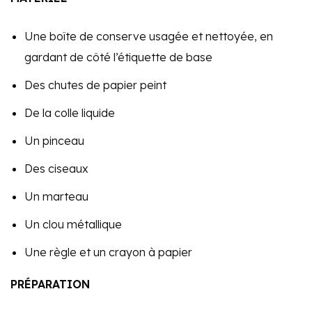
Une boîte de conserve usagée et nettoyée, en
gardant de côté l’étiquette de base
Des chutes de papier peint
De la colle liquide
Un pinceau
Des ciseaux
Un marteau
Un clou métallique
Une règle et un crayon à papier
PRÉPARATION