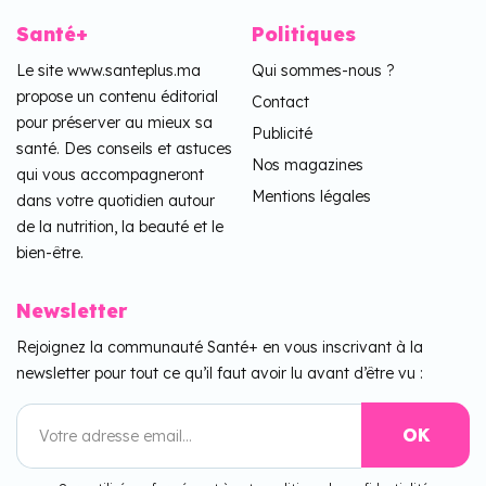
Santé+
Politiques
Le site www.santeplus.ma
Qui sommes-nous ?
propose un contenu éditorial
Contact
pour préserver au mieux sa
Publicité
santé. Des conseils et astuces
Nos magazines
qui vous accompagneront
Mentions légales
dans votre quotidien autour
de la nutrition, la beauté et le
bien-être.
Newsletter
Rejoignez la communauté Santé+ en vous inscrivant à la
newsletter pour tout ce qu’il faut avoir lu avant d’être vu :