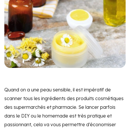
Quand on a une peau sensible, il est impératif de
scanner tous les ingrédients des produits cosmétiques
des supermarchés et pharmacie. Se lancer parfois
dans le DIY ou le homemade est très pratique et
passionnant, cela va vous permettre d’économiser