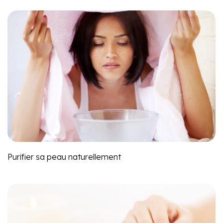
Purifier sa peau naturellement