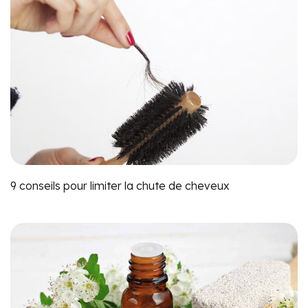
9 conseils pour limiter la chute de cheveux