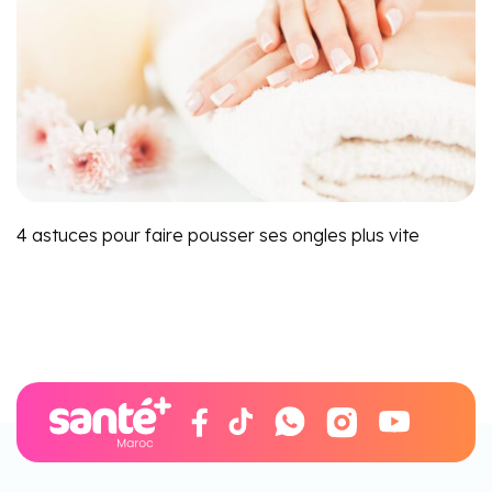
4 astuces pour faire pousser ses ongles plus vite