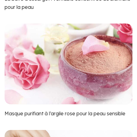
pour la peau
Masque purifiant à l’argile rose pour la peau sensible