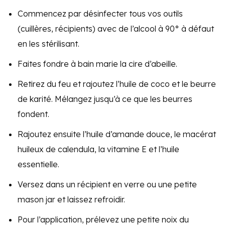
Commencez par désinfecter tous vos outils
(cuillères, récipients) avec de l’alcool à 90° à défaut
en les stérilisant.
Faites fondre à bain marie la cire d’abeille.
Retirez du feu et rajoutez l’huile de coco et le beurre
de karité. Mélangez jusqu’à ce que les beurres
fondent.
Rajoutez ensuite l’huile d’amande douce, le macérat
huileux de calendula, la vitamine E et l’huile
essentielle.
Versez dans un récipient en verre ou une petite
mason jar et laissez refroidir.
Pour l’application, prélevez une petite noix du