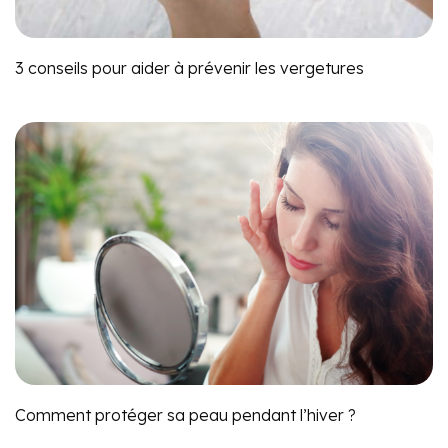
3 conseils pour aider à prévenir les vergetures
Comment protéger sa peau pendant l’hiver ?