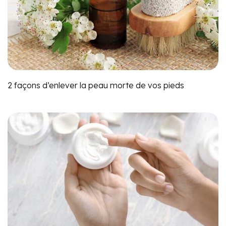
2 façons d’enlever la peau morte de vos pieds