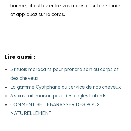
baume, chauffez entre vos mains pour faire fondre
et appliquez sur le corps.
Lire aussi :
5 rituels marocains pour prendre soin du corps et
des cheveux
La gamme Cystiphane au service de nos cheveux
3 soins fait-maison pour des ongles brillants
COMMENT SE DEBARASSER DES POUX
NATURELLEMENT