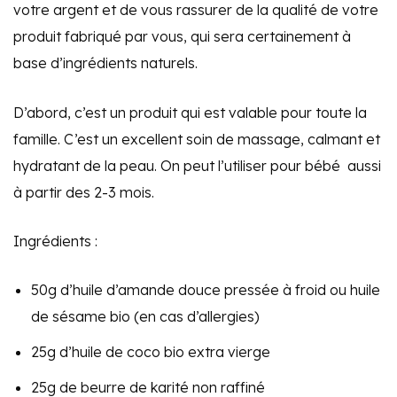
votre argent et de vous rassurer de la qualité de votre
produit fabriqué par vous, qui sera certainement à
base d’ingrédients naturels.
D’abord, c’est un produit qui est valable pour toute la
famille. C’est un excellent soin de massage, calmant et
hydratant de la peau. On peut l’utiliser pour bébé aussi
à partir des 2-3 mois.
Ingrédients :
50g d’huile d’amande douce pressée à froid ou huile
de sésame bio (en cas d’allergies)
25g d’huile de coco bio extra vierge
25g de beurre de karité non raffiné