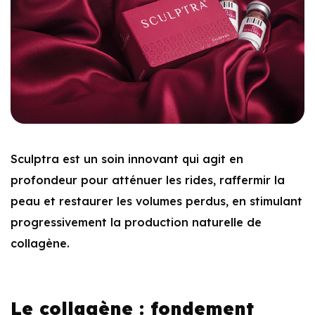
Sculptra est un soin innovant qui agit en
profondeur pour atténuer les rides, raffermir la
peau et restaurer les volumes perdus, en stimulant
progressivement la production naturelle de
collagène.
Le collagène : fondement