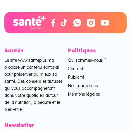
Santé+
Politiques
Le site www.santeplus.ma
Qui sommes-nous ?
propose un contenu éditorial
Contact
pour préserver au mieux sa
Publicité
santé. Des conseils et astuces
Nos magazines
qui vous accompagneront
Mentions légales
dans votre quotidien autour
de la nutrition, la beauté et le
bien-être.
Newsletter