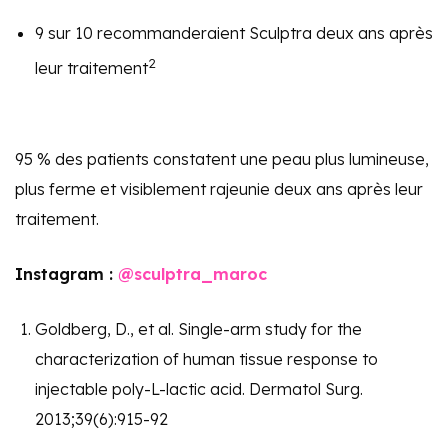
9 sur 10 recommanderaient Sculptra deux ans après
2
leur traitement
95 % des patients constatent une peau plus lumineuse,
plus ferme et visiblement rajeunie deux ans après leur
traitement.
Instagram :
@sculptra_maroc
Goldberg, D., et al. Single-arm study for the
characterization of human tissue response to
injectable poly-L-lactic acid. Dermatol Surg.
2013;39(6):915-92