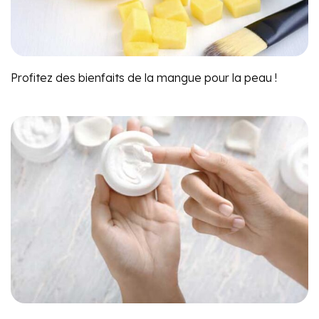
Profitez des bienfaits de la mangue pour la peau !