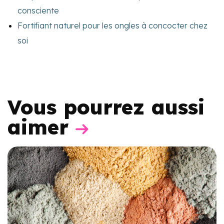
consciente
Fortifiant naturel pour les ongles à concocter chez
soi
Vous pourrez aussi
aimer