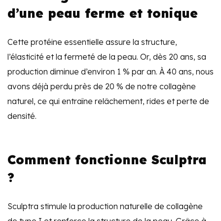
d’une peau ferme et tonique
Cette protéine essentielle assure la structure,
l’élasticité et la fermeté de la peau. Or, dès 20 ans, sa
production diminue d’environ 1 % par an. À 40 ans, nous
avons déjà perdu près de 20 % de notre collagène
naturel, ce qui entraîne relâchement, rides et perte de
densité.
Comment fonctionne Sculptra
?
Sculptra stimule la production naturelle de collagène