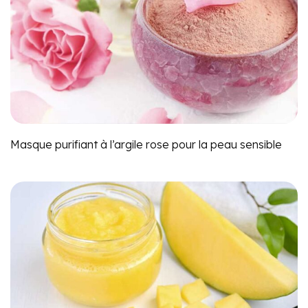
Masque purifiant à l’argile rose pour la peau sensible