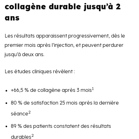
collagène durable jusqu’à 2
ans
Les résultats apparaissent progressivement, dès le
premier mois après l’injection, et peuvent perdurer
jusqu’à deux ans.
Les études cliniques révèlent :
1
+66,5 % de collagène après 3 mois
80 % de satisfaction 25 mois après la dernière
2
séance
89 % des patients constatent des résultats
2
durables