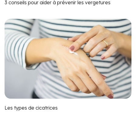
3 conseils pour aider à prévenir les vergetures
Les types de cicatrices