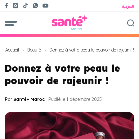
العربية
Accueil
Beauté
Donnez à votre peau le pouvoir de rajeunir !
Donnez à votre peau le
pouvoir de rajeunir !
Par
Santé+ Maroc
Publié le 1 décembre 2025