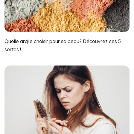
Quelle argile choisir pour sa peau? Découvrez ces 5
sortes !