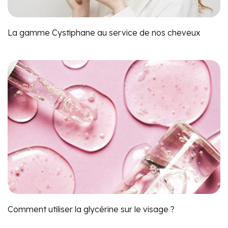
La gamme Cystiphane au service de nos cheveux
Comment utiliser la glycérine sur le visage ?